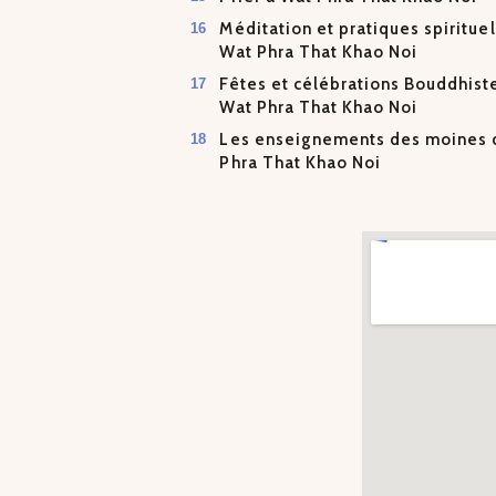
Méditation et pratiques spirituel
Wat Phra That Khao Noi
Fêtes et célébrations Bouddhist
Wat Phra That Khao Noi
Les enseignements des moines 
Phra That Khao Noi