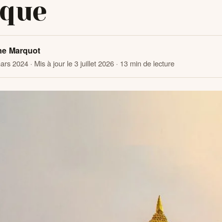
ique
ne Marquot
mars 2024
· Mis à jour le 3 juillet 2026
· 13 min de lecture