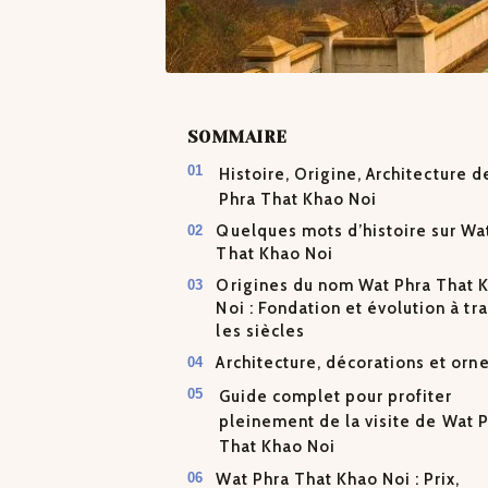
SOMMAIRE
Histoire, Origine, Architecture 
Phra That Khao Noi
Quelques mots d’histoire sur Wa
That Khao Noi
Origines du nom Wat Phra That 
Noi : Fondation et évolution à tr
les siècles
Architecture, décorations et or
Guide complet pour profiter
pleinement de la visite de Wat 
That Khao Noi
Wat Phra That Khao Noi : Prix,