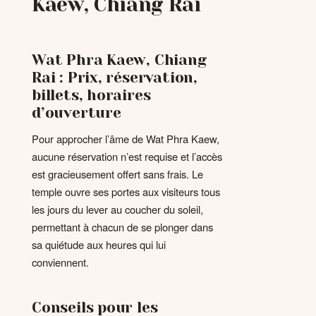
Kaew, Chiang Rai
Wat Phra Kaew, Chiang
Rai : Prix, réservation,
billets, horaires
d’ouverture
Pour approcher l’âme de Wat Phra Kaew,
aucune réservation n’est requise et l’accès
est gracieusement offert sans frais. Le
temple ouvre ses portes aux visiteurs tous
les jours du lever au coucher du soleil,
permettant à chacun de se plonger dans
sa quiétude aux heures qui lui
conviennent.
Conseils pour les