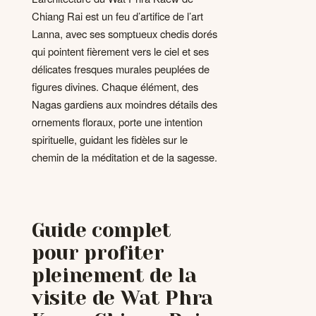
Chiang Rai est un feu d’artifice de l’art
Lanna, avec ses somptueux chedis dorés
qui pointent fièrement vers le ciel et ses
délicates fresques murales peuplées de
figures divines. Chaque élément, des
Nagas gardiens aux moindres détails des
ornements floraux, porte une intention
spirituelle, guidant les fidèles sur le
chemin de la méditation et de la sagesse.
Guide complet
pour profiter
pleinement de la
visite de Wat Phra