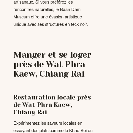
artisanaux. Si vous préférez les
rencontres naturelles, le Baan Dam
Museum offre une évasion artistique
unique avec ses structures en teck noir.
Manger et se loger
près de Wat Phra
Kaew, Chiang Rai
Restauration locale près
de Wat Phra Kaew,
Chiang Rai
Expérimentez les saveurs locales en
essayant des plats comme le Khao Soi ou