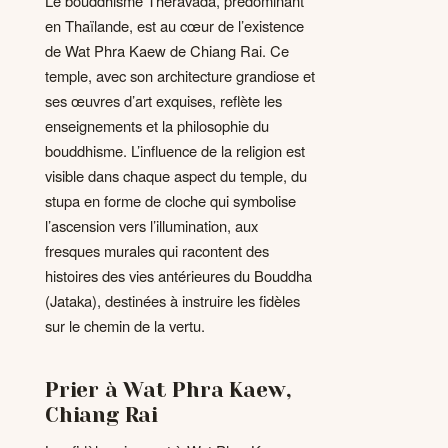
Le bouddhisme Theravada, prédominant
en Thaïlande, est au cœur de l’existence
de Wat Phra Kaew de Chiang Rai. Ce
temple, avec son architecture grandiose et
ses œuvres d’art exquises, reflète les
enseignements et la philosophie du
bouddhisme. L’influence de la religion est
visible dans chaque aspect du temple, du
stupa en forme de cloche qui symbolise
l’ascension vers l’illumination, aux
fresques murales qui racontent des
histoires des vies antérieures du Bouddha
(Jataka), destinées à instruire les fidèles
sur le chemin de la vertu.
Prier à Wat Phra Kaew,
Chiang Rai