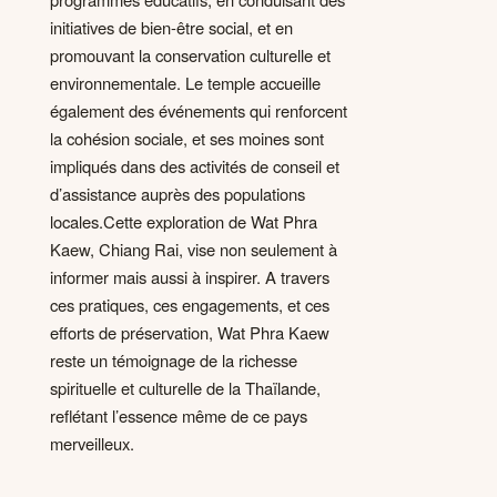
initiatives de bien-être social, et en
promouvant la conservation culturelle et
environnementale. Le temple accueille
également des événements qui renforcent
la cohésion sociale, et ses moines sont
impliqués dans des activités de conseil et
d’assistance auprès des populations
locales.Cette exploration de Wat Phra
Kaew, Chiang Rai, vise non seulement à
informer mais aussi à inspirer. A travers
ces pratiques, ces engagements, et ces
efforts de préservation, Wat Phra Kaew
reste un témoignage de la richesse
spirituelle et culturelle de la Thaïlande,
reflétant l’essence même de ce pays
merveilleux.