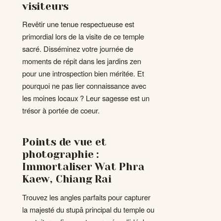
visiteurs
Revêtir une tenue respectueuse est
primordial lors de la visite de ce temple
sacré. Disséminez votre journée de
moments de répit dans les jardins zen
pour une introspection bien méritée. Et
pourquoi ne pas lier connaissance avec
les moines locaux ? Leur sagesse est un
trésor à portée de coeur.
Points de vue et
photographie :
Immortaliser Wat Phra
Kaew, Chiang Rai
Trouvez les angles parfaits pour capturer
la majesté du stupā principal du temple ou