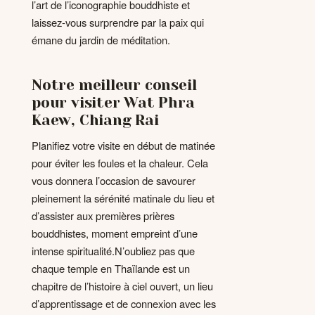
l’art de l’iconographie bouddhiste et
laissez-vous surprendre par la paix qui
émane du jardin de méditation.
Notre meilleur conseil
pour visiter Wat Phra
Kaew, Chiang Rai
Planifiez votre visite en début de matinée
pour éviter les foules et la chaleur. Cela
vous donnera l’occasion de savourer
pleinement la sérénité matinale du lieu et
d’assister aux premières prières
bouddhistes, moment empreint d’une
intense spiritualité.N’oubliez pas que
chaque temple en Thaïlande est un
chapitre de l’histoire à ciel ouvert, un lieu
d’apprentissage et de connexion avec les