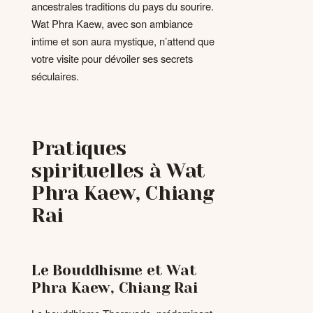
ancestrales traditions du pays du sourire.
Wat Phra Kaew, avec son ambiance
intime et son aura mystique, n’attend que
votre visite pour dévoiler ses secrets
séculaires.
Pratiques
spirituelles à Wat
Phra Kaew, Chiang
Rai
Le Bouddhisme et Wat
Phra Kaew, Chiang Rai