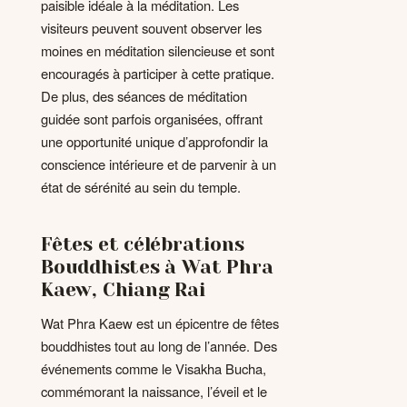
paisible idéale à la méditation. Les
visiteurs peuvent souvent observer les
moines en méditation silencieuse et sont
encouragés à participer à cette pratique.
De plus, des séances de méditation
guidée sont parfois organisées, offrant
une opportunité unique d’approfondir la
conscience intérieure et de parvenir à un
état de sérénité au sein du temple.
Fêtes et célébrations
Bouddhistes à Wat Phra
Kaew, Chiang Rai
Wat Phra Kaew est un épicentre de fêtes
bouddhistes tout au long de l’année. Des
événements comme le Visakha Bucha,
commémorant la naissance, l’éveil et le