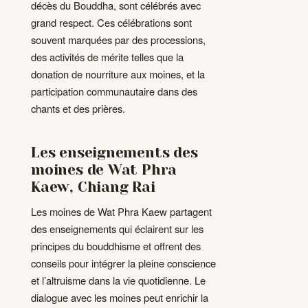
décès du Bouddha, sont célébrés avec
grand respect. Ces célébrations sont
souvent marquées par des processions,
des activités de mérite telles que la
donation de nourriture aux moines, et la
participation communautaire dans des
chants et des prières.
Les enseignements des
moines de Wat Phra
Kaew, Chiang Rai
Les moines de Wat Phra Kaew partagent
des enseignements qui éclairent sur les
principes du bouddhisme et offrent des
conseils pour intégrer la pleine conscience
et l’altruisme dans la vie quotidienne. Le
dialogue avec les moines peut enrichir la