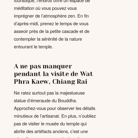
touristique, l’endroit offre un espace de
méditation où vous pouvez vous
imprégner de l’atmosphère zen. En fin
d’après-midi, prenez le temps de vous
asseoir près de la petite cascade et de
contempler la sérénité de la nature
entourant le temple.
A ne pas manquer
pendant la visite de Wat
Phra Kaew, Chiang Rai
Ne ratez surtout pas la majestueuse
statue d’émeraude du Bouddha.
Approchez-vous pour observer les détails
minutieux de l’artisanat. En plus, n’oubliez
pas de visiter le musée du temple qui
abrite des artéfacts anciens, c’est une