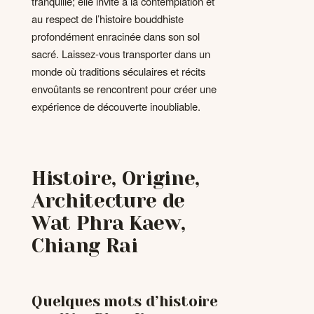
tranquille; elle invite à la contemplation et
au respect de l’histoire bouddhiste
profondément enracinée dans son sol
sacré. Laissez-vous transporter dans un
monde où traditions séculaires et récits
envoûtants se rencontrent pour créer une
expérience de découverte inoubliable.
Histoire, Origine,
Architecture de
Wat Phra Kaew,
Chiang Rai
Quelques mots d’histoire