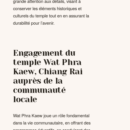
grande attention aux détails, visant à
conserver les éléments historiques et
culturels du temple tout en en assurant la
durabilité pour l’avenir.
Engagement du
temple Wat Phra
Kaew, Chiang Rai
auprès de la
communauté
locale
Wat Phra Kaew joue un rôle fondamental
dans la vie communautaire, en offrant des
programmes éducatifs, en conduisant des