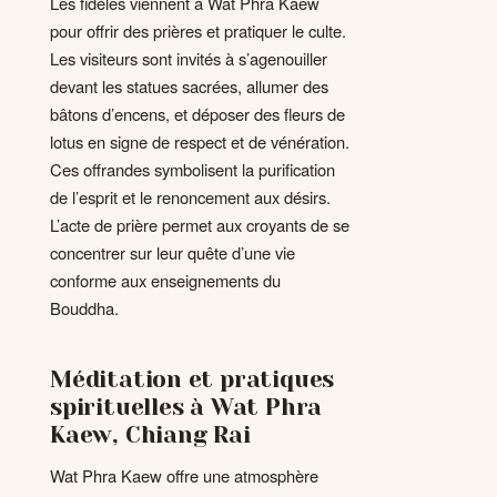
Les fidèles viennent à Wat Phra Kaew
pour offrir des prières et pratiquer le culte.
Les visiteurs sont invités à s’agenouiller
devant les statues sacrées, allumer des
bâtons d’encens, et déposer des fleurs de
lotus en signe de respect et de vénération.
Ces offrandes symbolisent la purification
de l’esprit et le renoncement aux désirs.
L’acte de prière permet aux croyants de se
concentrer sur leur quête d’une vie
conforme aux enseignements du
Bouddha.
Méditation et pratiques
spirituelles à Wat Phra
Kaew, Chiang Rai
Wat Phra Kaew offre une atmosphère