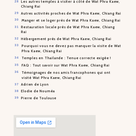
Les autres temples à visiter à côté de Wat Phra Kaew,
Chiang Rai
Autres activités proches de Wat Phra Kaew, Chiang Rai
Manger et se loger près de Wat Phra Kaew, Chiang Rai
Restauration locale près de Wat Phra Kaew, Chiang
Rai
Hébergement près de Wat Phra Kaew, Chiang Rai
Pourquoi vous ne devez pas manquer la visite de Wat
Phra Kaew, Chiang Rai
Temples en Thailande : Tenue correcte exigée !
FAQ : Tout savoir sur Wat Phra Kaew, Chiang Rai
Témoignages de nos amis francophones qui ont
visité Wat Phra Kaew, Chiang Rai
Adrien de Lyon
Elodie de Nouméa
Pierre de Toulouse