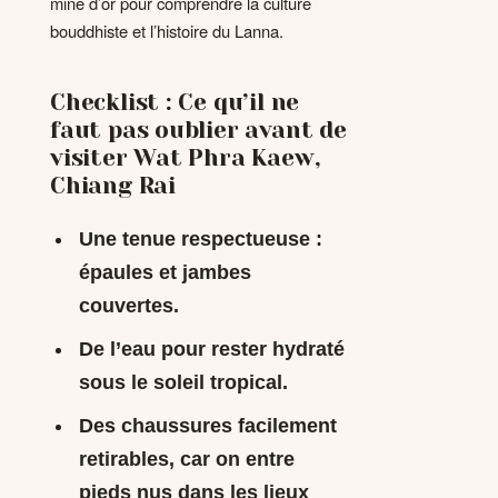
mine d’or pour comprendre la culture
bouddhiste et l’histoire du Lanna.
Checklist : Ce qu’il ne
faut pas oublier avant de
visiter Wat Phra Kaew,
Chiang Rai
Une tenue respectueuse :
épaules et jambes
couvertes.
De l’eau pour rester hydraté
sous le soleil tropical.
Des chaussures facilement
retirables, car on entre
pieds nus dans les lieux