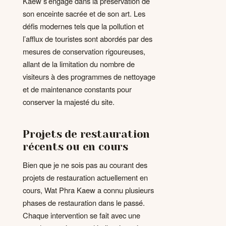
Kaew s’engage dans la préservation de
son enceinte sacrée et de son art. Les
défis modernes tels que la pollution et
l’afflux de touristes sont abordés par des
mesures de conservation rigoureuses,
allant de la limitation du nombre de
visiteurs à des programmes de nettoyage
et de maintenance constants pour
conserver la majesté du site.
Projets de restauration
récents ou en cours
Bien que je ne sois pas au courant des
projets de restauration actuellement en
cours, Wat Phra Kaew a connu plusieurs
phases de restauration dans le passé.
Chaque intervention se fait avec une