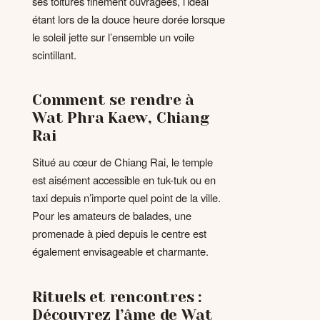
ses toitures finement ouvragées, l’idéal
étant lors de la douce heure dorée lorsque
le soleil jette sur l’ensemble un voile
scintillant.
Comment se rendre à
Wat Phra Kaew, Chiang
Rai
Situé au cœur de Chiang Rai, le temple
est aisément accessible en tuk-tuk ou en
taxi depuis n’importe quel point de la ville.
Pour les amateurs de balades, une
promenade à pied depuis le centre est
également envisageable et charmante.
Rituels et rencontres :
Découvrez l’âme de Wat