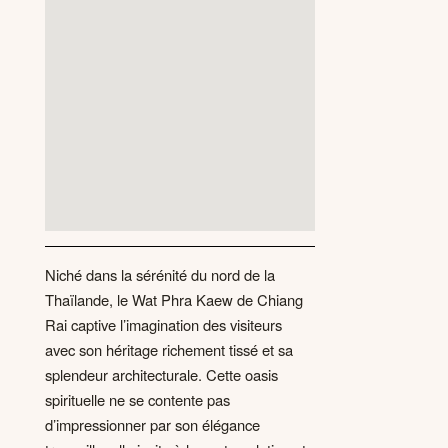
Niché dans la sérénité du nord de la
Thaïlande, le Wat Phra Kaew de Chiang
Rai captive l’imagination des visiteurs
avec son héritage richement tissé et sa
splendeur architecturale. Cette oasis
spirituelle ne se contente pas
d’impressionner par son élégance