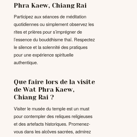
Phra Kaew, Chiang Rai
Participez aux séances de méditation
quotidiennes ou simplement observez les
rites et prières pour s’imprégner de
l’essence du bouddhisme thaï. Respectez
le silence et la solennité des pratiques
pour une expérience spirituelle
authentique.
Que faire lors de la visite
de Wat Phra Kaew,
Chiang Rai ?
Visiter le musée du temple est un must
pour contempler des reliques religieuses
et des artefacts historiques. Promenez-
vous dans les alcôves sacrées, admirez