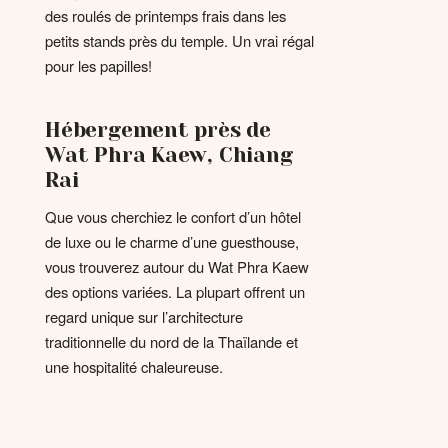
des roulés de printemps frais dans les
petits stands près du temple. Un vrai régal
pour les papilles!
Hébergement près de
Wat Phra Kaew, Chiang
Rai
Que vous cherchiez le confort d’un hôtel
de luxe ou le charme d’une guesthouse,
vous trouverez autour du Wat Phra Kaew
des options variées. La plupart offrent un
regard unique sur l’architecture
traditionnelle du nord de la Thaïlande et
une hospitalité chaleureuse.