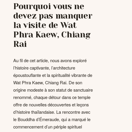
Pourquoi vous ne
devez pas manquer
la visite de Wat
Phra Kaew, Chiang
Rai
Au fil de cet article, nous avons exploré
l’histoire captivante, l’architecture
époustouflante et la spiritualité vibrante de
Wat Phra Kaew, Chiang Rai. De son
origine modeste à son statut de sanctuaire
renommé, chaque détour dans ce temple
offre de nouvelles découvertes et leçons
d’histoire thaïlandaise. La rencontre avec
le Bouddha d’Émeraude, qui a marqué le
commencement d’un périple spirituel