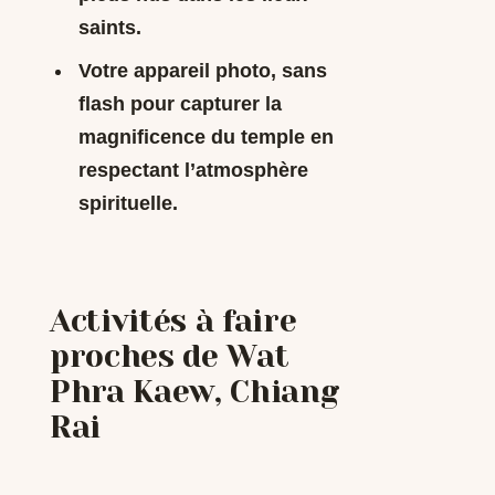
saints.
Votre appareil photo, sans
flash pour capturer la
magnificence du temple en
respectant l’atmosphère
spirituelle.
Activités à faire
proches de Wat
Phra Kaew, Chiang
Rai