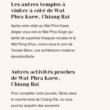
Les autres temples à
visiter à côté de Wat
Phra Kaew, Chiang Rai
Après votre visite au Wat Phra Kaew,
dirigez-vous vers le Wat Phra Singh qui
abrite de superbes fresques murales et le
Wat Rong Khun, connu sous le nom de
Temple Blanc, une architecture moderne
époustouflante.
Autres activités proches
de Wat Phra Kaew,
Chiang Rai
Pour compléter votre journée, flânez dans
le marché local de Chiang Rai, où vous
pourrez acquérir des souvenirs