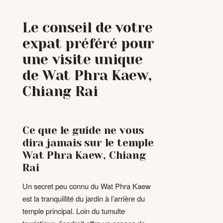
Le conseil de votre
expat préféré pour
une visite unique
de Wat Phra Kaew,
Chiang Rai
Ce que le guide ne vous
dira jamais sur le temple
Wat Phra Kaew, Chiang
Rai
Un secret peu connu du Wat Phra Kaew
est la tranquillité du jardin à l’arrière du
temple principal. Loin du tumulte