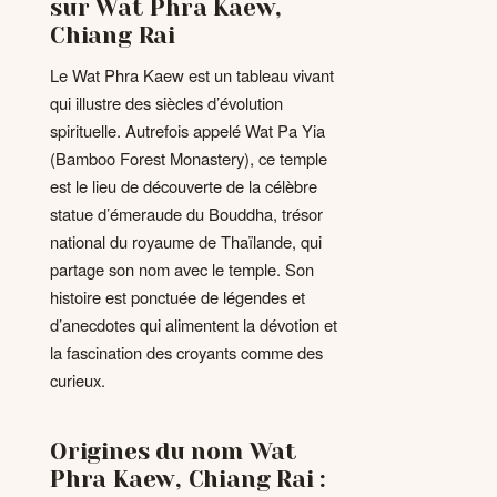
sur Wat Phra Kaew,
Chiang Rai
Le Wat Phra Kaew est un tableau vivant
qui illustre des siècles d’évolution
spirituelle. Autrefois appelé Wat Pa Yia
(Bamboo Forest Monastery), ce temple
est le lieu de découverte de la célèbre
statue d’émeraude du Bouddha, trésor
national du royaume de Thaïlande, qui
partage son nom avec le temple. Son
histoire est ponctuée de légendes et
d’anecdotes qui alimentent la dévotion et
la fascination des croyants comme des
curieux.
Origines du nom Wat
Phra Kaew, Chiang Rai :