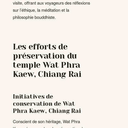
visite, offrant aux voyageurs des réflexions
sur l’éthique, la méditation et la
philosophie bouddhiste.
Les efforts de
préservation du
temple Wat Phra
Kaew, Chiang Rai
Initiatives de
conservation de Wat
Phra Kaew, Chiang Rai
Conscient de son héritage, Wat Phra