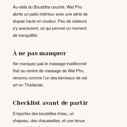
Au-delà du Bouddha couché, Wat Pho
abrite un patio intérieur avec une série de
stupas hauts en couleur. Peu de visiteurs
s’y aventurent, ce qui permet un moment
de tranquillité.
À ne pas manquer
Ne manquez pas le massage traditionnel
thaï au centre de massage de Wat Pho,
reconnu comme l’un des berceaux de cet
art en Thaïlande.
Checklist avant de partir
Emportez des bouteilles d’eau, un
chapeau, des chaussettes, et une tenue