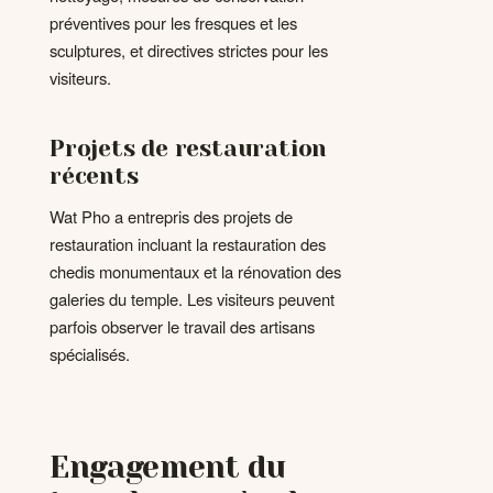
préventives pour les fresques et les
sculptures, et directives strictes pour les
visiteurs.
Projets de restauration
récents
Wat Pho a entrepris des projets de
restauration incluant la restauration des
chedis monumentaux et la rénovation des
galeries du temple. Les visiteurs peuvent
parfois observer le travail des artisans
spécialisés.
Engagement du