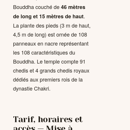
Bouddha couché de
46 mètres
.
de long et 15 mètres de haut
La plante des pieds (3 m de haut,
4,5 m de long) est ornée de 108
panneaux en nacre représentant
les 108 caractéristiques du
Bouddha. Le temple compte 91
chedis et 4 grands chedis royaux
dédiés aux premiers rois de la
dynastie Chakri.
Tarif, horaires et
accès — Mise à