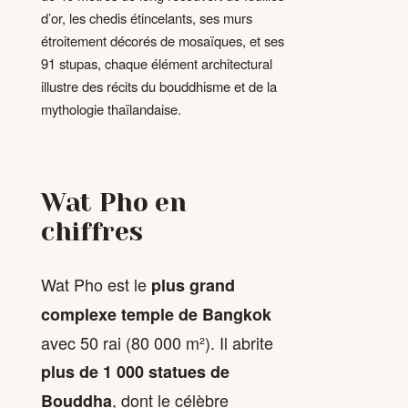
d’or, les chedis étincelants, ses murs
étroitement décorés de mosaïques, et ses
91 stupas, chaque élément architectural
illustre des récits du bouddhisme et de la
mythologie thaïlandaise.
Wat Pho en
chiffres
Wat Pho est le
plus grand
complexe temple de Bangkok
avec 50 rai (80 000 m²). Il abrite
plus de 1 000 statues de
, dont le célèbre
Bouddha