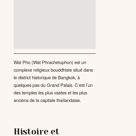
Wat Pho (Wat Phrachetuphon) est un
complexe religieux bouddhiste situé dans
le district historique de Bangkok, à
quelques pas du Grand Palais. C’est l’un
des temples les plus vastes et les plus
anciens de la capitale thaïlandaise.
Histoire et