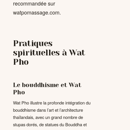
recommandée sur
watpomassage.com.
Pratiques
spirituelles à Wat
Pho
Le bouddhisme et Wat
Pho
Wat Pho illustre la profonde intégration du
bouddhisme dans l’art et l’architecture
thaïlandais, avec un grand nombre de
stupas dorés, de statues du Bouddha et