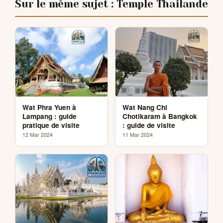
Sur le même sujet : Temple Thailande
Wat Phra Yuen à
Wat Nang Chi
Lampang : guide
Chotikaram à Bangkok
pratique de visite
: guide de visite
12 Mar 2024
11 Mar 2024