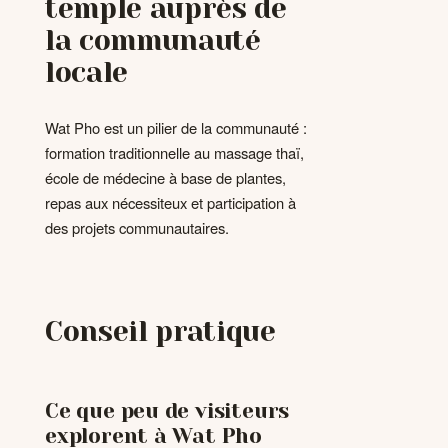
temple auprès de
la communauté
locale
Wat Pho est un pilier de la communauté :
formation traditionnelle au massage thaï,
école de médecine à base de plantes,
repas aux nécessiteux et participation à
des projets communautaires.
Conseil pratique
Ce que peu de visiteurs
explorent à Wat Pho