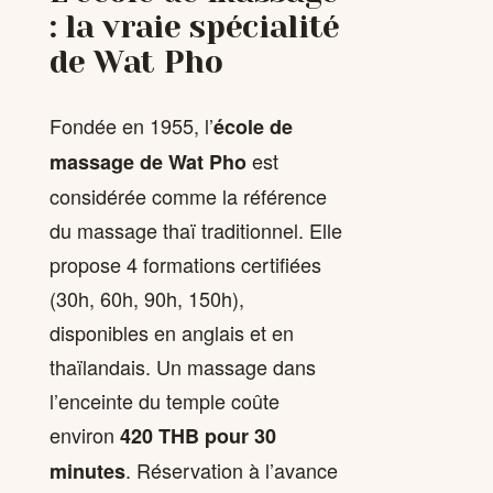
: la vraie spécialité
de Wat Pho
Fondée en 1955, l’
école de
est
massage de Wat Pho
considérée comme la référence
du massage thaï traditionnel. Elle
propose 4 formations certifiées
(30h, 60h, 90h, 150h),
disponibles en anglais et en
thaïlandais. Un massage dans
l’enceinte du temple coûte
environ
420 THB pour 30
. Réservation à l’avance
minutes