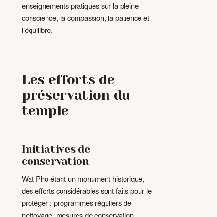
enseignements pratiques sur la pleine
conscience, la compassion, la patience et
l’équilibre.
Les efforts de
préservation du
temple
Initiatives de
conservation
Wat Pho étant un monument historique,
des efforts considérables sont faits pour le
protéger : programmes réguliers de
nettoyage, mesures de conservation