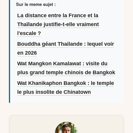
Sur le meme sujet :
La distance entre la France et la
Thaïlande justifie-t-elle vraiment
l'escale ?
Bouddha géant Thailande : lequel voir
en 2026
Wat Mangkon Kamalawat : visite du
plus grand temple chinois de Bangkok
Wat Khanikaphon Bangkok : le temple
le plus insolite de Chinatown