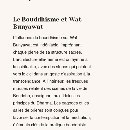
Le Bouddhisme et Wat
Bunyawat
L’influence du bouddhisme sur Wat
Bunyawat est indéniable, imprégnant
chaque pierre de sa structure sacrée.
L’architecture elle-même est un hymne à
la spiritualité, avec des stupas qui pointent
vers le ciel dans un geste d’aspiration à la
transcendance. À l’intérieur, les fresques
murales relatent des scènes de la vie de
Bouddha, enseignant aux fidèles les
principes du Dharma. Les pagodes et les
salles de prières sont conçues pour
favoriser la contemplation et la méditation,
éléments clés de la pratique bouddhiste.