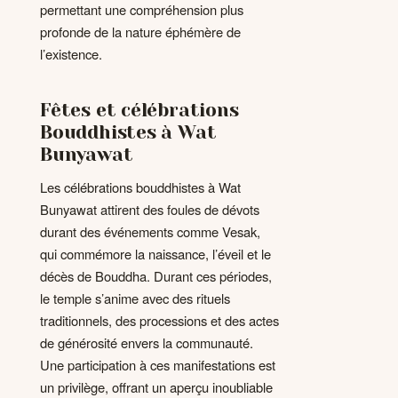
permettant une compréhension plus
profonde de la nature éphémère de
l’existence.
Fêtes et célébrations
Bouddhistes à Wat
Bunyawat
Les célébrations bouddhistes à Wat
Bunyawat attirent des foules de dévots
durant des événements comme Vesak,
qui commémore la naissance, l’éveil et le
décès de Bouddha. Durant ces périodes,
le temple s’anime avec des rituels
traditionnels, des processions et des actes
de générosité envers la communauté.
Une participation à ces manifestations est
un privilège, offrant un aperçu inoubliable