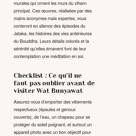
murales qui ornent les murs du viharn
principal. Ces œuvres, réalisées par des
mains anonymes mais expertes, vous
conteront en silence des épisodes du
Jataka, les histoires des vies antérieures
du Bouddha. Leurs détails colorés et la
sérénité qu’elles émanent font de leur
contemplation une méditation en soi.
Checklist : Ce qu’il ne
faut pas oublier avant de
visiter Wat Bunyawat
Assurez-vous d’emporter des vêtements
respectueux (épaules et genoux
couverts), de l’eau, un chapeau pour se
protéger du soleil poignant, et surtout un
appareil photo avec un bon objectif pour