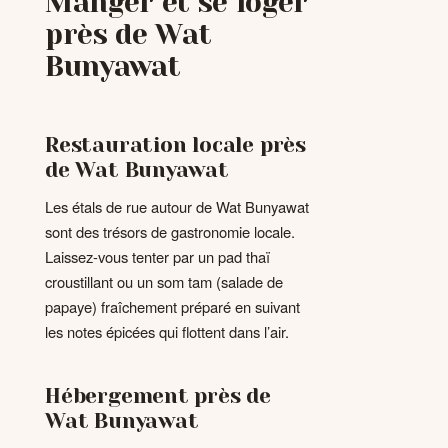
Manger et se loger
près de Wat
Bunyawat
Restauration locale près
de Wat Bunyawat
Les étals de rue autour de Wat Bunyawat
sont des trésors de gastronomie locale.
Laissez-vous tenter par un pad thaï
croustillant ou un som tam (salade de
papaye) fraîchement préparé en suivant
les notes épicées qui flottent dans l’air.
Hébergement près de
Wat Bunyawat