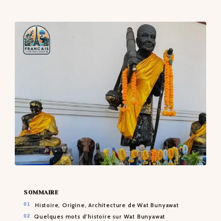
CONTACTS
SOMMAIRE
Histoire, Origine, Architecture de Wat Bunyawat
Quelques mots d’histoire sur Wat Bunyawat