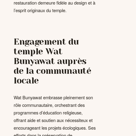
restauration demeure fidèle au design et à
l’esprit originaux du temple.
Engagement du
temple Wat
Bunyawat auprès
de la communauté
locale
Wat Bunyawat embrasse pleinement son
rôle communautaire, orchestrant des
programmes d’éducation religieuse,
offrant aide et soutien aux nécessiteux et
encourageant les projets écologiques. Ses
efforts dans la préservation de