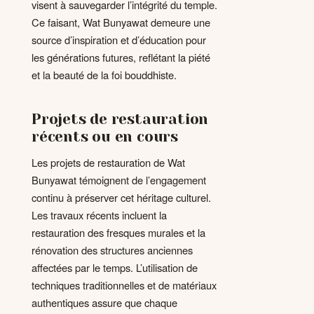
visent à sauvegarder l’intégrité du temple.
Ce faisant, Wat Bunyawat demeure une
source d’inspiration et d’éducation pour
les générations futures, reflétant la piété
et la beauté de la foi bouddhiste.
Projets de restauration
récents ou en cours
Les projets de restauration de Wat
Bunyawat témoignent de l’engagement
continu à préserver cet héritage culturel.
Les travaux récents incluent la
restauration des fresques murales et la
rénovation des structures anciennes
affectées par le temps. L’utilisation de
techniques traditionnelles et de matériaux
authentiques assure que chaque