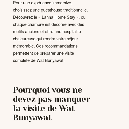
Pour une expérience immersive,
choisissez une guesthouse traditionnelle.
Découvrez le « Lanna Home Stay », où
chaque chambre est décorée avec des
motifs anciens et offre une hospitalité
chaleureuse qui rendra votre séjour
mémorable. Ces recommandations
permettent de préparer une visite
complète de Wat Bunyawat.
Pourquoi vous ne
devez pas manquer
la visite de Wat
Bunyawat