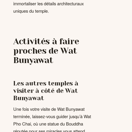
immortaliser les détails architecturaux
uniques du temple.
Activités à faire
proches de Wat
Bunyawat
Les autres temples à
visiter à côté de Wat
Bunyawat
Une fois votre visite de Wat Bunyawat
terminée, laissez-vous guider jusqu’à Wat
Pho Chai, où une statue du Bouddha
réputée pour ses miracles vous attend.