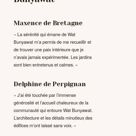
Maxence de Bretagne
« La sérénité qui émane de Wat
Bunyawat m’a permis de me recueillir et
de trouver une paix intérieure que je
n’avais jamais expérimentée. Les jardins
sont bien entretenus et calmes. »
Delphine de Perpignan
« J’ai été touchée par l’immense
générosité et l’accueil chaleureux de la
communauté qui entoure Wat Bunyawat.
L’architecture et les détails minutieux des
édifices m’ont laissé sans voix. »