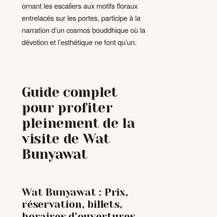
ornant les escaliers aux motifs floraux
entrelacés sur les portes, participe à la
narration d’un cosmos bouddhique où la
dévotion et l’esthétique ne font qu’un.
Guide complet
pour profiter
pleinement de la
visite de Wat
Bunyawat
Wat Bunyawat : Prix,
réservation, billets,
horaires d’ouvertures