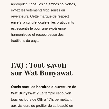
appropriée : épaules et jambes couvertes,
évitez les vêtements trop serrés ou
révélateurs. Cette marque de respect
envers la culture locale et les pratiquants
est essentielle pour une expérience
harmonieuse et respectueuse des
traditions du pays.
FAQ : Tout savoir
sur Wat Bunyawat
Quels sont les horaires d’ouverture de
Wat Bunyawat ?
Le temple est ouvert
tous les jours de 09h à 17h, permettant
aux visiteurs de profiter de sa beauté en