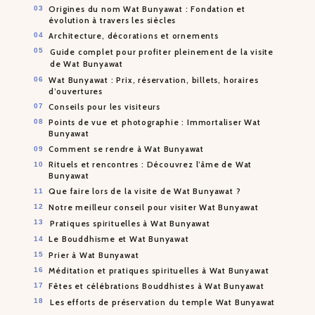
Origines du nom Wat Bunyawat : Fondation et
évolution à travers les siècles
Architecture, décorations et ornements
Guide complet pour profiter pleinement de la visite
de Wat Bunyawat
Wat Bunyawat : Prix, réservation, billets, horaires
d’ouvertures
Conseils pour les visiteurs
Points de vue et photographie : Immortaliser Wat
Bunyawat
Comment se rendre à Wat Bunyawat
Rituels et rencontres : Découvrez l’âme de Wat
Bunyawat
Que faire lors de la visite de Wat Bunyawat ?
Notre meilleur conseil pour visiter Wat Bunyawat
Pratiques spirituelles à Wat Bunyawat
Le Bouddhisme et Wat Bunyawat
Prier à Wat Bunyawat
Méditation et pratiques spirituelles à Wat Bunyawat
Fêtes et célébrations Bouddhistes à Wat Bunyawat
Les efforts de préservation du temple Wat Bunyawat