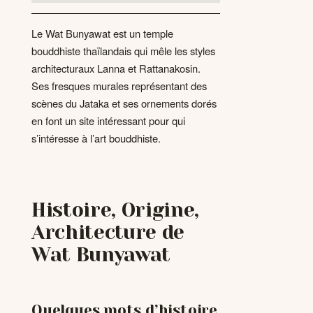
Le Wat Bunyawat est un temple
bouddhiste thaïlandais qui mêle les styles
architecturaux Lanna et Rattanakosin.
Ses fresques murales représentant des
scènes du Jataka et ses ornements dorés
en font un site intéressant pour qui
s’intéresse à l’art bouddhiste.
Histoire, Origine,
Architecture de
Wat Bunyawat
Quelques mots d’histoire