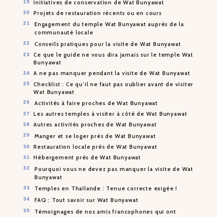
Initiatives de conservation de Wat Bunyawat
Projets de restauration récents ou en cours
Engagement du temple Wat Bunyawat auprès de la
communauté locale
Conseils pratiques pour la visite de Wat Bunyawat
Ce que le guide ne vous dira jamais sur le temple Wat
Bunyawat
A ne pas manquer pendant la visite de Wat Bunyawat
Checklist : Ce qu’il ne faut pas oublier avant de visiter
Wat Bunyawat
Activités à faire proches de Wat Bunyawat
Les autres temples à visiter à côté de Wat Bunyawat
Autres activités proches de Wat Bunyawat
Manger et se loger près de Wat Bunyawat
Restauration locale près de Wat Bunyawat
Hébergement près de Wat Bunyawat
Pourquoi vous ne devez pas manquer la visite de Wat
Bunyawat
Temples en Thaïlande : Tenue correcte exigée !
FAQ : Tout savoir sur Wat Bunyawat
Témoignages de nos amis francophones qui ont