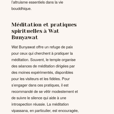
l’altruisme essentiels dans la vie
bouddhique.
Méditation et pratiques
spirituelles à Wat
Bunyawat
Wat Bunyawat offre un refuge de paix
pour ceux qui cherchent à pratiquer la
méditation. Souvent, le temple organise
des séances de méditation dirigées par
des moines expérimentés, disponibles
pour les visiteurs et les fidèles. Pour
s’engager dans ces pratiques, il est
recommandé de se vêtir modestement et
de suivre le silence qui aide à une
introspection réussie. La méditation
vipassana, en particulier, est encouragée,