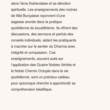
dans l’âme thaïlandaise et sa dévotion
spirituelle. Les enseignements des moines
de Wat Bunyawat rayonnent d’une
sagesse ancrée dans la pratique
quotidienne du bouddhisme. Ils offrent des
discussions, des sermons et parfois des
conseils individuels, aidant les pratiquants
à marcher sur le sentier du Dharma avec
intégrité et compassion. Ces
enseignements, souvent axés sur
l’application des Quatre Nobles Vérités et
le Noble Chemin Octuple dans la vie
quotidienne, sont un précieux cadeau
pour quiconque cherche à approfondir sa
compréhension béatifique.