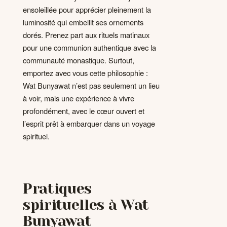
ensoleillée pour apprécier pleinement la
luminosité qui embellit ses ornements
dorés. Prenez part aux rituels matinaux
pour une communion authentique avec la
communauté monastique. Surtout,
emportez avec vous cette philosophie :
Wat Bunyawat n’est pas seulement un lieu
à voir, mais une expérience à vivre
profondément, avec le cœur ouvert et
l’esprit prêt à embarquer dans un voyage
spirituel.
Pratiques
spirituelles à Wat
Bunyawat