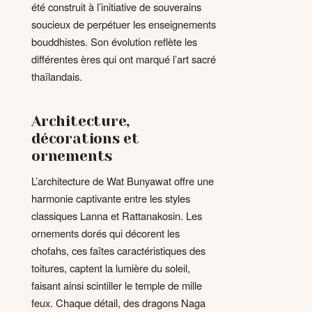
été construit à l’initiative de souverains
soucieux de perpétuer les enseignements
bouddhistes. Son évolution reflète les
différentes ères qui ont marqué l’art sacré
thaïlandais.
Architecture,
décorations et
ornements
L’architecture de Wat Bunyawat offre une
harmonie captivante entre les styles
classiques Lanna et Rattanakosin. Les
ornements dorés qui décorent les
chofahs, ces faîtes caractéristiques des
toitures, captent la lumière du soleil,
faisant ainsi scintiller le temple de mille
feux. Chaque détail, des dragons Naga