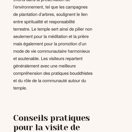
l’environnement, tel que les campagnes
de plantation d’arbres, soulignent le lien
entre spiritualité et responsabilité
terrestre. Le temple sert ainsi de pilier non
seulement pour la méditation et la prière
mais également pour la promotion d’un
mode de vie communautaire harmonieux
et soutenable. Les visiteurs repartent
généralement avec une meilleure
compréhension des pratiques bouddhistes
et du rôle de la communauté autour du
temple.
Conseils pratiques
pour la visite de