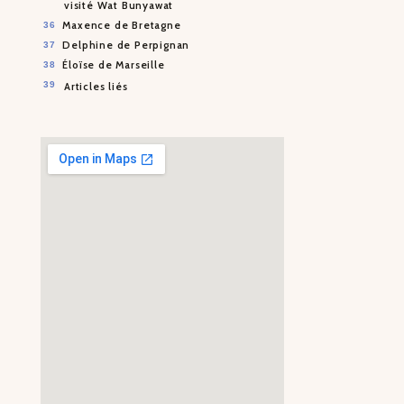
visité Wat Bunyawat
Maxence de Bretagne
Delphine de Perpignan
Éloïse de Marseille
Articles liés