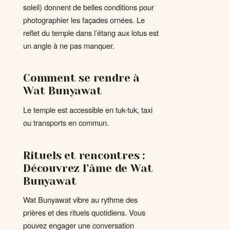
soleil) donnent de belles conditions pour
photographier les façades ornées. Le
reflet du temple dans l’étang aux lotus est
un angle à ne pas manquer.
Comment se rendre à
Wat Bunyawat
Le temple est accessible en tuk-tuk, taxi
ou transports en commun.
Rituels et rencontres :
Découvrez l’âme de Wat
Bunyawat
Wat Bunyawat vibre au rythme des
prières et des rituels quotidiens. Vous
pouvez engager une conversation