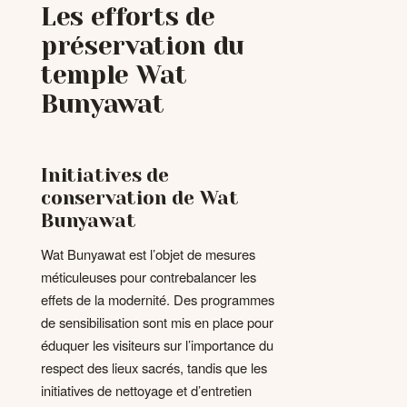
Les efforts de
préservation du
temple Wat
Bunyawat
Initiatives de
conservation de Wat
Bunyawat
Wat Bunyawat est l’objet de mesures
méticuleuses pour contrebalancer les
effets de la modernité. Des programmes
de sensibilisation sont mis en place pour
éduquer les visiteurs sur l’importance du
respect des lieux sacrés, tandis que les
initiatives de nettoyage et d’entretien