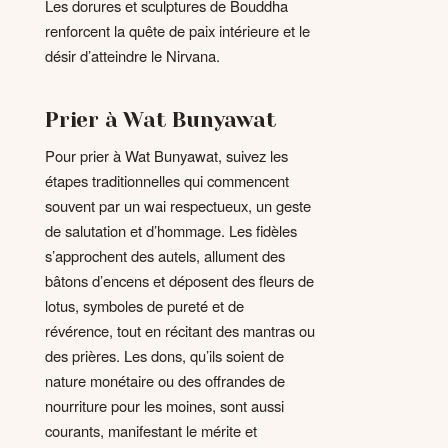
Les dorures et sculptures de Bouddha
renforcent la quête de paix intérieure et le
désir d’atteindre le Nirvana.
Prier à Wat Bunyawat
Pour prier à Wat Bunyawat, suivez les
étapes traditionnelles qui commencent
souvent par un wai respectueux, un geste
de salutation et d’hommage. Les fidèles
s’approchent des autels, allument des
bâtons d’encens et déposent des fleurs de
lotus, symboles de pureté et de
révérence, tout en récitant des mantras ou
des prières. Les dons, qu’ils soient de
nature monétaire ou des offrandes de
nourriture pour les moines, sont aussi
courants, manifestant le mérite et