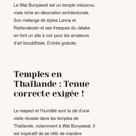
Le Wat Bunyawat est un temple méconnu
mais riche en décoration architecturale.
Son mélange de styles Lanna et
Rattanakosin et ses fresques du Jataka
en font un site à voir pour les amateurs
d’art bouddhiste. Entrée gratuite.
Temples en
Thaïlande : Tenue
correcte exigée !
Le respect et l’humilité sont la clé d’une
visite réussie dans les temples de
Thaïlande, notamment à Wat Bunyawat. Il
est impératif de se vêtir de manière