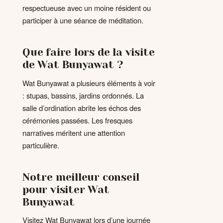
respectueuse avec un moine résident ou
participer à une séance de méditation.
Que faire lors de la visite
de Wat Bunyawat ?
Wat Bunyawat a plusieurs éléments à voir
: stupas, bassins, jardins ordonnés. La
salle d’ordination abrite les échos des
cérémonies passées. Les fresques
narratives méritent une attention
particulière.
Notre meilleur conseil
pour visiter Wat
Bunyawat
Visitez Wat Bunyawat lors d’une journée