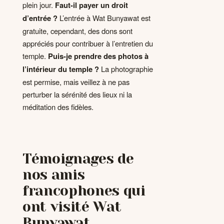
plein jour.
Faut-il payer un droit
d’entrée ?
L’entrée à Wat Bunyawat est
gratuite, cependant, des dons sont
appréciés pour contribuer à l’entretien du
temple.
Puis-je prendre des photos à
l’intérieur du temple ?
La photographie
est permise, mais veillez à ne pas
perturber la sérénité des lieux ni la
méditation des fidèles.
Témoignages de
nos amis
francophones qui
ont visité Wat
Bunyawat