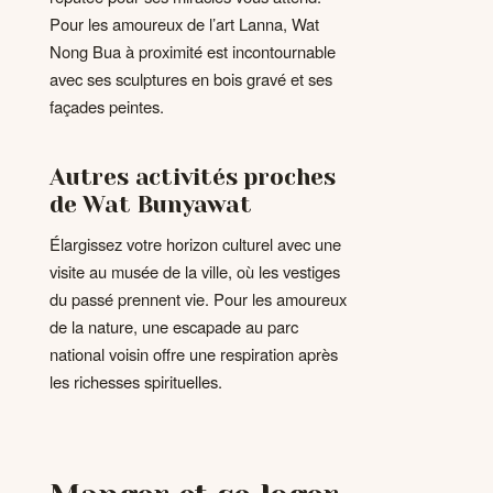
Pour les amoureux de l’art Lanna, Wat
Nong Bua à proximité est incontournable
avec ses sculptures en bois gravé et ses
façades peintes.
Autres activités proches
de Wat Bunyawat
Élargissez votre horizon culturel avec une
visite au musée de la ville, où les vestiges
du passé prennent vie. Pour les amoureux
de la nature, une escapade au parc
national voisin offre une respiration après
les richesses spirituelles.