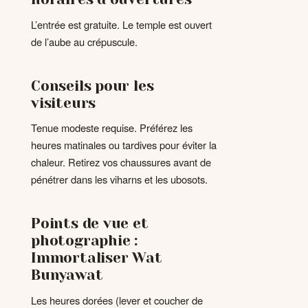
L’entrée est gratuite. Le temple est ouvert
de l’aube au crépuscule.
Conseils pour les
visiteurs
Tenue modeste requise. Préférez les
heures matinales ou tardives pour éviter la
chaleur. Retirez vos chaussures avant de
pénétrer dans les viharns et les ubosots.
Points de vue et
photographie :
Immortaliser Wat
Bunyawat
Les heures dorées (lever et coucher de