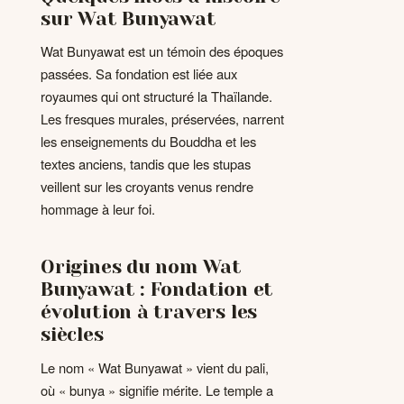
sur Wat Bunyawat
Wat Bunyawat est un témoin des époques
passées. Sa fondation est liée aux
royaumes qui ont structuré la Thaïlande.
Les fresques murales, préservées, narrent
les enseignements du Bouddha et les
textes anciens, tandis que les stupas
veillent sur les croyants venus rendre
hommage à leur foi.
Origines du nom Wat
Bunyawat : Fondation et
évolution à travers les
siècles
Le nom « Wat Bunyawat » vient du pali,
où « bunya » signifie mérite. Le temple a