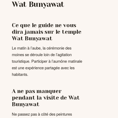
Wat Bunyawat
Ce que le guide ne vous
dira jamais sur le temple
Wat Bunyawat
Le matin à l’aube, la cérémonie des
moines se déroule loin de l’agitation
touristique. Participer à l’aumône matinale
est une expérience partagée avec les
habitants.
A ne pas manquer
pendant la visite de Wat
Bunyawat
Ne passez pas à côté des peintures