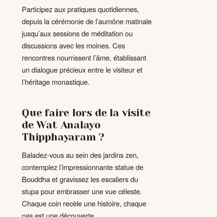
Participez aux pratiques quotidiennes,
depuis la cérémonie de l’aumône matinale
jusqu’aux sessions de méditation ou
discussions avec les moines. Ces
rencontres nourrissent l’âme, établissant
un dialogue précieux entre le visiteur et
l’héritage monastique.
Que faire lors de la visite
de Wat Analayo
Thipphayaram ?
Baladez-vous au sein des jardins zen,
contemplez l’impressionnante statue de
Bouddha et gravissez les escaliers du
stupa pour embrasser une vue céleste.
Chaque coin recèle une histoire, chaque
pas est une découverte.