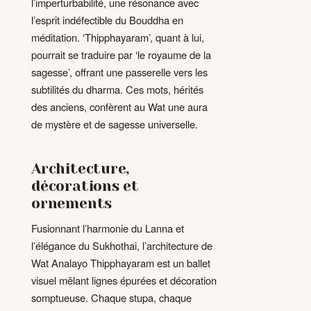
l’imperturbabilité, une résonance avec
l’esprit indéfectible du Bouddha en
méditation. ‘Thipphayaram’, quant à lui,
pourrait se traduire par ‘le royaume de la
sagesse’, offrant une passerelle vers les
subtilités du dharma. Ces mots, hérités
des anciens, confèrent au Wat une aura
de mystère et de sagesse universelle.
Architecture,
décorations et
ornements
Fusionnant l’harmonie du Lanna et
l’élégance du Sukhothai, l’architecture de
Wat Analayo Thipphayaram est un ballet
visuel mêlant lignes épurées et décoration
somptueuse. Chaque stupa, chaque