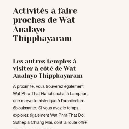
Activités à faire
proches de Wat
Analayo
Thipphayaram
Les autres temples à
visiter à côté de Wat
Analayo Thipphayaram
À proximité, vous trouverez également
Wat Phra That Hariphunchai à Lamphun,
une merveille historique à l’architecture
éblouissante. Si vous avez le temps,
explorez également Wat Phra That Doi
Suthep à Chiang Mai, dont la route offre