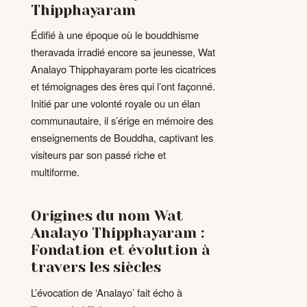
Thipphayaram
Édifié à une époque où le bouddhisme
theravada irradié encore sa jeunesse, Wat
Analayo Thipphayaram porte les cicatrices
et témoignages des ères qui l’ont façonné.
Initié par une volonté royale ou un élan
communautaire, il s’érige en mémoire des
enseignements de Bouddha, captivant les
visiteurs par son passé riche et
multiforme.
Origines du nom Wat
Analayo Thipphayaram :
Fondation et évolution à
travers les siècles
L’évocation de ‘Analayo’ fait écho à