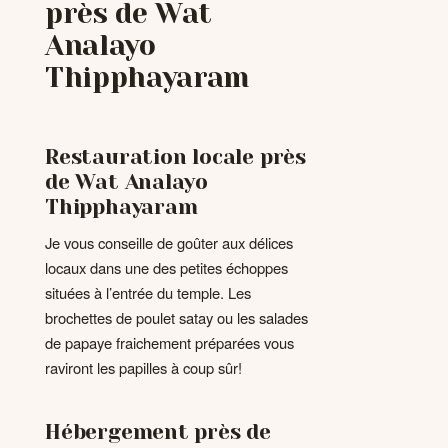
près de Wat
Analayo
Thipphayaram
Restauration locale près
de Wat Analayo
Thipphayaram
Je vous conseille de goûter aux délices
locaux dans une des petites échoppes
situées à l’entrée du temple. Les
brochettes de poulet satay ou les salades
de papaye fraichement préparées vous
raviront les papilles à coup sûr!
Hébergement près de