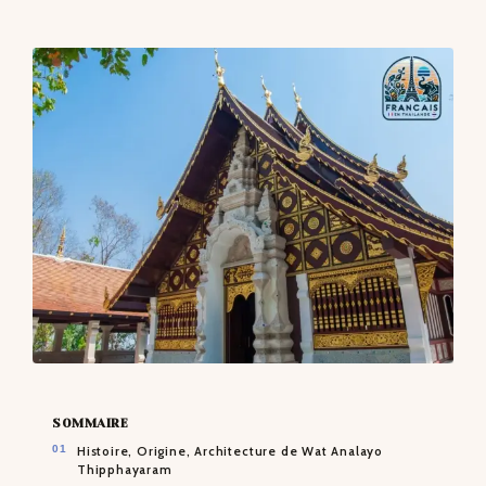
CONTACTS
SOMMAIRE
Histoire, Origine, Architecture de Wat Analayo
Thipphayaram