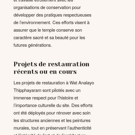
organisations de conservation pour
développer des pratiques respectueuses
de l’environnement. Ces efforts visent à
assurer que le temple conserve son
caractère sacré et sa beauté pour les
futures générations.
Projets de restauration
récents ou en cours
Les projets de restauration à Wat Analayo
Thipphayaram sont pilotés avec un
immense respect pour l’histoire et
l’importance culturelle du site. Des efforts
ont été déployés pour rénover avec soin
les structures anciennes et les peintures
murales, tout en préservant l’authenticité