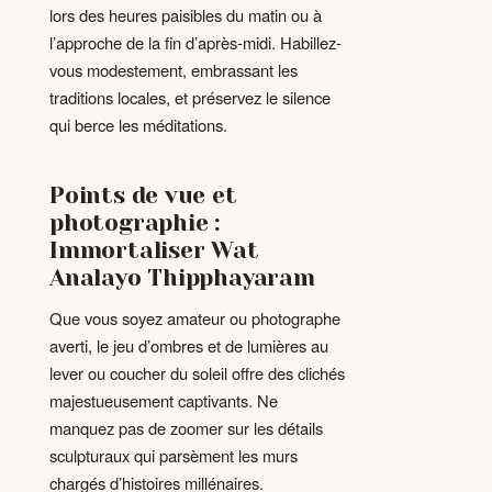
lors des heures paisibles du matin ou à
l’approche de la fin d’après-midi. Habillez-
vous modestement, embrassant les
traditions locales, et préservez le silence
qui berce les méditations.
Points de vue et
photographie :
Immortaliser Wat
Analayo Thipphayaram
Que vous soyez amateur ou photographe
averti, le jeu d’ombres et de lumières au
lever ou coucher du soleil offre des clichés
majestueusement captivants. Ne
manquez pas de zoomer sur les détails
sculpturaux qui parsèment les murs
chargés d’histoires millénaires.