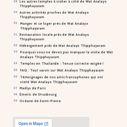
Les autres temples à visiter à côté de Wat Analayo
Thipphayaram
Autres activités proches de Wat Analayo
Thipphayaram
Manger et se loger près de Wat Analayo
Thipphayaram
Restauration locale près de Wat Analayo
Thipphayaram
Hébergement près de Wat Analayo Thipphayaram
Pourquoi vous ne devez pas manquer la visite de Wat
Analayo Thipphayaram
Temples en Thailande : Tenue correcte exigée !
FAQ : Tout savoir sur Wat Analayo Thipphayaram
Témoignages de nos amis francophones qui ont
visité Wat Analayo Thipphayaram
Maëlys de Paris
Émeric de Strasbourg
Océane de Saint-Pierre