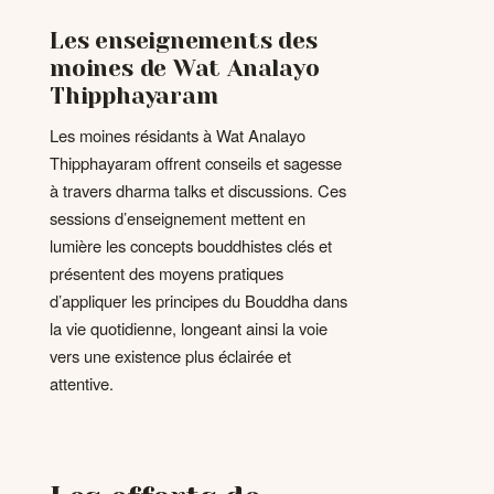
Les enseignements des
moines de Wat Analayo
Thipphayaram
Les moines résidants à Wat Analayo
Thipphayaram offrent conseils et sagesse
à travers dharma talks et discussions. Ces
sessions d’enseignement mettent en
lumière les concepts bouddhistes clés et
présentent des moyens pratiques
d’appliquer les principes du Bouddha dans
la vie quotidienne, longeant ainsi la voie
vers une existence plus éclairée et
attentive.