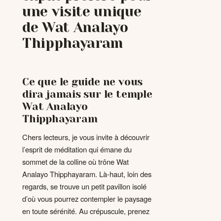
une visite unique
de Wat Analayo
Thipphayaram
Ce que le guide ne vous
dira jamais sur le temple
Wat Analayo
Thipphayaram
Chers lecteurs, je vous invite à découvrir
l’esprit de méditation qui émane du
sommet de la colline où trône Wat
Analayo Thipphayaram. Là-haut, loin des
regards, se trouve un petit pavillon isolé
d’où vous pourrez contempler le paysage
en toute sérénité. Au crépuscule, prenez