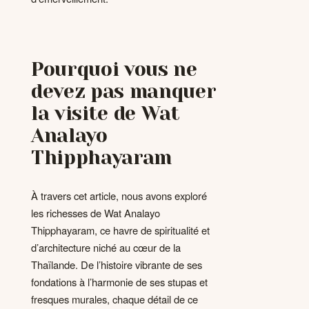
Pourquoi vous ne
devez pas manquer
la visite de Wat
Analayo
Thipphayaram
À travers cet article, nous avons exploré
les richesses de Wat Analayo
Thipphayaram, ce havre de spiritualité et
d’architecture niché au cœur de la
Thaïlande. De l’histoire vibrante de ses
fondations à l’harmonie de ses stupas et
fresques murales, chaque détail de ce