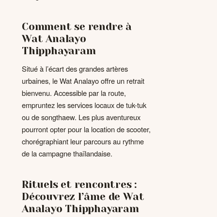
Comment se rendre à
Wat Analayo
Thipphayaram
Situé à l’écart des grandes artères
urbaines, le Wat Analayo offre un retrait
bienvenu. Accessible par la route,
empruntez les services locaux de tuk-tuk
ou de songthaew. Les plus aventureux
pourront opter pour la location de scooter,
chorégraphiant leur parcours au rythme
de la campagne thaïlandaise.
Rituels et rencontres :
Découvrez l’âme de Wat
Analayo Thipphayaram