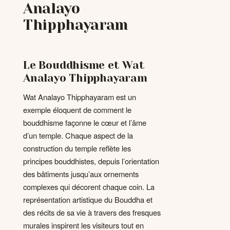
Analayo
Thipphayaram
Le Bouddhisme et Wat
Analayo Thipphayaram
Wat Analayo Thipphayaram est un
exemple éloquent de comment le
bouddhisme façonne le cœur et l’âme
d’un temple. Chaque aspect de la
construction du temple reflète les
principes bouddhistes, depuis l’orientation
des bâtiments jusqu’aux ornements
complexes qui décorent chaque coin. La
représentation artistique du Bouddha et
des récits de sa vie à travers des fresques
murales inspirent les visiteurs tout en