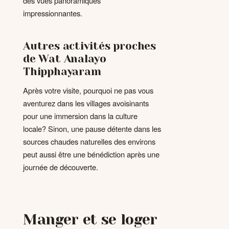
des vues panoramiques
impressionnantes.
Autres activités proches
de Wat Analayo
Thipphayaram
Après votre visite, pourquoi ne pas vous
aventurez dans les villages avoisinants
pour une immersion dans la culture
locale? Sinon, une pause détente dans les
sources chaudes naturelles des environs
peut aussi être une bénédiction après une
journée de découverte.
Manger et se loger