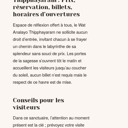
Thipphayaram : Prix,
réservation, billets,
horaires d’ouvertures
Espace de réflexion offert à tous, le Wat
Analayo Thipphayaram ne sollicite aucun
droit d’entrée, invitant chacun à se frayer
un chemin dans le labyrinthe de sa
splendeur sans souci de prix. Les portes
de la sagesse s’ouvrent tôt le matin et
accueillent les visiteurs jusqu’au coucher
du soleil, aucun billet n’est requis mais le
respect de ce havre est de mise.
Conseils pour les
visiteurs
Dans ce sanctuaire, l’attention au moment
présent est la clé ; prévoyez votre visite