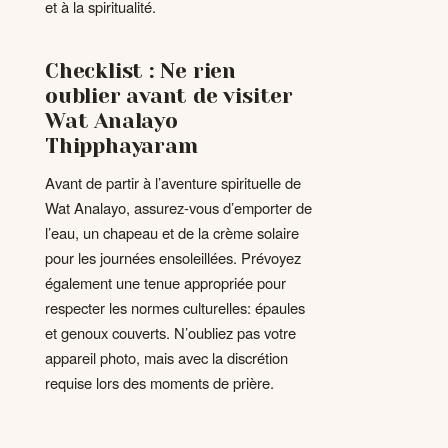
et à la spiritualité.
Checklist : Ne rien
oublier avant de visiter
Wat Analayo
Thipphayaram
Avant de partir à l’aventure spirituelle de
Wat Analayo, assurez-vous d’emporter de
l’eau, un chapeau et de la crème solaire
pour les journées ensoleillées. Prévoyez
également une tenue appropriée pour
respecter les normes culturelles: épaules
et genoux couverts. N’oubliez pas votre
appareil photo, mais avec la discrétion
requise lors des moments de prière.