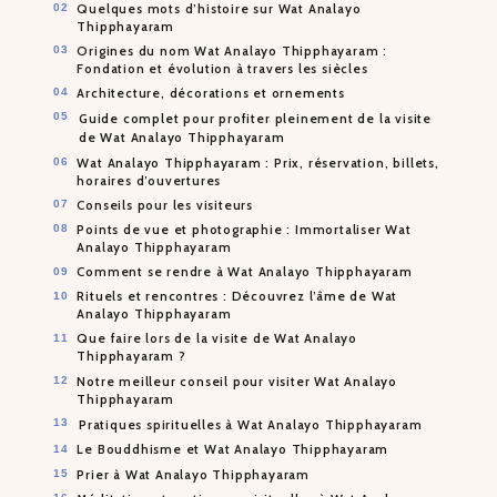
Quelques mots d’histoire sur Wat Analayo
Thipphayaram
Origines du nom Wat Analayo Thipphayaram :
Fondation et évolution à travers les siècles
Architecture, décorations et ornements
Guide complet pour profiter pleinement de la visite
de Wat Analayo Thipphayaram
Wat Analayo Thipphayaram : Prix, réservation, billets,
horaires d’ouvertures
Conseils pour les visiteurs
Points de vue et photographie : Immortaliser Wat
Analayo Thipphayaram
Comment se rendre à Wat Analayo Thipphayaram
Rituels et rencontres : Découvrez l’âme de Wat
Analayo Thipphayaram
Que faire lors de la visite de Wat Analayo
Thipphayaram ?
Notre meilleur conseil pour visiter Wat Analayo
Thipphayaram
Pratiques spirituelles à Wat Analayo Thipphayaram
Le Bouddhisme et Wat Analayo Thipphayaram
Prier à Wat Analayo Thipphayaram