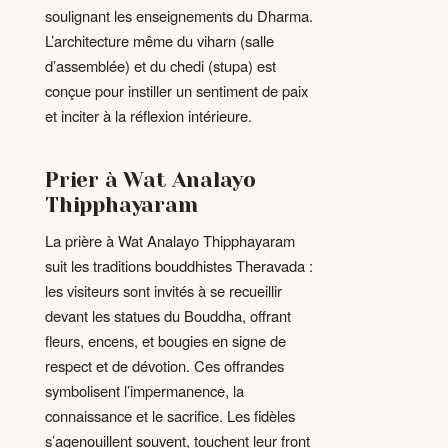
soulignant les enseignements du Dharma.
L’architecture même du viharn (salle
d’assemblée) et du chedi (stupa) est
conçue pour instiller un sentiment de paix
et inciter à la réflexion intérieure.
Prier à Wat Analayo
Thipphayaram
La prière à Wat Analayo Thipphayaram
suit les traditions bouddhistes Theravada :
les visiteurs sont invités à se recueillir
devant les statues du Bouddha, offrant
fleurs, encens, et bougies en signe de
respect et de dévotion. Ces offrandes
symbolisent l’impermanence, la
connaissance et le sacrifice. Les fidèles
s’agenouillent souvent, touchent leur front