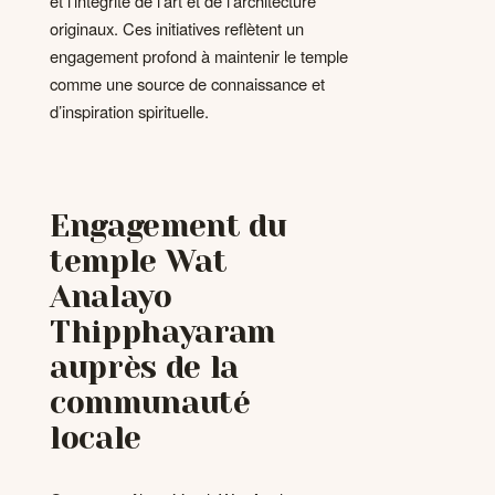
et l’intégrité de l’art et de l’architecture
originaux. Ces initiatives reflètent un
engagement profond à maintenir le temple
comme une source de connaissance et
d’inspiration spirituelle.
Engagement du
temple Wat
Analayo
Thipphayaram
auprès de la
communauté
locale