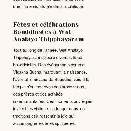
une immersion totale dans la pratique.
Fêtes et célébrations
Bouddhistes à Wat
Analayo Thipphayaram
Tout au long de l’année, Wat Analayo
Thipphayaram célèbre diverses fêtes
bouddhistes. Des événements comme
Visakha Bucha, marquant la naissance,
l’éveil et le nirvana du Bouddha, voient le
temple s’animer avec des processions,
des prières et des activités
communautaires. Ces moments privilégiés
invitent les visiteurs à plonger dans les
traditions et à ressentir la joie qui
accompagne les fêtes spirituelles.