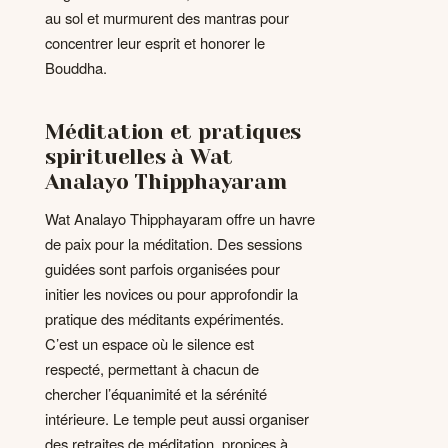
au sol et murmurent des mantras pour
concentrer leur esprit et honorer le
Bouddha.
Méditation et pratiques
spirituelles à Wat
Analayo Thipphayaram
Wat Analayo Thipphayaram offre un havre
de paix pour la méditation. Des sessions
guidées sont parfois organisées pour
initier les novices ou pour approfondir la
pratique des méditants expérimentés.
C’est un espace où le silence est
respecté, permettant à chacun de
chercher l’équanimité et la sérénité
intérieure. Le temple peut aussi organiser
des retraites de méditation, propices à