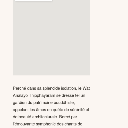
Perché dans sa splendide isolation, le Wat
Analayo Thipphayaram se dresse tel un
gardien du patrimoine bouddhiste,
appelant les âmes en quête de sérénité et
de beauté architecturale. Bercé par
l’émouvante symphonie des chants de