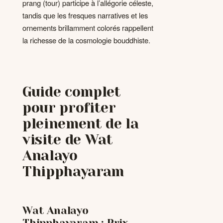
prang (tour) participe à l’allégorie céleste,
tandis que les fresques narratives et les
ornements brillamment colorés rappellent
la richesse de la cosmologie bouddhiste.
Guide complet
pour profiter
pleinement de la
visite de Wat
Analayo
Thipphayaram
Wat Analayo