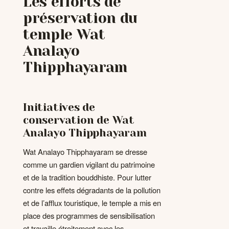
Les efforts de
préservation du
temple Wat
Analayo
Thipphayaram
Initiatives de
conservation de Wat
Analayo Thipphayaram
Wat Analayo Thipphayaram se dresse
comme un gardien vigilant du patrimoine
et de la tradition bouddhiste. Pour lutter
contre les effets dégradants de la pollution
et de l’afflux touristique, le temple a mis en
place des programmes de sensibilisation
et travaille étroitement avec les