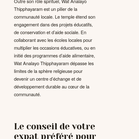
Outre son rôle spirituel, Wat Analayo
Thipphayaram est un pilier de la
communauté locale. Le temple étend son
engagement dans des projets éducatifs,
de conservation et d’aide sociale. En
collaborant avec les écoles locales pour
multiplier les occasions éducatives, ou en
initié des programmes d’aide alimentaire,
Wat Analayo Thipphayaram dépasse les
limites de la sphère religieuse pour
devenir un centre d’échange et de
développement durable au cœur de la
communauté.
Le conseil de votre
expat préféré pour