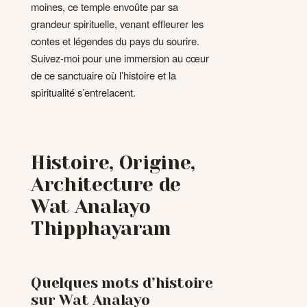
moines, ce temple envoûte par sa
grandeur spirituelle, venant effleurer les
contes et légendes du pays du sourire.
Suivez-moi pour une immersion au cœur
de ce sanctuaire où l’histoire et la
spiritualité s’entrelacent.
Histoire, Origine,
Architecture de
Wat Analayo
Thipphayaram
Quelques mots d’histoire
sur Wat Analayo