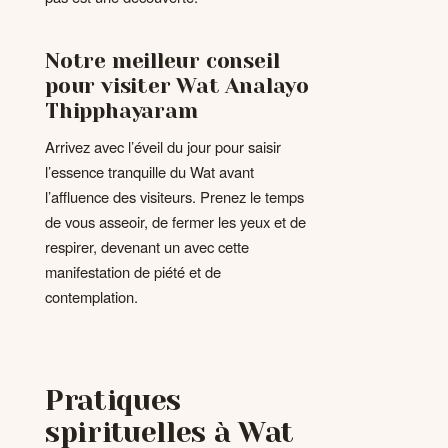
Notre meilleur conseil
pour visiter Wat Analayo
Thipphayaram
Arrivez avec l’éveil du jour pour saisir
l’essence tranquille du Wat avant
l’affluence des visiteurs. Prenez le temps
de vous asseoir, de fermer les yeux et de
respirer, devenant un avec cette
manifestation de piété et de
contemplation.
Pratiques
spirituelles à Wat