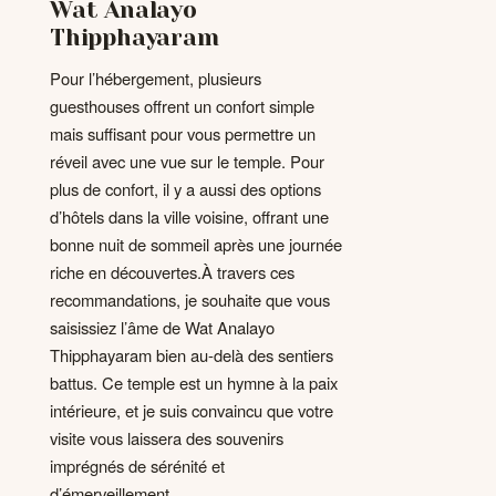
Wat Analayo
Thipphayaram
Pour l’hébergement, plusieurs
guesthouses offrent un confort simple
mais suffisant pour vous permettre un
réveil avec une vue sur le temple. Pour
plus de confort, il y a aussi des options
d’hôtels dans la ville voisine, offrant une
bonne nuit de sommeil après une journée
riche en découvertes.À travers ces
recommandations, je souhaite que vous
saisissiez l’âme de Wat Analayo
Thipphayaram bien au-delà des sentiers
battus. Ce temple est un hymne à la paix
intérieure, et je suis convaincu que votre
visite vous laissera des souvenirs
imprégnés de sérénité et
d’émerveillement.