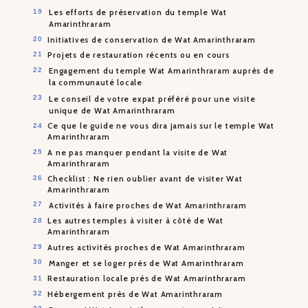
Les efforts de préservation du temple Wat
Amarinthraram
Initiatives de conservation de Wat Amarinthraram
Projets de restauration récents ou en cours
Engagement du temple Wat Amarinthraram auprès de
la communauté locale
Le conseil de votre expat préféré pour une visite
unique de Wat Amarinthraram
Ce que le guide ne vous dira jamais sur le temple Wat
Amarinthraram
A ne pas manquer pendant la visite de Wat
Amarinthraram
Checklist : Ne rien oublier avant de visiter Wat
Amarinthraram
Activités à faire proches de Wat Amarinthraram
Les autres temples à visiter à côté de Wat
Amarinthraram
Autres activités proches de Wat Amarinthraram
Manger et se loger près de Wat Amarinthraram
Restauration locale près de Wat Amarinthraram
Hébergement près de Wat Amarinthraram