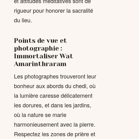
et attitudes méditatives sont de
rigueur pour honorer la sacralité
du lieu.
Points de vue et
photographie :
Immortaliser Wat
Amarinthraram
Les photographes trouveront leur
bonheur aux abords du chedi, où
la lumière caresse délicatement
les dorures, et dans les jardins,
où la nature se marie
harmonieusement avec la pierre.
Respectez les zones de prière et