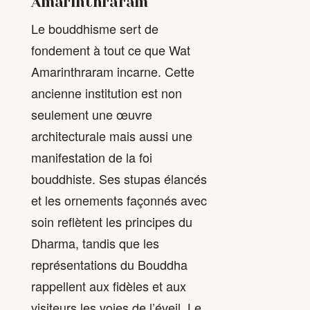
Amarinthraram
Le bouddhisme sert de
fondement à tout ce que Wat
Amarinthraram incarne. Cette
ancienne institution est non
seulement une œuvre
architecturale mais aussi une
manifestation de la foi
bouddhiste. Ses stupas élancés
et les ornements façonnés avec
soin reflètent les principes du
Dharma, tandis que les
représentations du Bouddha
rappellent aux fidèles et aux
visiteurs les voies de l’éveil. Le