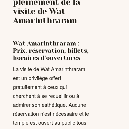
pleinement de la
visite de Wat
Amarinthraram
Wat Amarinthraram :
Prix, réservation, billets,
horaires d’ouvertures
La visite de Wat Amarinthraram
est un privilège offert
gratuitement à ceux qui
cherchent à se recueillir ou à
admirer son esthétique. Aucune
réservation n’est nécessaire et le
temple est ouvert au public tous