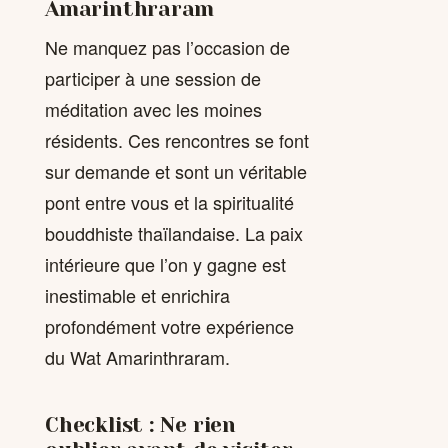
Amarinthraram
Ne manquez pas l’occasion de
participer à une session de
méditation avec les moines
résidents. Ces rencontres se font
sur demande et sont un véritable
pont entre vous et la spiritualité
bouddhiste thaïlandaise. La paix
intérieure que l’on y gagne est
inestimable et enrichira
profondément votre expérience
du Wat Amarinthraram.
Checklist : Ne rien