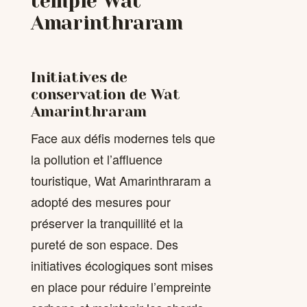
temple Wat
Amarinthraram
Initiatives de
conservation de Wat
Amarinthraram
Face aux défis modernes tels que
la pollution et l’affluence
touristique, Wat Amarinthraram a
adopté des mesures pour
préserver la tranquillité et la
pureté de son espace. Des
initiatives écologiques sont mises
en place pour réduire l’empreinte