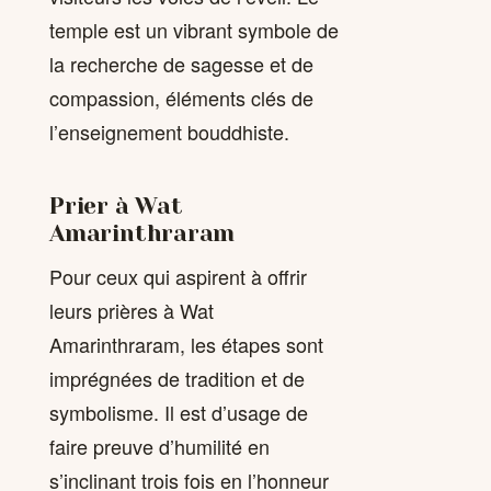
temple est un vibrant symbole de
la recherche de sagesse et de
compassion, éléments clés de
l’enseignement bouddhiste.
Prier à Wat
Amarinthraram
Pour ceux qui aspirent à offrir
leurs prières à Wat
Amarinthraram, les étapes sont
imprégnées de tradition et de
symbolisme. Il est d’usage de
faire preuve d’humilité en
s’inclinant trois fois en l’honneur