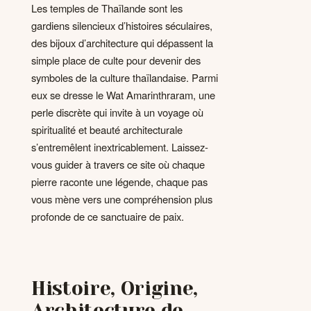
Les temples de Thaïlande sont les
gardiens silencieux d’histoires séculaires,
des bijoux d’architecture qui dépassent la
simple place de culte pour devenir des
symboles de la culture thaïlandaise. Parmi
eux se dresse le Wat Amarinthraram, une
perle discrète qui invite à un voyage où
spiritualité et beauté architecturale
s’entremêlent inextricablement. Laissez-
vous guider à travers ce site où chaque
pierre raconte une légende, chaque pas
vous mène vers une compréhension plus
profonde de ce sanctuaire de paix.
Histoire, Origine,
Architecture de