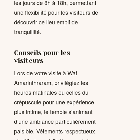
les jours de 8h à 18h, permettant
une flexibilité pour les visiteurs de
découvrir ce lieu empli de
tranquillité.
Conseils pour les
visiteurs
Lors de votre visite à Wat
Amarinthraram, privilégiez les
heures matinales ou celles du
crépuscule pour une expérience
plus intime, le temple s’animant
d’une ambiance particulièrement
paisible. Vêtements respectueux