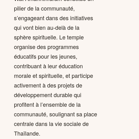
pilier de la communauté,
s’engageant dans des initiatives
qui vont bien au-delà de la
sphère spirituelle. Le temple
organise des programmes
éducatifs pour les jeunes,
contribuant à leur éducation
morale et spirituelle, et participe
activement à des projets de
développement durable qui
profitent à l’ensemble de la
communauté, soulignant sa place
centrale dans la vie sociale de
Thaïlande.