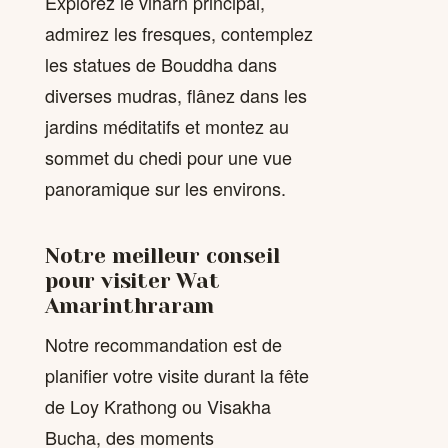
Explorez le viharn principal,
admirez les fresques, contemplez
les statues de Bouddha dans
diverses mudras, flânez dans les
jardins méditatifs et montez au
sommet du chedi pour une vue
panoramique sur les environs.
Notre meilleur conseil
pour visiter Wat
Amarinthraram
Notre recommandation est de
planifier votre visite durant la fête
de Loy Krathong ou Visakha
Bucha, des moments