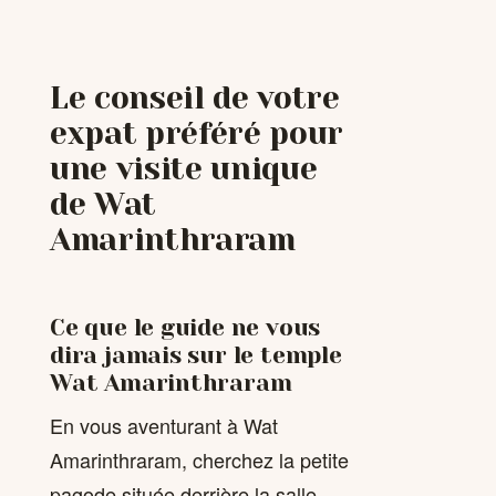
Le conseil de votre
expat préféré pour
une visite unique
de Wat
Amarinthraram
Ce que le guide ne vous
dira jamais sur le temple
Wat Amarinthraram
En vous aventurant à Wat
Amarinthraram, cherchez la petite
pagode située derrière la salle