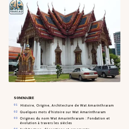
CONTACTS
SOMMAIRE
Histoire, Origine, Architecture de Wat Amarinthraram
Quelques mots d’histoire sur Wat Amarinthraram
Origines du nom Wat Amarinthraram : Fondation et
évolution à travers les siècles