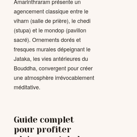
Amarinthraram présente un
agencement classique entre le
viharn (salle de prière), le chedi
(stupa) et le mondop (pavillon
sacré). Ornements dorés et
fresques murales dépeignant le
Jataka, les vies antérieures du
Bouddha, convergent pour créer
une atmosphère irrévocablement
méditative.
Guide complet
pour profiter