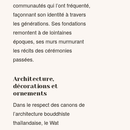
communautés qui l’ont fréquenté,
façonnant son identité à travers
les générations. Ses fondations
remontent à de lointaines
époques, ses murs murmurant
les récits des cérémonies
passées.
Architecture,
décorations et
ornements
Dans le respect des canons de
l’architecture bouddhiste
thaïlandaise, le Wat