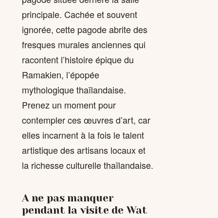
principale. Cachée et souvent
ignorée, cette pagode abrite des
fresques murales anciennes qui
racontent l’histoire épique du
Ramakien, l’épopée
mythologique thaïlandaise.
Prenez un moment pour
contempler ces œuvres d’art, car
elles incarnent à la fois le talent
artistique des artisans locaux et
la richesse culturelle thaïlandaise.
A ne pas manquer
pendant la visite de Wat