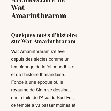
Wat
Amarinthraram
Quelques mots d’histoire
sur Wat Amarinthraram
Wat Amarinthraram s’élève
depuis des siècles comme un
témoignage de la foi bouddhiste
et de l’histoire thaïlandaise.
Fondé à une époque où le
royaume de Siam se dessinait
sur la toile de l’Asie du Sud-Est,
ce temple a vu passer moines et