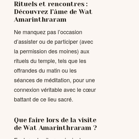
Rituels et rencontres :
Découvrez l’âme de Wat
Amarinthraram
Ne manquez pas l’occasion
d’assister ou de participer (avec
la permission des moines) aux
rituels du temple, tels que les
offrandes du matin ou les
séances de méditation, pour une
connexion véritable avec le cœur
battant de ce lieu sacré.
Que faire lors de la visite
de Wat Amarinthraram ?