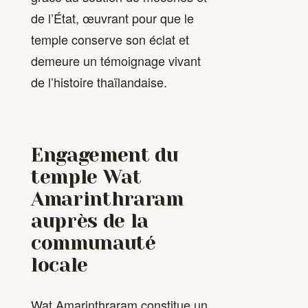
de l’État, œuvrant pour que le
temple conserve son éclat et
demeure un témoignage vivant
de l’histoire thaïlandaise.
Engagement du
temple Wat
Amarinthraram
auprès de la
communauté
locale
Wat Amarinthraram constitue un