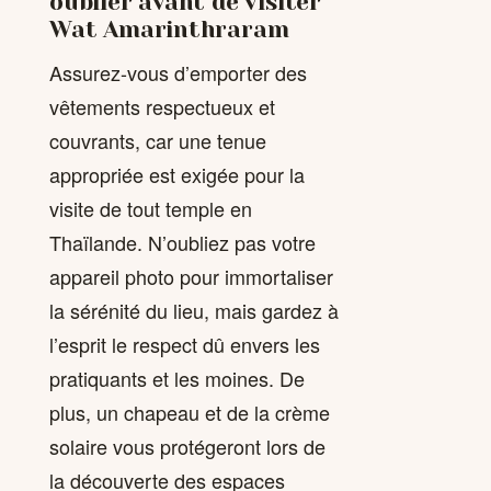
oublier avant de visiter
Wat Amarinthraram
Assurez-vous d’emporter des
vêtements respectueux et
couvrants, car une tenue
appropriée est exigée pour la
visite de tout temple en
Thaïlande. N’oubliez pas votre
appareil photo pour immortaliser
la sérénité du lieu, mais gardez à
l’esprit le respect dû envers les
pratiquants et les moines. De
plus, un chapeau et de la crème
solaire vous protégeront lors de
la découverte des espaces