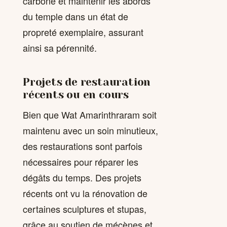
carbone et maintenir les abords
du temple dans un état de
propreté exemplaire, assurant
ainsi sa pérennité.
Projets de restauration
récents ou en cours
Bien que Wat Amarinthraram soit
maintenu avec un soin minutieux,
des restaurations sont parfois
nécessaires pour réparer les
dégâts du temps. Des projets
récents ont vu la rénovation de
certaines sculptures et stupas,
grâce au soutien de mécènes et