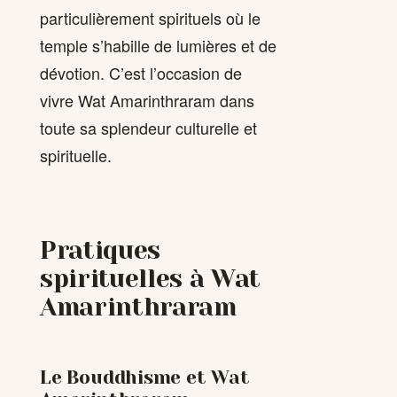
particulièrement spirituels où le
temple s’habille de lumières et de
dévotion. C’est l’occasion de
vivre Wat Amarinthraram dans
toute sa splendeur culturelle et
spirituelle.
Pratiques
spirituelles à Wat
Amarinthraram
Le Bouddhisme et Wat