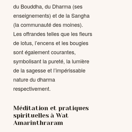
du Bouddha, du Dharma (ses
enseignements) et de la Sangha
(la communauté des moines).
Les offrandes telles que les fleurs
de lotus, l’encens et les bougies
sont également courantes,
symbolisant la pureté, la lumière
de la sagesse et l’impérissable
nature du dharma
respectivement.
Méditation et pratiques
spirituelles à Wat
Amarinthraram