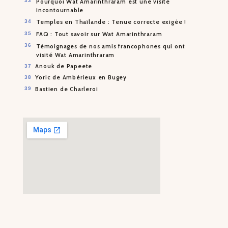
Pourquoi Wat Amarinthraram est une visite
incontournable
Temples en Thaïlande : Tenue correcte exigée !
FAQ : Tout savoir sur Wat Amarinthraram
Témoignages de nos amis francophones qui ont
visité Wat Amarinthraram
Anouk de Papeete
Yoric de Ambérieux en Bugey
Bastien de Charleroi