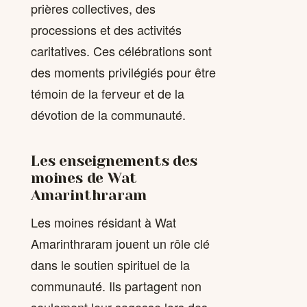
prières collectives, des
processions et des activités
caritatives. Ces célébrations sont
des moments privilégiés pour être
témoin de la ferveur et de la
dévotion de la communauté.
Les enseignements des
moines de Wat
Amarinthraram
Les moines résidant à Wat
Amarinthraram jouent un rôle clé
dans le soutien spirituel de la
communauté. Ils partagent non
seulement leur sagesse lors des