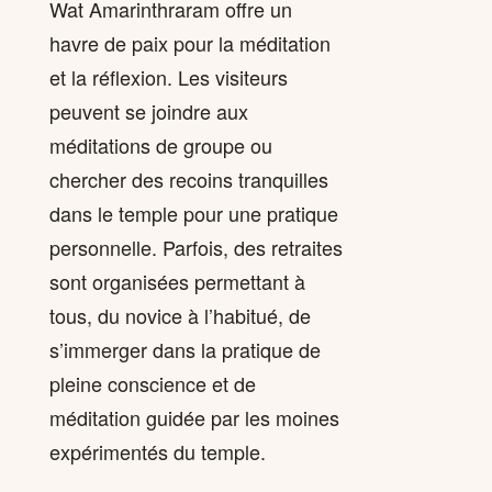
Wat Amarinthraram offre un
havre de paix pour la méditation
et la réflexion. Les visiteurs
peuvent se joindre aux
méditations de groupe ou
chercher des recoins tranquilles
dans le temple pour une pratique
personnelle. Parfois, des retraites
sont organisées permettant à
tous, du novice à l’habitué, de
s’immerger dans la pratique de
pleine conscience et de
méditation guidée par les moines
expérimentés du temple.