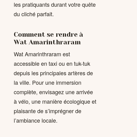
les pratiquants durant votre quête
du cliché parfait.
Comment se rendre à
Wat Amarinthraram
Wat Amarinthraram est
accessible en taxi ou en tuk-tuk
depuis les principales artères de
la ville. Pour une immersion
complète, envisagez une arrivée
à vélo, une manière écologique et
plaisante de s’imprégner de
l’ambiance locale.