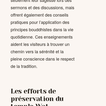
sermons et des discussions, mais
offrent également des conseils
pratiques pour l’application des
principes bouddhistes dans la vie
quotidienne. Ces enseignements
aident les visiteurs à trouver un
chemin vers la sérénité et la
pleine conscience dans le respect
de la tradition.
Les efforts de
préservation du