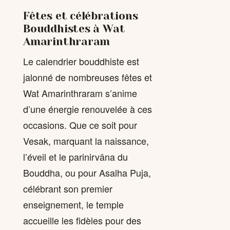
Fêtes et célébrations
Bouddhistes à Wat
Amarinthraram
Le calendrier bouddhiste est
jalonné de nombreuses fêtes et
Wat Amarinthraram s’anime
d’une énergie renouvelée à ces
occasions. Que ce soit pour
Vesak, marquant la naissance,
l’éveil et le parinirvâna du
Bouddha, ou pour Asalha Puja,
célébrant son premier
enseignement, le temple
accueille les fidèles pour des