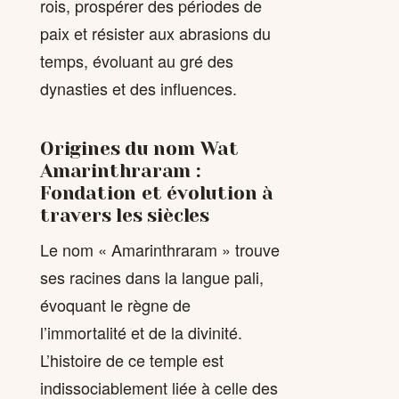
rois, prospérer des périodes de
paix et résister aux abrasions du
temps, évoluant au gré des
dynasties et des influences.
Origines du nom Wat
Amarinthraram :
Fondation et évolution à
travers les siècles
Le nom « Amarinthraram » trouve
ses racines dans la langue pali,
évoquant le règne de
l’immortalité et de la divinité.
L’histoire de ce temple est
indissociablement liée à celle des