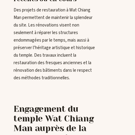
Des projets de restauration à Wat Chiang
Man permettent de maintenir la splendeur
du site. Les rénovations visent non
seulement à réparer les structures
endommagées par le temps, mais aussi à
préserver l’héritage artistique et historique
du temple. Des travaux incluent la
restauration des fresques anciennes et la
rénovation des bâtiments dans le respect
des méthodes traditionnelles.
Engagement du
temple Wat Chiang
Man auprès de la