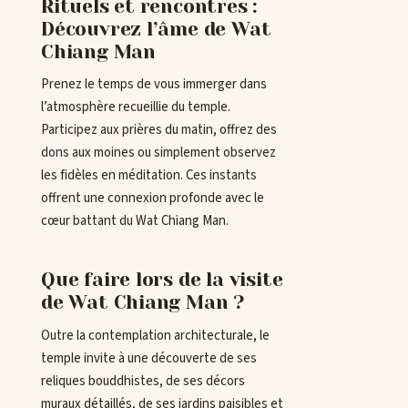
Rituels et rencontres :
Découvrez l’âme de Wat
Chiang Man
Prenez le temps de vous immerger dans
l’atmosphère recueillie du temple.
Participez aux prières du matin, offrez des
dons aux moines ou simplement observez
les fidèles en méditation. Ces instants
offrent une connexion profonde avec le
cœur battant du Wat Chiang Man.
Que faire lors de la visite
de Wat Chiang Man ?
Outre la contemplation architecturale, le
temple invite à une découverte de ses
reliques bouddhistes, de ses décors
muraux détaillés, de ses jardins paisibles et