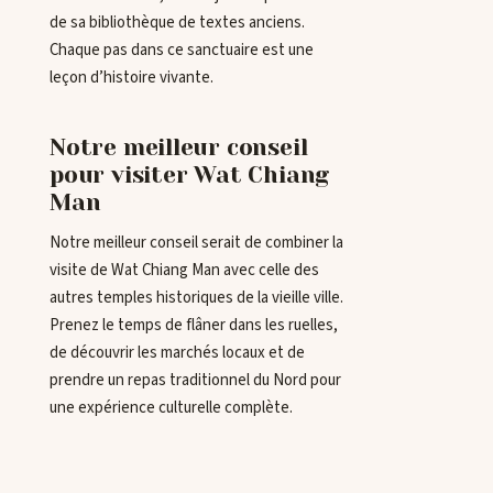
de sa bibliothèque de textes anciens.
Chaque pas dans ce sanctuaire est une
leçon d’histoire vivante.
Notre meilleur conseil
pour visiter Wat Chiang
Man
Notre meilleur conseil serait de combiner la
visite de Wat Chiang Man avec celle des
autres temples historiques de la vieille ville.
Prenez le temps de flâner dans les ruelles,
de découvrir les marchés locaux et de
prendre un repas traditionnel du Nord pour
une expérience culturelle complète.