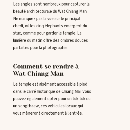
Les angles sont nombreux pour capturer la
beauté architecturale du Wat Chiang Man.
Ne manquez pas la vue sur le principal
chedi, où les cinq éléphants émergent du
stuc, comme pour garder le temple. La
lumière du matin offre des ombres douces
parfaites pour la photographie.
Comment se rendre à
Wat Chiang Man
Le temple est aisément accessible à pied
dans le carré historique de Chiang Mai. Vous
pouvez également opter pour un tuk-tuk ou
un songthaew, ces véhicules locaux qui
vous mèneront directement à l’entrée.