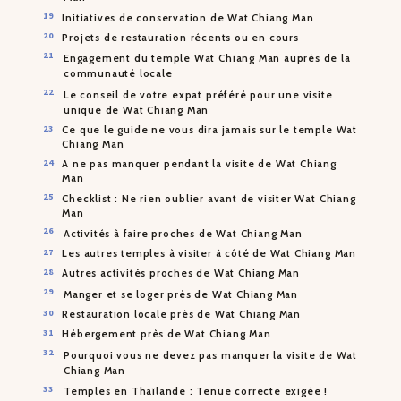
Initiatives de conservation de Wat Chiang Man
Projets de restauration récents ou en cours
Engagement du temple Wat Chiang Man auprès de la
communauté locale
Le conseil de votre expat préféré pour une visite
unique de Wat Chiang Man
Ce que le guide ne vous dira jamais sur le temple Wat
Chiang Man
A ne pas manquer pendant la visite de Wat Chiang
Man
Checklist : Ne rien oublier avant de visiter Wat Chiang
Man
Activités à faire proches de Wat Chiang Man
Les autres temples à visiter à côté de Wat Chiang Man
Autres activités proches de Wat Chiang Man
Manger et se loger près de Wat Chiang Man
Restauration locale près de Wat Chiang Man
Hébergement près de Wat Chiang Man
Pourquoi vous ne devez pas manquer la visite de Wat
Chiang Man
Temples en Thaïlande : Tenue correcte exigée !