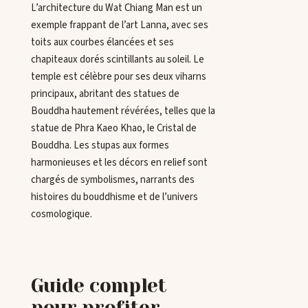
L’architecture du Wat Chiang Man est un
exemple frappant de l’art Lanna, avec ses
toits aux courbes élancées et ses
chapiteaux dorés scintillants au soleil. Le
temple est célèbre pour ses deux viharns
principaux, abritant des statues de
Bouddha hautement révérées, telles que la
statue de Phra Kaeo Khao, le Cristal de
Bouddha. Les stupas aux formes
harmonieuses et les décors en relief sont
chargés de symbolismes, narrants des
histoires du bouddhisme et de l’univers
cosmologique.
Guide complet
pour profiter