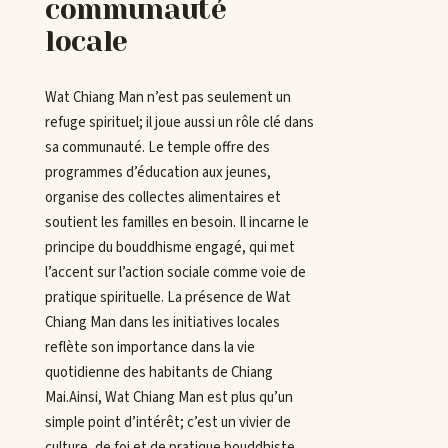
communauté
locale
Wat Chiang Man n’est pas seulement un
refuge spirituel; il joue aussi un rôle clé dans
sa communauté. Le temple offre des
programmes d’éducation aux jeunes,
organise des collectes alimentaires et
soutient les familles en besoin. Il incarne le
principe du bouddhisme engagé, qui met
l’accent sur l’action sociale comme voie de
pratique spirituelle. La présence de Wat
Chiang Man dans les initiatives locales
reflète son importance dans la vie
quotidienne des habitants de Chiang
Mai.Ainsi, Wat Chiang Man est plus qu’un
simple point d’intérêt; c’est un vivier de
culture, de foi et de pratique bouddhiste.