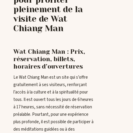
pleinement de la
visite de Wat
Chiang Man
Wat Chiang Man : Prix,
réservation, billets,
horaires d’ouvertures
Le Wat Chiang Man est un site qui s’offre
gratuitement à ses visiteurs, renforçant
l’accès à la culture et à la spiritualité pour
tous. Il est ouvert tous les jours de 6 heures
à 17 heures, sans nécessité de réservation
préalable. Pourtant, pour une expérience
plus profonde, il est possible de participer à
des méditations guidées ou à des