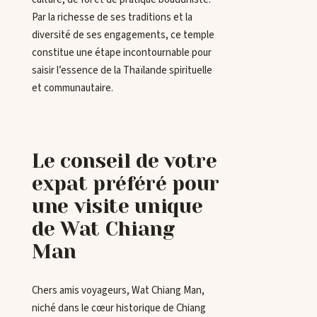
Par la richesse de ses traditions et la
diversité de ses engagements, ce temple
constitue une étape incontournable pour
saisir l’essence de la Thaïlande spirituelle
et communautaire.
Le conseil de votre
expat préféré pour
une visite unique
de Wat Chiang
Man
Chers amis voyageurs, Wat Chiang Man,
niché dans le cœur historique de Chiang