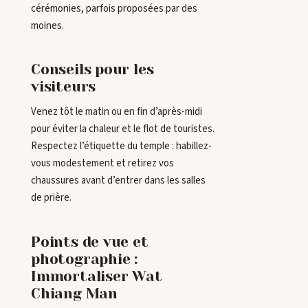
cérémonies, parfois proposées par des
moines.
Conseils pour les
visiteurs
Venez tôt le matin ou en fin d’après-midi
pour éviter la chaleur et le flot de touristes.
Respectez l’étiquette du temple : habillez-
vous modestement et retirez vos
chaussures avant d’entrer dans les salles
de prière.
Points de vue et
photographie :
Immortaliser Wat
Chiang Man