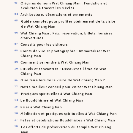
Origines du nom Wat Chiang Man : Fondation et
évolution à travers les siècles
Architecture, décorations et ornements
Guide complet pour profiter pleinement de la visite
de Wat Chiang Man
Wat Chiang Man : Prix, réservation, billets, horaires
d’ouvertures
Conseils pour les visiteurs
Points de vue et photographie : Immortaliser Wat
Chiang Man
Comment se rendre à Wat Chiang Man
Rituels et rencontres : Découvrez l’âme de Wat
Chiang Man
Que faire lors de la visite de Wat Chiang Man ?
Notre meilleur conseil pour visiter Wat Chiang Man
Pratiques spirituelles à Wat Chiang Man
Le Bouddhisme et Wat Chiang Man
Prier à Wat Chiang Man
Méditation et pratiques spirituelles à Wat Chiang Man
Fêtes et célébrations Bouddhistes à Wat Chiang Man
Les efforts de préservation du temple Wat Chiang
Man