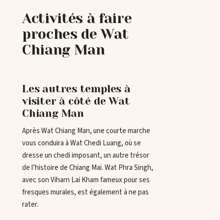
Activités à faire
proches de Wat
Chiang Man
Les autres temples à
visiter à côté de Wat
Chiang Man
Après Wat Chiang Man, une courte marche
vous conduira à Wat Chedi Luang, où se
dresse un chedi imposant, un autre trésor
de l’histoire de Chiang Mai. Wat Phra Singh,
avec son Viharn Lai Kham fameux pour ses
fresques murales, est également à ne pas
rater.