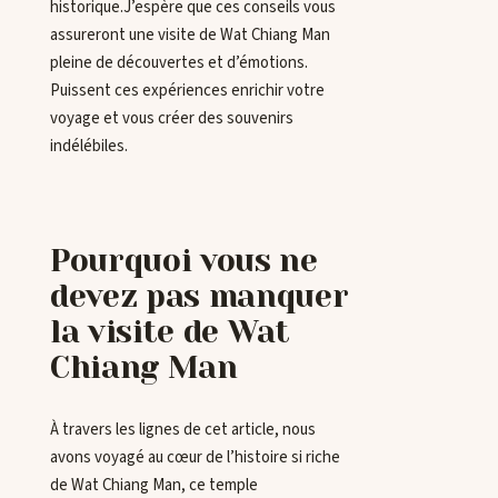
historique.J’espère que ces conseils vous
assureront une visite de Wat Chiang Man
pleine de découvertes et d’émotions.
Puissent ces expériences enrichir votre
voyage et vous créer des souvenirs
indélébiles.
Pourquoi vous ne
devez pas manquer
la visite de Wat
Chiang Man
À travers les lignes de cet article, nous
avons voyagé au cœur de l’histoire si riche
de Wat Chiang Man, ce temple