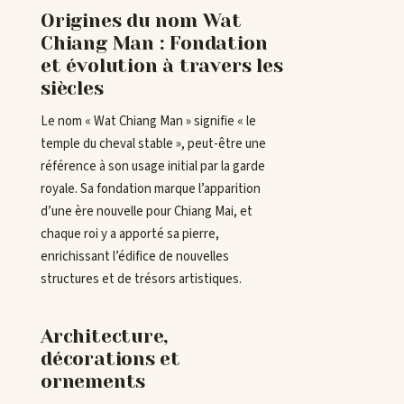
Origines du nom Wat
Chiang Man : Fondation
et évolution à travers les
siècles
Le nom « Wat Chiang Man » signifie « le
temple du cheval stable », peut-être une
référence à son usage initial par la garde
royale. Sa fondation marque l’apparition
d’une ère nouvelle pour Chiang Mai, et
chaque roi y a apporté sa pierre,
enrichissant l’édifice de nouvelles
structures et de trésors artistiques.
Architecture,
décorations et
ornements