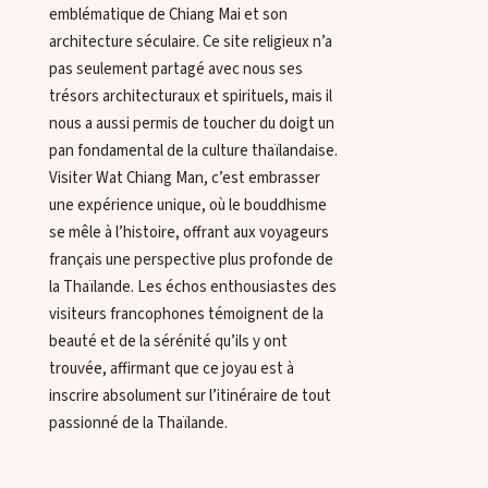
emblématique de Chiang Mai et son
architecture séculaire. Ce site religieux n’a
pas seulement partagé avec nous ses
trésors architecturaux et spirituels, mais il
nous a aussi permis de toucher du doigt un
pan fondamental de la culture thaïlandaise.
Visiter Wat Chiang Man, c’est embrasser
une expérience unique, où le bouddhisme
se mêle à l’histoire, offrant aux voyageurs
français une perspective plus profonde de
la Thaïlande. Les échos enthousiastes des
visiteurs francophones témoignent de la
beauté et de la sérénité qu’ils y ont
trouvée, affirmant que ce joyau est à
inscrire absolument sur l’itinéraire de tout
passionné de la Thaïlande.