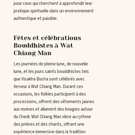
pour ceux qui cherchent à approfondir leur
pratique spirituelle dans un environnement
authentique et paisible.
Fêtes et célébrations
Bouddhistes à Wat
Chiang Man
Les journées de pleine lune, de nouvelle
lune, et les jours saints bouddhistes tels
que Visakha Bucha sont célébrés avec
ferveur à Wat Chiang Man. Durant ces
occasions, les fidèles participent à des
processions, offrent des vêtements jaunes
aux moines et allument des bougies autour
du Chedi. Wat Chiang Man vibre au rythme
des prières et des chants, offrant une
expérience immersive dans la tradition