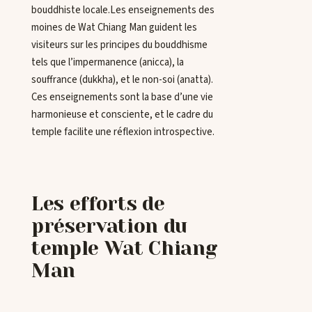
bouddhiste locale.Les enseignements des
moines de Wat Chiang Man guident les
visiteurs sur les principes du bouddhisme
tels que l’impermanence (anicca), la
souffrance (dukkha), et le non-soi (anatta).
Ces enseignements sont la base d’une vie
harmonieuse et consciente, et le cadre du
temple facilite une réflexion introspective.
Les efforts de
préservation du
temple Wat Chiang
Man