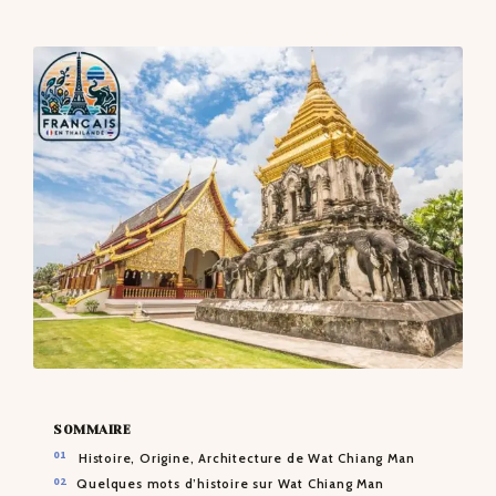
CONTACTS
SOMMAIRE
Histoire, Origine, Architecture de Wat Chiang Man
Quelques mots d’histoire sur Wat Chiang Man