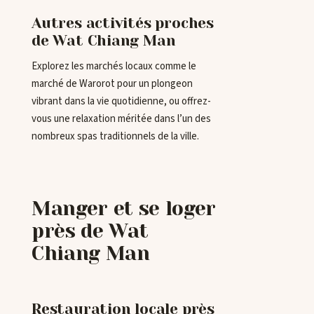
Autres activités proches
de Wat Chiang Man
Explorez les marchés locaux comme le
marché de Warorot pour un plongeon
vibrant dans la vie quotidienne, ou offrez-
vous une relaxation méritée dans l’un des
nombreux spas traditionnels de la ville.
Manger et se loger
près de Wat
Chiang Man
Restauration locale près