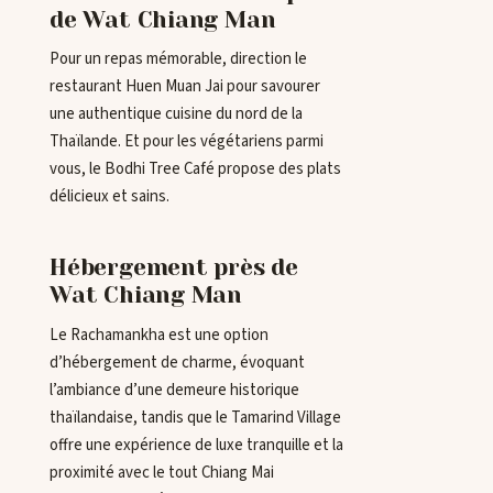
de Wat Chiang Man
Pour un repas mémorable, direction le
restaurant Huen Muan Jai pour savourer
une authentique cuisine du nord de la
Thaïlande. Et pour les végétariens parmi
vous, le Bodhi Tree Café propose des plats
délicieux et sains.
Hébergement près de
Wat Chiang Man
Le Rachamankha est une option
d’hébergement de charme, évoquant
l’ambiance d’une demeure historique
thaïlandaise, tandis que le Tamarind Village
offre une expérience de luxe tranquille et la
proximité avec le tout Chiang Mai