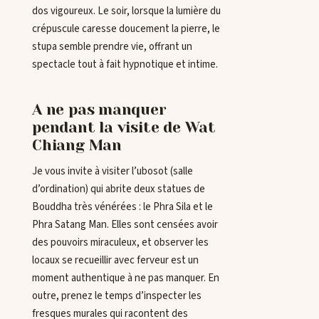
dos vigoureux. Le soir, lorsque la lumière du
crépuscule caresse doucement la pierre, le
stupa semble prendre vie, offrant un
spectacle tout à fait hypnotique et intime.
A ne pas manquer
pendant la visite de Wat
Chiang Man
Je vous invite à visiter l’ubosot (salle
d’ordination) qui abrite deux statues de
Bouddha très vénérées : le Phra Sila et le
Phra Satang Man. Elles sont censées avoir
des pouvoirs miraculeux, et observer les
locaux se recueillir avec ferveur est un
moment authentique à ne pas manquer. En
outre, prenez le temps d’inspecter les
fresques murales qui racontent des