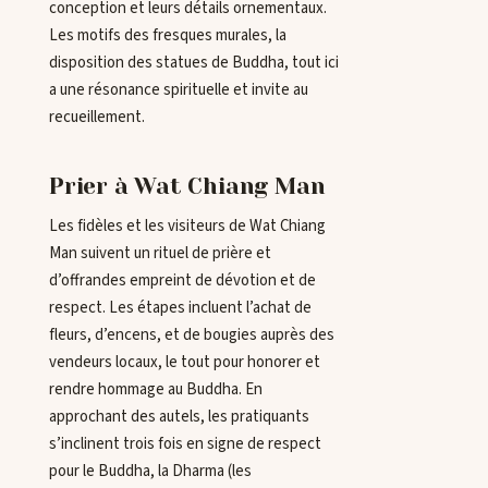
conception et leurs détails ornementaux.
Les motifs des fresques murales, la
disposition des statues de Buddha, tout ici
a une résonance spirituelle et invite au
recueillement.
Prier à Wat Chiang Man
Les fidèles et les visiteurs de Wat Chiang
Man suivent un rituel de prière et
d’offrandes empreint de dévotion et de
respect. Les étapes incluent l’achat de
fleurs, d’encens, et de bougies auprès des
vendeurs locaux, le tout pour honorer et
rendre hommage au Buddha. En
approchant des autels, les pratiquants
s’inclinent trois fois en signe de respect
pour le Buddha, la Dharma (les