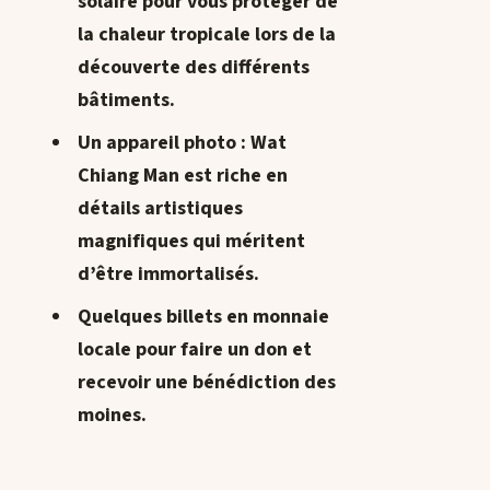
solaire pour vous protéger de
la chaleur tropicale lors de la
découverte des différents
bâtiments.
Un appareil photo : Wat
Chiang Man est riche en
détails artistiques
magnifiques qui méritent
d’être immortalisés.
Quelques billets en monnaie
locale pour faire un don et
recevoir une bénédiction des
moines.