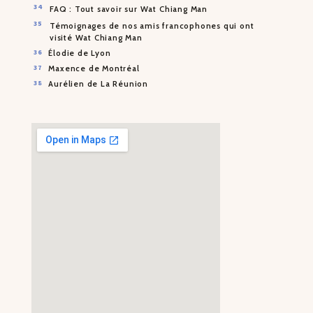
FAQ : Tout savoir sur Wat Chiang Man
Témoignages de nos amis francophones qui ont
visité Wat Chiang Man
Élodie de Lyon
Maxence de Montréal
Aurélien de La Réunion