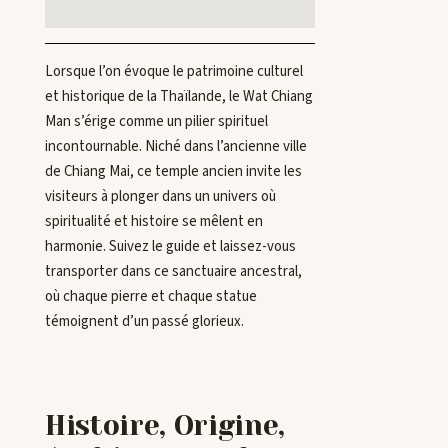
Lorsque l’on évoque le patrimoine culturel
et historique de la Thaïlande, le Wat Chiang
Man s’érige comme un pilier spirituel
incontournable. Niché dans l’ancienne ville
de Chiang Mai, ce temple ancien invite les
visiteurs à plonger dans un univers où
spiritualité et histoire se mêlent en
harmonie. Suivez le guide et laissez-vous
transporter dans ce sanctuaire ancestral,
où chaque pierre et chaque statue
témoignent d’un passé glorieux.
Histoire, Origine,