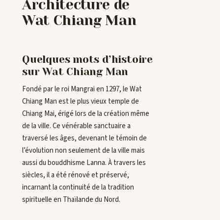
Architecture de
Wat Chiang Man
Quelques mots d’histoire
sur Wat Chiang Man
Fondé par le roi Mangrai en 1297, le Wat
Chiang Man est le plus vieux temple de
Chiang Mai, érigé lors de la création même
de la ville. Ce vénérable sanctuaire a
traversé les âges, devenant le témoin de
l’évolution non seulement de la ville mais
aussi du bouddhisme Lanna. À travers les
siècles, il a été rénové et préservé,
incarnant la continuité de la tradition
spirituelle en Thaïlande du Nord.