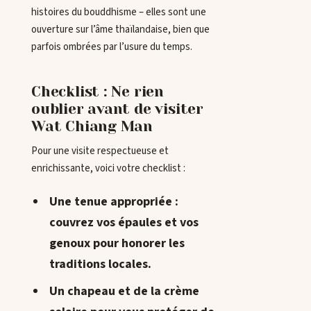
histoires du bouddhisme – elles sont une
ouverture sur l’âme thaïlandaise, bien que
parfois ombrées par l’usure du temps.
Checklist : Ne rien
oublier avant de visiter
Wat Chiang Man
Pour une visite respectueuse et
enrichissante, voici votre checklist :
Une tenue appropriée :
couvrez vos épaules et vos
genoux pour honorer les
traditions locales.
Un chapeau et de la crème