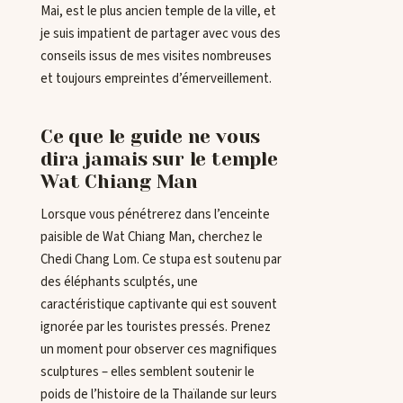
Mai, est le plus ancien temple de la ville, et
je suis impatient de partager avec vous des
conseils issus de mes visites nombreuses
et toujours empreintes d’émerveillement.
Ce que le guide ne vous
dira jamais sur le temple
Wat Chiang Man
Lorsque vous pénétrerez dans l’enceinte
paisible de Wat Chiang Man, cherchez le
Chedi Chang Lom. Ce stupa est soutenu par
des éléphants sculptés, une
caractéristique captivante qui est souvent
ignorée par les touristes pressés. Prenez
un moment pour observer ces magnifiques
sculptures – elles semblent soutenir le
poids de l’histoire de la Thaïlande sur leurs