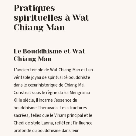
Pratiques
spirituelles à Wat
Chiang Man
Le Bouddhisme et Wat
Chiang Man
L’ancien temple de Wat Chiang Man est un
véritable joyau de spiritualité bouddhiste
dans le cœur historique de Chiang Mai.
Construit sous le règne du roi Mengrai au
XIIIe siècle, il incarne l’essence du
bouddhisme Theravada. Les structures
sacrées, telles que le Viharn principal et le
Chedi de style Lanna, reflètent l’influence
profonde du bouddhisme dans leur