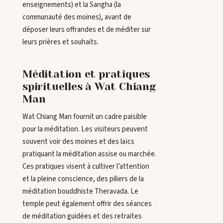
enseignements) et la Sangha (la
communauté des moines), avant de
déposer leurs offrandes et de méditer sur
leurs prières et souhaits.
Méditation et pratiques
spirituelles à Wat Chiang
Man
Wat Chiang Man fournit un cadre paisible
pour la méditation. Les visiteurs peuvent
souvent voir des moines et des laïcs
pratiquant la méditation assise ou marchée.
Ces pratiques visent à cultiver l’attention
et la pleine conscience, des piliers de la
méditation bouddhiste Theravada. Le
temple peut également offrir des séances
de méditation guidées et des retraites