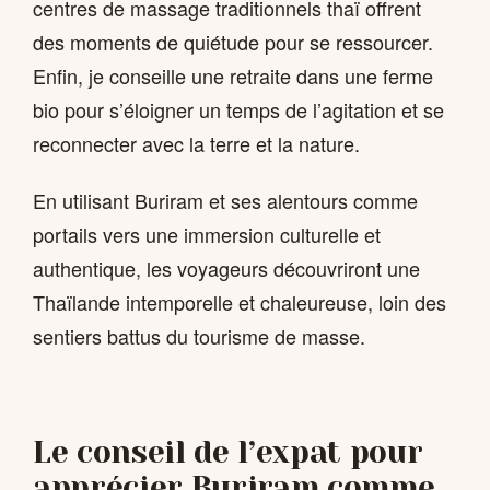
centres de massage traditionnels thaï offrent
des moments de quiétude pour se ressourcer.
Enfin, je conseille une retraite dans une ferme
bio pour s’éloigner un temps de l’agitation et se
reconnecter avec la terre et la nature.
En utilisant Buriram et ses alentours comme
portails vers une immersion culturelle et
authentique, les voyageurs découvriront une
Thaïlande intemporelle et chaleureuse, loin des
sentiers battus du tourisme de masse.
Le conseil de l’expat pour
apprécier Buriram comme