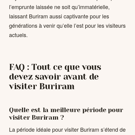
l’emprunte laissée ne soit qu’immatérielle,
laissant Buriram aussi captivante pour les
générations à venir qu’elle l’est pour les visiteurs
actuels.
FAQ : Tout ce que vous
devez savoir avant de
visiter Buriram
Quelle est la meilleure période pour
visiter Buriram ?
La période idéale pour visiter Buriram s’étend de