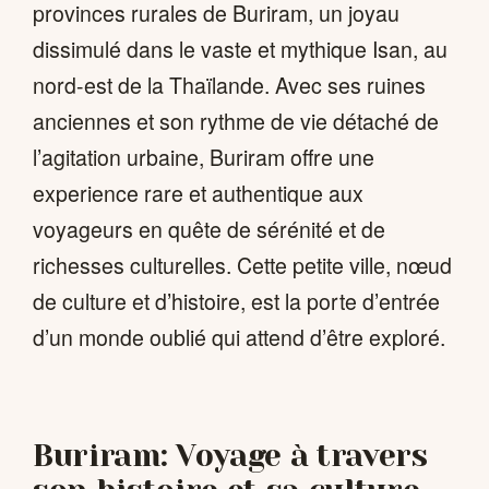
provinces rurales de Buriram, un joyau
dissimulé dans le vaste et mythique Isan, au
nord-est de la Thaïlande. Avec ses ruines
anciennes et son rythme de vie détaché de
l’agitation urbaine, Buriram offre une
experience rare et authentique aux
voyageurs en quête de sérénité et de
richesses culturelles. Cette petite ville, nœud
de culture et d’histoire, est la porte d’entrée
d’un monde oublié qui attend d’être exploré.
Buriram: Voyage à travers