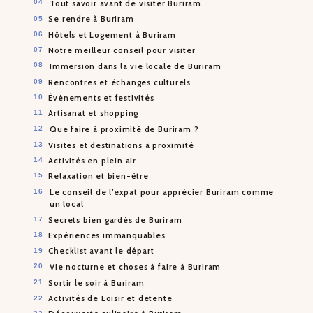
Tout savoir avant de visiter Buriram
Se rendre à Buriram
Hôtels et Logement à Buriram
Notre meilleur conseil pour visiter
Immersion dans la vie locale de Buriram
Rencontres et échanges culturels
Événements et festivités
Artisanat et shopping
Que faire à proximité de Buriram ?
Visites et destinations à proximité
Activités en plein air
Relaxation et bien-être
Le conseil de l’expat pour apprécier Buriram comme
un local
Secrets bien gardés de Buriram
Expériences immanquables
Checklist avant le départ
Vie nocturne et choses à faire à Buriram
Sortir le soir à Buriram
Activités de Loisir et détente