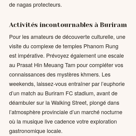
de nagas protecteurs.
Activités incontournables à Buriram
Pour les amateurs de découverte culturelle, une
visite du complexe de temples Phanom Rung
est impérative. Prévoyez également une escale
au Prasat Hin Meuang Tam pour compléter vos
connaissances des mystères khmers. Les
weekends, laissez-vous entraîner par l’euphorie
d’un match au Buriram FC stadium, avant de
déambuler sur la Walking Street, plongé dans
l’atmosphère provinciale d’un marché nocturne
où la musique live cadence votre exploration
gastronomique locale.