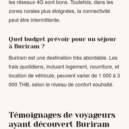
les réseaux 4G sont bons. Toutefois, dans les
zones rurales plus éloignées, la connectivité
peut être intermittente.
Quel budget prévoir pour un séjour
à Buriram ?
Buriram est une destination très abordable. Les
frais quotidiens, incluant logement, nourriture, et
location de véhicule, peuvent varier de 1 000 à 3
000 THB, selon le niveau de confort souhaité.
Témoignages de voyageurs
ayant découvert Buriram