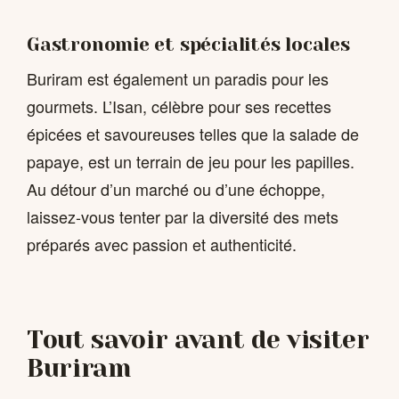
Gastronomie et spécialités locales
Buriram est également un paradis pour les
gourmets. L’Isan, célèbre pour ses recettes
épicées et savoureuses telles que la salade de
papaye, est un terrain de jeu pour les papilles.
Au détour d’un marché ou d’une échoppe,
laissez-vous tenter par la diversité des mets
préparés avec passion et authenticité.
Tout savoir avant de visiter
Buriram