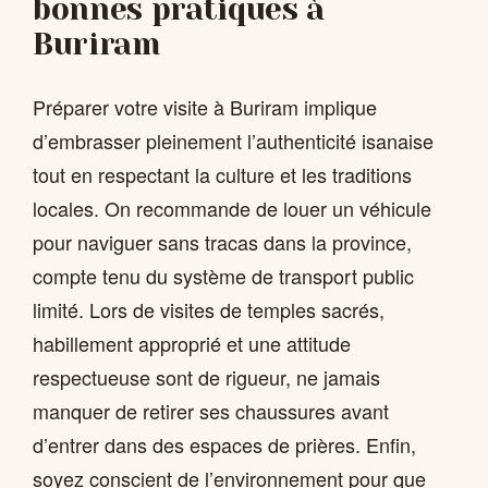
bonnes pratiques à
Buriram
Préparer votre visite à Buriram implique
d’embrasser pleinement l’authenticité isanaise
tout en respectant la culture et les traditions
locales. On recommande de louer un véhicule
pour naviguer sans tracas dans la province,
compte tenu du système de transport public
limité. Lors de visites de temples sacrés,
habillement approprié et une attitude
respectueuse sont de rigueur, ne jamais
manquer de retirer ses chaussures avant
d’entrer dans des espaces de prières. Enfin,
soyez conscient de l’environnement pour que