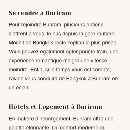
Se rendre à Buriram
Pour rejoindre Buriram, plusieurs options
s’offrent à vous: le bus depuis la gare routière
Mochit de Bangkok reste l’option la plus prisée.
Vous pouvez également opter pour le train, une
expérience romantique malgré une vitesse
moindre. Enfin, si le temps vous est compté,
l’avion vous conduira de Bangkok à Buriram en
un éclair.
Hôtels et Logement à Buriram
En matière d’hébergement, Buriram offre une
palette étonnante. Du confort moderne du