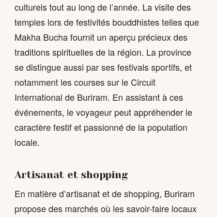
culturels tout au long de l’année. La visite des
temples lors de festivités bouddhistes telles que
Makha Bucha fournit un aperçu précieux des
traditions spirituelles de la région. La province
se distingue aussi par ses festivals sportifs, et
notamment les courses sur le Circuit
International de Buriram. En assistant à ces
événements, le voyageur peut appréhender le
caractère festif et passionné de la population
locale.
Artisanat et shopping
En matière d’artisanat et de shopping, Buriram
propose des marchés où les savoir-faire locaux