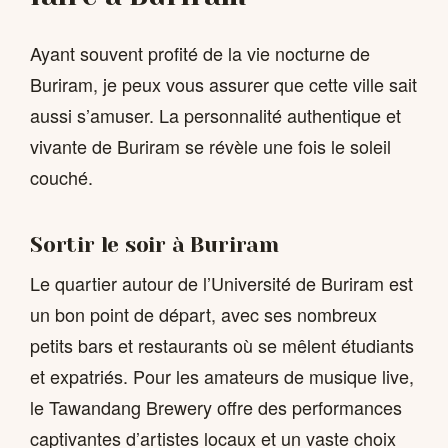
Ayant souvent profité de la vie nocturne de
Buriram, je peux vous assurer que cette ville sait
aussi s’amuser. La personnalité authentique et
vivante de Buriram se révèle une fois le soleil
couché.
Sortir le soir à Buriram
Le quartier autour de l’Université de Buriram est
un bon point de départ, avec ses nombreux
petits bars et restaurants où se mêlent étudiants
et expatriés. Pour les amateurs de musique live,
le Tawandang Brewery offre des performances
captivantes d’artistes locaux et un vaste choix