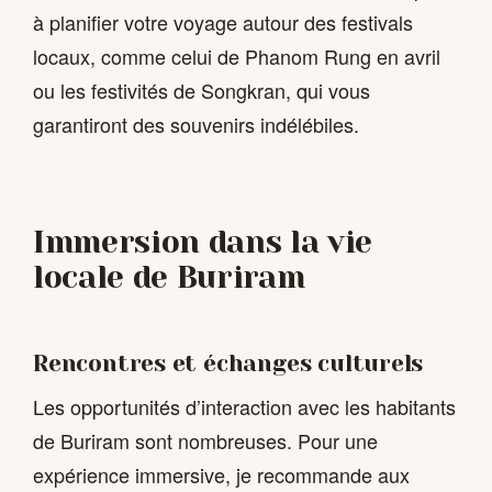
à planifier votre voyage autour des festivals
locaux, comme celui de Phanom Rung en avril
ou les festivités de Songkran, qui vous
garantiront des souvenirs indélébiles.
Immersion dans la vie
locale de Buriram
Rencontres et échanges culturels
Les opportunités d’interaction avec les habitants
de Buriram sont nombreuses. Pour une
expérience immersive, je recommande aux