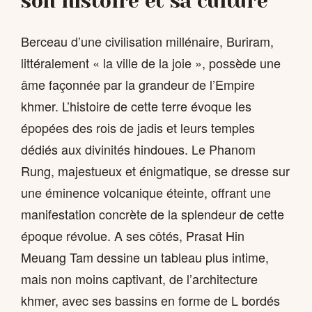
son histoire et sa culture
Berceau d’une civilisation millénaire, Buriram,
littéralement « la ville de la joie », possède une
âme façonnée par la grandeur de l’Empire
khmer. L’histoire de cette terre évoque les
épopées des rois de jadis et leurs temples
dédiés aux divinités hindoues. Le Phanom
Rung, majestueux et énigmatique, se dresse sur
une éminence volcanique éteinte, offrant une
manifestation concrète de la splendeur de cette
époque révolue. A ses côtés, Prasat Hin
Meuang Tam dessine un tableau plus intime,
mais non moins captivant, de l’architecture
khmer, avec ses bassins en forme de L bordés