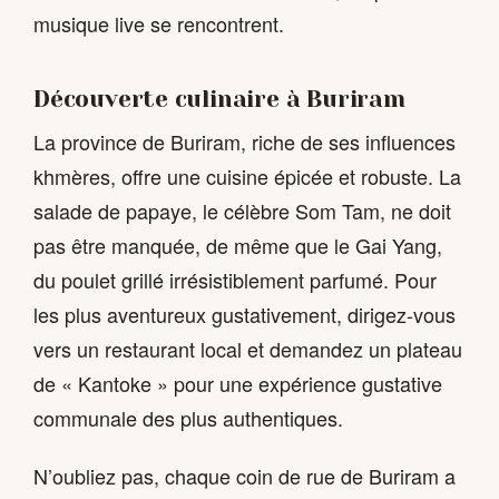
musique live se rencontrent.
Découverte culinaire à Buriram
La province de Buriram, riche de ses influences
khmères, offre une cuisine épicée et robuste. La
salade de papaye, le célèbre Som Tam, ne doit
pas être manquée, de même que le Gai Yang,
du poulet grillé irrésistiblement parfumé. Pour
les plus aventureux gustativement, dirigez-vous
vers un restaurant local et demandez un plateau
de « Kantoke » pour une expérience gustative
communale des plus authentiques.
N’oubliez pas, chaque coin de rue de Buriram a