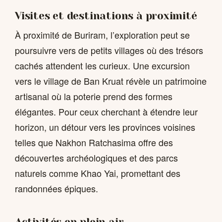
Visites et destinations à proximité
À proximité de Buriram, l’exploration peut se
poursuivre vers de petits villages où des trésors
cachés attendent les curieux. Une excursion
vers le village de Ban Kruat révèle un patrimoine
artisanal où la poterie prend des formes
élégantes. Pour ceux cherchant à étendre leur
horizon, un détour vers les provinces voisines
telles que Nakhon Ratchasima offre des
découvertes archéologiques et des parcs
naturels comme Khao Yai, promettant des
randonnées épiques.
Activités en plein air