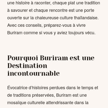
une histoire à raconter, chaque plat une tradition
à savourer et chaque rencontre est une porte
ouverte sur la chaleureuse culture thaïlandaise.
Avec ces conseils, préparez-vous à vivre
Buriram comme si vous y aviez toujours vécu.
Pourquoi Buriram est une
Destination
incontournable
Évocatrice d’histoires perdues dans le temps et
de traditions préservées, Buriram est une
mosaïque culturelle attendrissante dans la