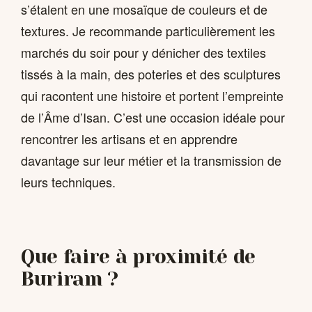
s’étalent en une mosaïque de couleurs et de
textures. Je recommande particulièrement les
marchés du soir pour y dénicher des textiles
tissés à la main, des poteries et des sculptures
qui racontent une histoire et portent l’empreinte
de l’Âme d’Isan. C’est une occasion idéale pour
rencontrer les artisans et en apprendre
davantage sur leur métier et la transmission de
leurs techniques.
Que faire à proximité de
Buriram ?