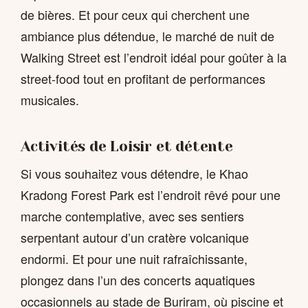
de bières. Et pour ceux qui cherchent une
ambiance plus détendue, le marché de nuit de
Walking Street est l’endroit idéal pour goûter à la
street-food tout en profitant de performances
musicales.
Activités de Loisir et détente
Si vous souhaitez vous détendre, le Khao
Kradong Forest Park est l’endroit rêvé pour une
marche contemplative, avec ses sentiers
serpentant autour d’un cratère volcanique
endormi. Et pour une nuit rafraîchissante,
plongez dans l’un des concerts aquatiques
occasionnels au stade de Buriram, où piscine et