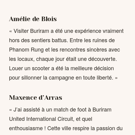
Amélie de Blois
« Visiter Buriram a été une expérience vraiment
hors des sentiers battus. Entre les ruines de
Phanom Rung et les rencontres sincères avec
les locaux, chaque jour était une découverte.
Louer un scooter a été la meilleure décision
pour sillonner la campagne en toute liberté. »
Maxence d’Arras
« J’ai assisté à un match de foot à Buriram
United International Circuit, et quel
enthousiasme ! Cette ville respire la passion du