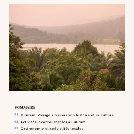
CONTACTS
SOMMAIRE
Buriram: Voyage à travers son histoire et sa culture
Activités incontournables à Buriram
Gastronomie et spécialités locales