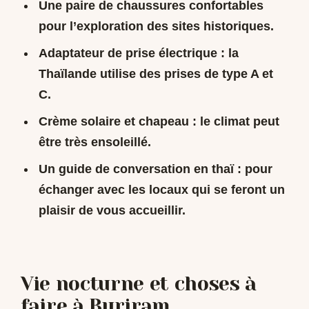
Une paire de chaussures confortables
pour l’exploration des sites historiques.
Adaptateur de prise électrique : la
Thaïlande utilise des prises de type A et
C.
Crème solaire et chapeau : le climat peut
être très ensoleillé.
Un guide de conversation en thaï : pour
échanger avec les locaux qui se feront un
plaisir de vous accueillir.
Vie nocturne et choses à
faire à Buriram