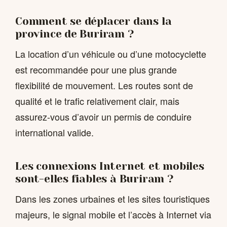
Comment se déplacer dans la
province de Buriram ?
La location d’un véhicule ou d’une motocyclette
est recommandée pour une plus grande
flexibilité de mouvement. Les routes sont de
qualité et le trafic relativement clair, mais
assurez-vous d’avoir un permis de conduire
international valide.
Les connexions Internet et mobiles
sont-elles fiables à Buriram ?
Dans les zones urbaines et les sites touristiques
majeurs, le signal mobile et l’accès à Internet via