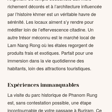
richement décorés et à l’architecture influencée
par l’histoire khmer est un véritable havre de
sérénité. Les locaux aiment s’y rendre pour
méditer loin de l’effervescence citadine. Un
autre trésor méconnu est le marché local de
Lam Nang Rong où les étales regorgent de
produits frais et exotiques. Parfait pour une
immersion dans la vie quotidienne des
habitants, loin des attractions touristiques.
Expériences immanquables
La visite du parc historique de Phanom Rung
est, sans contestation possible, une étape
incontournable de votre passage à Buriram. Ce