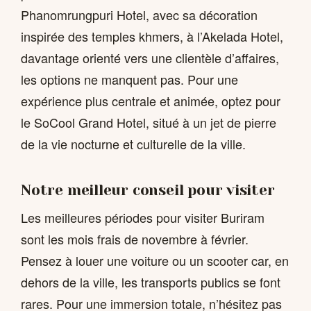
Phanomrungpuri Hotel, avec sa décoration
inspirée des temples khmers, à l’Akelada Hotel,
davantage orienté vers une clientèle d’affaires,
les options ne manquent pas. Pour une
expérience plus centrale et animée, optez pour
le SoCool Grand Hotel, situé à un jet de pierre
de la vie nocturne et culturelle de la ville.
Notre meilleur conseil pour visiter
Les meilleures périodes pour visiter Buriram
sont les mois frais de novembre à février.
Pensez à louer une voiture ou un scooter car, en
dehors de la ville, les transports publics se font
rares. Pour une immersion totale, n’hésitez pas