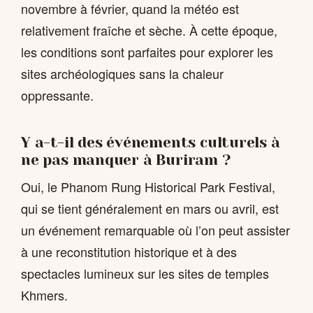
novembre à février, quand la météo est
relativement fraîche et sèche. À cette époque,
les conditions sont parfaites pour explorer les
sites archéologiques sans la chaleur
oppressante.
Y a-t-il des événements culturels à
ne pas manquer à Buriram ?
Oui, le Phanom Rung Historical Park Festival,
qui se tient généralement en mars ou avril, est
un événement remarquable où l’on peut assister
à une reconstitution historique et à des
spectacles lumineux sur les sites de temples
Khmers.