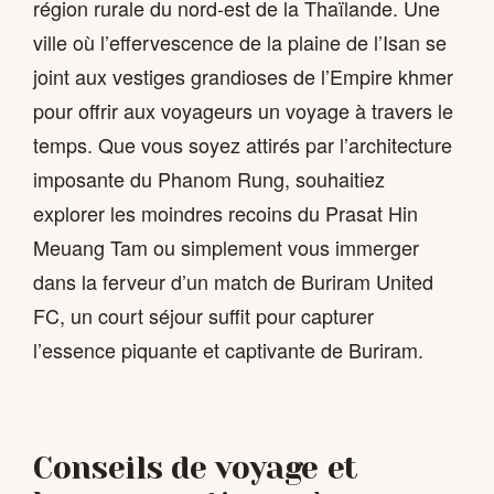
région rurale du nord-est de la Thaïlande. Une
ville où l’effervescence de la plaine de l’Isan se
joint aux vestiges grandioses de l’Empire khmer
pour offrir aux voyageurs un voyage à travers le
temps. Que vous soyez attirés par l’architecture
imposante du Phanom Rung, souhaitiez
explorer les moindres recoins du Prasat Hin
Meuang Tam ou simplement vous immerger
dans la ferveur d’un match de Buriram United
FC, un court séjour suffit pour capturer
l’essence piquante et captivante de Buriram.
Conseils de voyage et