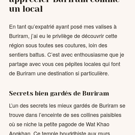
un local
En tant qu’expatrié ayant posé mes valises à
Buriram, j’ai eu le privilège de découvrir cette
région sous toutes ses coutures, loin des
sentiers battus. C’est avec enthousiasme que je
partage avec vous ces pépites locales qui font
de Buriram une destination si particulière.
Secrets bien gardés de Buriram
L’un des secrets les mieux gardés de Buriram se
trouve dans l’enceinte de ses collines paisibles
où se niche la petite pagode de Wat Khao
Angkhan. Ce temple bouddhiste aux murs