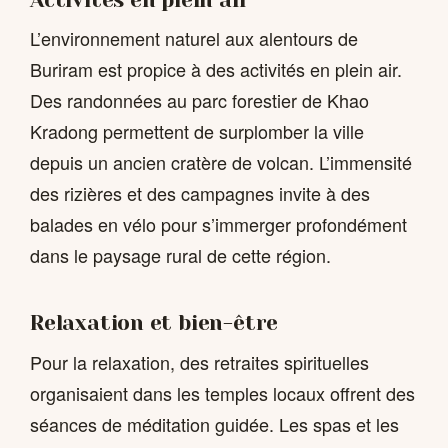
L’environnement naturel aux alentours de
Buriram est propice à des activités en plein air.
Des randonnées au parc forestier de Khao
Kradong permettent de surplomber la ville
depuis un ancien cratère de volcan. L’immensité
des rizières et des campagnes invite à des
balades en vélo pour s’immerger profondément
dans le paysage rural de cette région.
Relaxation et bien-être
Pour la relaxation, des retraites spirituelles
organisaient dans les temples locaux offrent des
séances de méditation guidée. Les spas et les