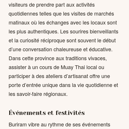
visiteurs de prendre part aux activités
quotidiennes telles que les visites de marchés
matinaux où les échanges avec les locaux sont
les plus authentiques. Les sourires bienveillants
et la curiosité réciproque sont souvent le début
d’une conversation chaleureuse et éducative.
Dans cette province aux traditions vivaces,
assister à un cours de Muay Thai local ou
participer à des ateliers d’artisanat offre une
porte d’entrée unique dans la vie quotidienne et
les savoir-faire régionaux.
Événements et festivités
Buriram vibre au rythme de ses événements