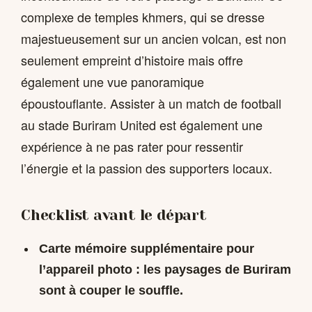
complexe de temples khmers, qui se dresse
majestueusement sur un ancien volcan, est non
seulement empreint d’histoire mais offre
également une vue panoramique
époustouflante. Assister à un match de football
au stade Buriram United est également une
expérience à ne pas rater pour ressentir
l’énergie et la passion des supporters locaux.
Checklist avant le départ
Carte mémoire supplémentaire pour
l’appareil photo : les paysages de Buriram
sont à couper le souffle.