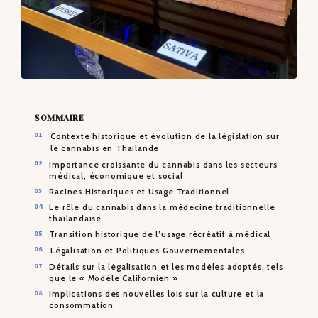
SOMMAIRE
Contexte historique et évolution de la législation sur
le cannabis en Thaïlande
Importance croissante du cannabis dans les secteurs
médical, économique et social
Racines Historiques et Usage Traditionnel
Le rôle du cannabis dans la médecine traditionnelle
thaïlandaise
Transition historique de l’usage récréatif à médical
Légalisation et Politiques Gouvernementales
Détails sur la légalisation et les modèles adoptés, tels
que le « Modèle Californien »
Implications des nouvelles lois sur la culture et la
consommation