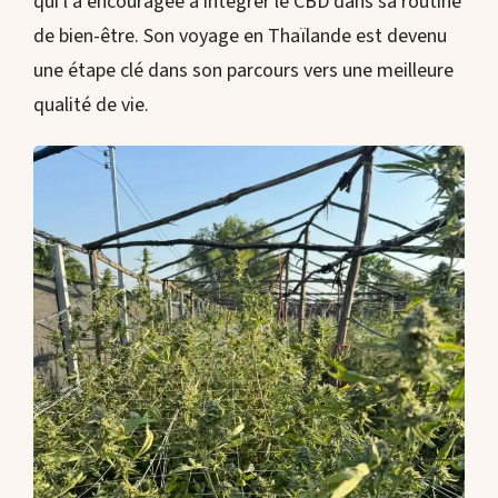
qui l’a encouragée à intégrer le CBD dans sa routine
de bien-être. Son voyage en Thaïlande est devenu
une étape clé dans son parcours vers une meilleure
qualité de vie.