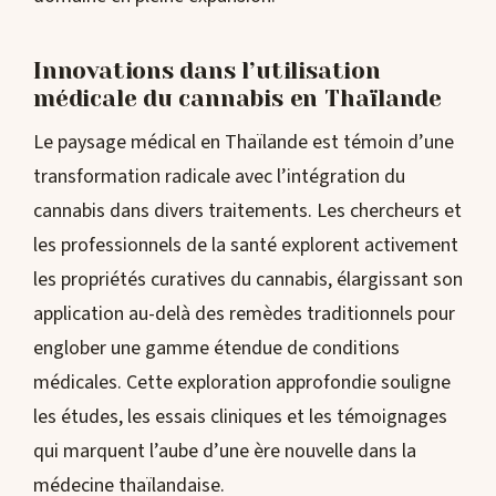
Innovations dans l’utilisation
médicale du cannabis en Thaïlande
Le paysage médical en Thaïlande est témoin d’une
transformation radicale avec l’intégration du
cannabis dans divers traitements. Les chercheurs et
les professionnels de la santé explorent activement
les propriétés curatives du cannabis, élargissant son
application au-delà des remèdes traditionnels pour
englober une gamme étendue de conditions
médicales. Cette exploration approfondie souligne
les études, les essais cliniques et les témoignages
qui marquent l’aube d’une ère nouvelle dans la
médecine thaïlandaise.