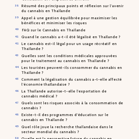
Résumé des principaux points et réflexion sur l’avenir
du cannabis en Thaïlande
Appel à une gestion équilibrée pour maximiser les
bénéfices et minimiser les risques
FAQ sur le Cannabis en Thaïlande
Quand le cannabis a-t-il été légalisé en Thaïlande ?
Le cannabis est-il légal pour un usage récréatif en
Thaïlande ?
Quelles sont les conditions médicales approuvées
pour le traitement au cannabis en Thaïlande ?
Les touristes peuvent-ils consommer du cannabis en
Thaïlande ?
Comment la légalisation du cannabis a-t-elle affecté
l’économie thaïlandaise ?
La Thaïlande autorise-t-elle l’exportation de
cannabis médical ?
Quels sont les risques associés à la consommation de
cannabis ?
Existe-t-il des programmes d’éducation sur le
cannabis en Thaïlande ?
Quel rôle joue la recherche thaïlandaise dans le
secteur mondial du cannabis ?
Quelle est la perspective future du cannabis en