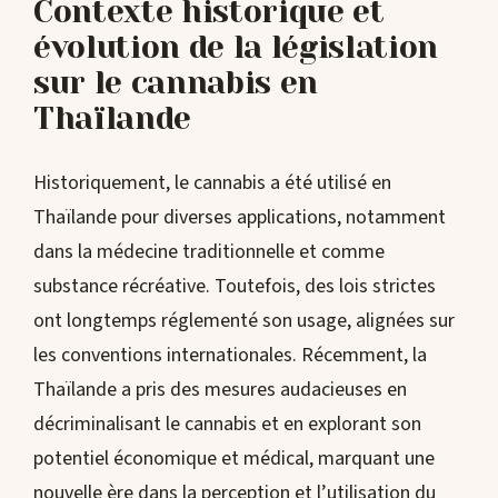
Contexte historique et
évolution de la législation
sur le cannabis en
Thaïlande
Historiquement, le cannabis a été utilisé en
Thaïlande pour diverses applications, notamment
dans la médecine traditionnelle et comme
substance récréative. Toutefois, des lois strictes
ont longtemps réglementé son usage, alignées sur
les conventions internationales. Récemment, la
Thaïlande a pris des mesures audacieuses en
décriminalisant le cannabis et en explorant son
potentiel économique et médical, marquant une
nouvelle ère dans la perception et l’utilisation du