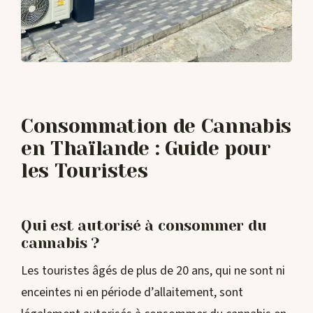
Consommation de Cannabis
en Thaïlande : Guide pour
les Touristes
Qui est autorisé à consommer du
cannabis ?
Les touristes âgés de plus de 20 ans, qui ne sont ni
enceintes ni en période d’allaitement, sont