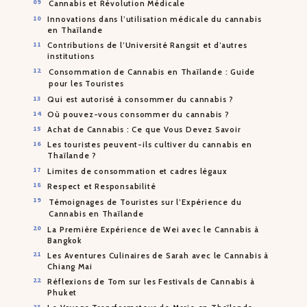
Cannabis et Révolution Médicale
Innovations dans l’utilisation médicale du cannabis
en Thaïlande
Contributions de l’Université Rangsit et d’autres
institutions
Consommation de Cannabis en Thaïlande : Guide
pour les Touristes
Qui est autorisé à consommer du cannabis ?
Où pouvez-vous consommer du cannabis ?
Achat de Cannabis : Ce que Vous Devez Savoir
Les touristes peuvent-ils cultiver du cannabis en
Thaïlande ?
Limites de consommation et cadres légaux
Respect et Responsabilité
Témoignages de Touristes sur l’Expérience du
Cannabis en Thaïlande
La Première Expérience de Wei avec le Cannabis à
Bangkok
Les Aventures Culinaires de Sarah avec le Cannabis à
Chiang Mai
Réflexions de Tom sur les Festivals de Cannabis à
Phuket