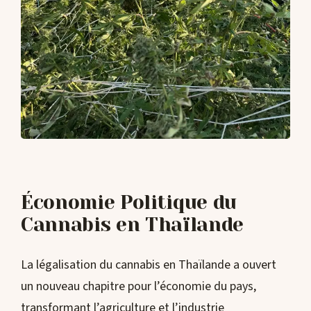
Économie Politique du
Cannabis en Thaïlande
La légalisation du cannabis en Thaïlande a ouvert
un nouveau chapitre pour l’économie du pays,
transformant l’agriculture et l’industrie