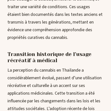
traiter une variété de conditions. Ces usages
étaient bien documentés dans les textes anciens et
transmis à travers les générations, mettant en
évidence une compréhension approfondie des
propriétés curatives du cannabis.
Transition historique de l’usage
récréatif à médical
La perception du cannabis en Thaïlande a
considérablement évolué, passant d’une utilisation
récréative et culturelle à un accent sur ses
applications médicinales. Cette transition a été
influencée par les changements dans les lois et les
attitudes sociétales. L’adoption récente de lois