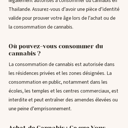
légalement autorisés à consommer du cannabis en
Thaïlande. Assurez-vous d’avoir une pièce d’identité
valide pour prouver votre âge lors de l’achat ou de
la consommation de cannabis.
Où pouvez-vous consommer du
cannabis ?
La consommation de cannabis est autorisée dans
les résidences privées et les zones désignées. La
consommation en public, notamment dans les
écoles, les temples et les centres commerciaux, est
interdite et peut entraîner des amendes élevées ou
une peine d’emprisonnement.