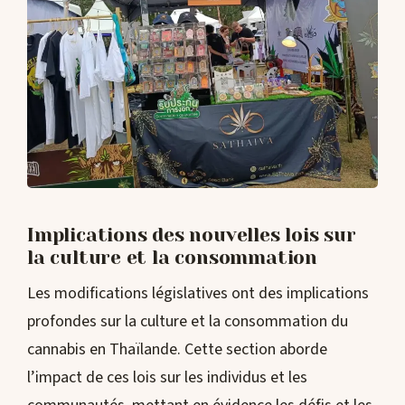
Implications des nouvelles lois sur
la culture et la consommation
Les modifications législatives ont des implications
profondes sur la culture et la consommation du
cannabis en Thaïlande. Cette section aborde
l’impact de ces lois sur les individus et les