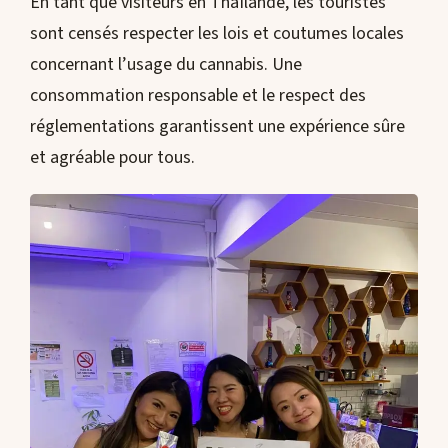
En tant que visiteurs en Thaïlande, les touristes
sont censés respecter les lois et coutumes locales
concernant l’usage du cannabis. Une
consommation responsable et le respect des
réglementations garantissent une expérience sûre
et agréable pour tous.