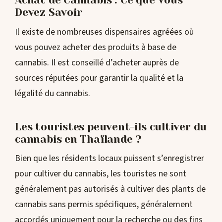
Achat de Cannabis : Ce que Vous
Devez Savoir
Il existe de nombreuses dispensaires agréées où
vous pouvez acheter des produits à base de
cannabis. Il est conseillé d’acheter auprès de
sources réputées pour garantir la qualité et la
légalité du cannabis.
Les touristes peuvent-ils cultiver du
cannabis en Thaïlande ?
Bien que les résidents locaux puissent s’enregistrer
pour cultiver du cannabis, les touristes ne sont
généralement pas autorisés à cultiver des plants de
cannabis sans permis spécifiques, généralement
accordés uniquement pour la recherche ou des fins