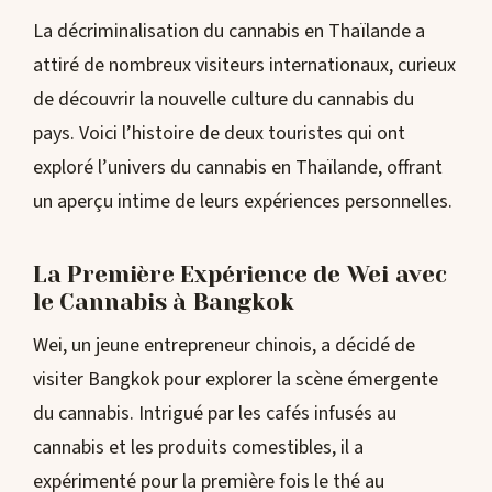
La décriminalisation du cannabis en Thaïlande a
attiré de nombreux visiteurs internationaux, curieux
de découvrir la nouvelle culture du cannabis du
pays. Voici l’histoire de deux touristes qui ont
exploré l’univers du cannabis en Thaïlande, offrant
un aperçu intime de leurs expériences personnelles.
La Première Expérience de Wei avec
le Cannabis à Bangkok
Wei, un jeune entrepreneur chinois, a décidé de
visiter Bangkok pour explorer la scène émergente
du cannabis. Intrigué par les cafés infusés au
cannabis et les produits comestibles, il a
expérimenté pour la première fois le thé au