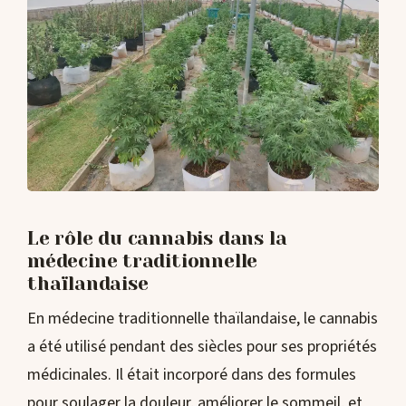
Le rôle du cannabis dans la
médecine traditionnelle
thaïlandaise
En médecine traditionnelle thaïlandaise, le cannabis
a été utilisé pendant des siècles pour ses propriétés
médicinales. Il était incorporé dans des formules
pour soulager la douleur, améliorer le sommeil, et