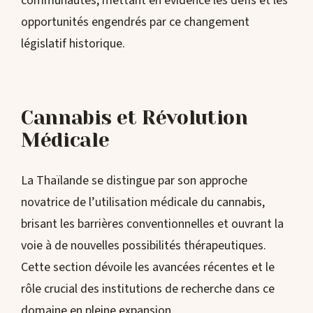
communautés, mettant en évidence les défis et les
opportunités engendrés par ce changement
législatif historique.
Cannabis et Révolution
Médicale
La Thaïlande se distingue par son approche
novatrice de l’utilisation médicale du cannabis,
brisant les barrières conventionnelles et ouvrant la
voie à de nouvelles possibilités thérapeutiques.
Cette section dévoile les avancées récentes et le
rôle crucial des institutions de recherche dans ce
domaine en pleine expansion.