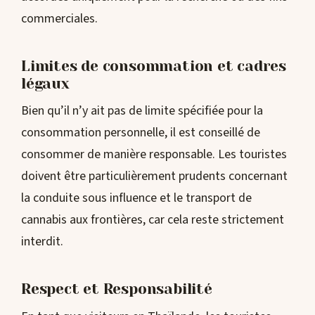
commerciales.
Limites de consommation et cadres
légaux
Bien qu’il n’y ait pas de limite spécifiée pour la
consommation personnelle, il est conseillé de
consommer de manière responsable. Les touristes
doivent être particulièrement prudents concernant
la conduite sous influence et le transport de
cannabis aux frontières, car cela reste strictement
interdit.
Respect et Responsabilité