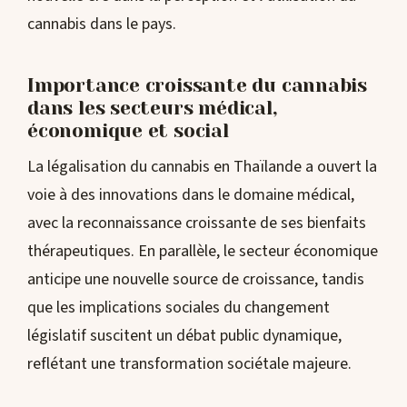
cannabis dans le pays.
Importance croissante du cannabis
dans les secteurs médical,
économique et social
La légalisation du cannabis en Thaïlande a ouvert la
voie à des innovations dans le domaine médical,
avec la reconnaissance croissante de ses bienfaits
thérapeutiques. En parallèle, le secteur économique
anticipe une nouvelle source de croissance, tandis
que les implications sociales du changement
législatif suscitent un débat public dynamique,
reflétant une transformation sociétale majeure.