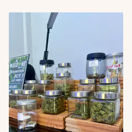
CONTACTS