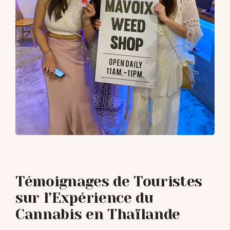
Témoignages de Touristes
sur l’Expérience du
Cannabis en Thaïlande