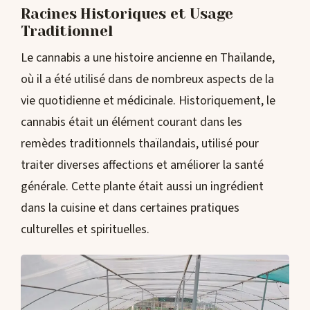
Racines Historiques et Usage
Traditionnel
Le cannabis a une histoire ancienne en Thaïlande,
où il a été utilisé dans de nombreux aspects de la
vie quotidienne et médicinale. Historiquement, le
cannabis était un élément courant dans les
remèdes traditionnels thaïlandais, utilisé pour
traiter diverses affections et améliorer la santé
générale. Cette plante était aussi un ingrédient
dans la cuisine et dans certaines pratiques
culturelles et spirituelles.