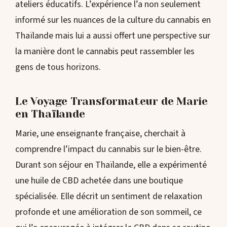
ateliers éducatifs. L’expérience l’a non seulement
informé sur les nuances de la culture du cannabis en
Thaïlande mais lui a aussi offert une perspective sur
la manière dont le cannabis peut rassembler les
gens de tous horizons.
Le Voyage Transformateur de Marie
en Thaïlande
Marie, une enseignante française, cherchait à
comprendre l’impact du cannabis sur le bien-être.
Durant son séjour en Thaïlande, elle a expérimenté
une huile de CBD achetée dans une boutique
spécialisée. Elle décrit un sentiment de relaxation
profonde et une amélioration de son sommeil, ce