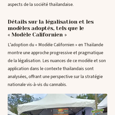
aspects de la société thaïlandaise.
Détails sur la légalisation et les
modèles adoptés, tels que le
« Modèle Californien »
L’adoption du « Modèle Californien » en Thaïlande
montre une approche progressive et pragmatique
de la légalisation. Les nuances de ce modèle et son
application dans le contexte thaïlandais sont
analysées, offrant une perspective sur la stratégie
nationale vis-à-vis du cannabis.