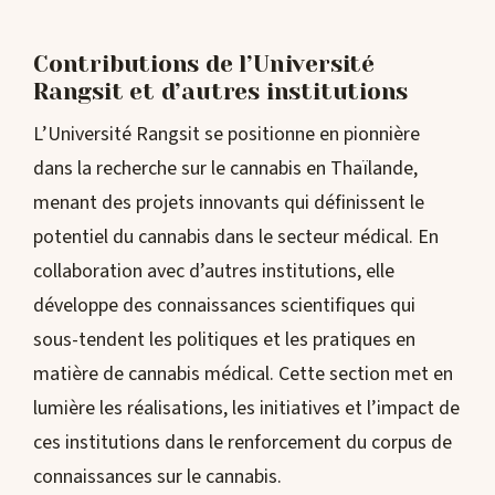
Contributions de l’Université
Rangsit et d’autres institutions
L’Université Rangsit se positionne en pionnière
dans la recherche sur le cannabis en Thaïlande,
menant des projets innovants qui définissent le
potentiel du cannabis dans le secteur médical. En
collaboration avec d’autres institutions, elle
développe des connaissances scientifiques qui
sous-tendent les politiques et les pratiques en
matière de cannabis médical. Cette section met en
lumière les réalisations, les initiatives et l’impact de
ces institutions dans le renforcement du corpus de
connaissances sur le cannabis.