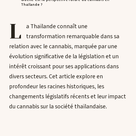
Thaïlande ?
L
a Thaïlande connaît une
transformation remarquable dans sa
relation avec le cannabis, marquée par une
évolution significative de la législation et un
intérêt croissant pour ses applications dans
divers secteurs. Cet article explore en
profondeur les racines historiques, les
changements législatifs récents et leur impact
du cannabis sur la société thaïlandaise.