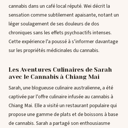
cannabis dans un café local réputé. Wei décrit la
sensation comme subtilement apaisante, notant un
léger soulagement de ses douleurs de dos
chroniques sans les effets psychoactifs intenses.
Cette expérience l’a poussé à s’informer davantage
sur les propriétés médicinales du cannabis.
Les Aventures Culinaires de Sarah
avec le Cannabis à Chiang Mai
Sarah, une blogueuse culinaire australienne, a été
captivée par l’offre culinaire infusée au cannabis à
Chiang Mai. Elle a visité un restaurant populaire qui
propose une gamme de plats et de boissons à base
de cannabis. Sarah a partagé son enthousiasme