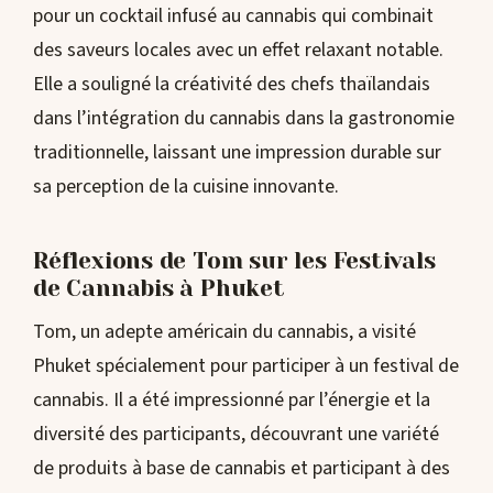
pour un cocktail infusé au cannabis qui combinait
des saveurs locales avec un effet relaxant notable.
Elle a souligné la créativité des chefs thaïlandais
dans l’intégration du cannabis dans la gastronomie
traditionnelle, laissant une impression durable sur
sa perception de la cuisine innovante.
Réflexions de Tom sur les Festivals
de Cannabis à Phuket
Tom, un adepte américain du cannabis, a visité
Phuket spécialement pour participer à un festival de
cannabis. Il a été impressionné par l’énergie et la
diversité des participants, découvrant une variété
de produits à base de cannabis et participant à des