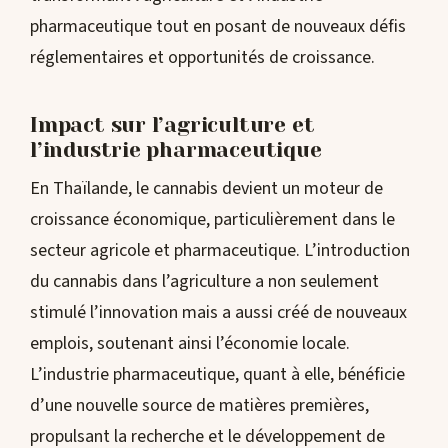
pharmaceutique tout en posant de nouveaux défis
réglementaires et opportunités de croissance.
Impact sur l’agriculture et
l’industrie pharmaceutique
En Thaïlande, le cannabis devient un moteur de
croissance économique, particulièrement dans le
secteur agricole et pharmaceutique. L’introduction
du cannabis dans l’agriculture a non seulement
stimulé l’innovation mais a aussi créé de nouveaux
emplois, soutenant ainsi l’économie locale.
L’industrie pharmaceutique, quant à elle, bénéficie
d’une nouvelle source de matières premières,
propulsant la recherche et le développement de