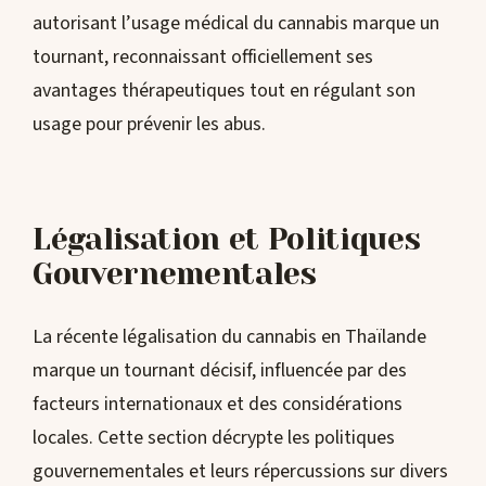
autorisant l’usage médical du cannabis marque un
tournant, reconnaissant officiellement ses
avantages thérapeutiques tout en régulant son
usage pour prévenir les abus.
Légalisation et Politiques
Gouvernementales
La récente légalisation du cannabis en Thaïlande
marque un tournant décisif, influencée par des
facteurs internationaux et des considérations
locales. Cette section décrypte les politiques
gouvernementales et leurs répercussions sur divers