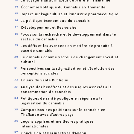
Le Voyage Transformateur de Marie en Thaïlande
Économie Politique du Cannabis en Thaïlande
Impact sur l’agriculture et l’industrie pharmaceutique
La politique économique du cannabis
Développement et Recherche
Focus sur la recherche et le développement dans le
secteur du cannabis
Les défis et les avancées en matière de produits à
base de cannabis
Le cannabis comme vecteur de changement social et
culturel
Perspectives sur la stigmatisation et l’évolution des
perceptions sociales
Enjeux de Santé Publique
Analyse des bénéfices et des risques associés à la
consommation de cannabis
Politiques de santé publique en réponse à la
légalisation du cannabis
Comparaison des politiques sur le cannabis en
Thaïlande avec d’autres pays
Leçons apprises et meilleures pratiques
internationales
Conclusion et Perspectives d’Avenir