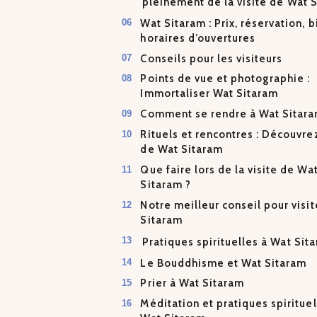
pleinement de la visite de Wat 
Wat Sitaram : Prix, réservation, bi
horaires d’ouvertures
Conseils pour les visiteurs
Points de vue et photographie :
Immortaliser Wat Sitaram
Comment se rendre à Wat Sitar
Rituels et rencontres : Découvre
de Wat Sitaram
Que faire lors de la visite de Wa
Sitaram ?
Notre meilleur conseil pour visi
Sitaram
Pratiques spirituelles à Wat Sit
Le Bouddhisme et Wat Sitaram
Prier à Wat Sitaram
Méditation et pratiques spirituel