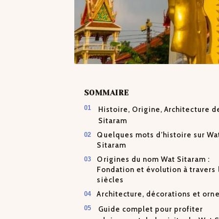
SOMMAIRE
Histoire, Origine, Architecture 
Sitaram
Quelques mots d’histoire sur Wa
Sitaram
Origines du nom Wat Sitaram :
Fondation et évolution à travers 
siècles
Architecture, décorations et or
Guide complet pour profiter