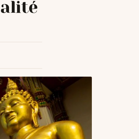
alité