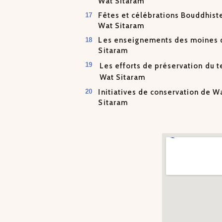
Wat Sitaram
Fêtes et célébrations Bouddhist
Wat Sitaram
Les enseignements des moines 
Sitaram
Les efforts de préservation du 
Wat Sitaram
Initiatives de conservation de W
Sitaram