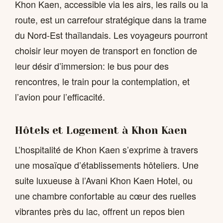
Khon Kaen, accessible via les airs, les rails ou la
route, est un carrefour stratégique dans la trame
du Nord-Est thaïlandais. Les voyageurs pourront
choisir leur moyen de transport en fonction de
leur désir d’immersion: le bus pour des
rencontres, le train pour la contemplation, et
l’avion pour l’efficacité.
Hôtels et Logement à Khon Kaen
L’hospitalité de Khon Kaen s’exprime à travers
une mosaïque d’établissements hôteliers. Une
suite luxueuse à l’Avani Khon Kaen Hotel, ou
une chambre confortable au cœur des ruelles
vibrantes près du lac, offrent un repos bien