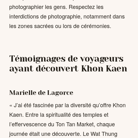
photographier les gens. Respectez les
interdictions de photographie, notamment dans
les zones sacrées ou lors de cérémonies.
Témoignages de voyageurs
ayant découvert Khon Kaen
Marielle de Lagorce
« J’ai été fascinée par la diversité qu’offre Khon
Kaen. Entre la spiritualité des temples et
l’effervescence du Ton Tan Market, chaque
journée était une découverte. Le Wat Thung