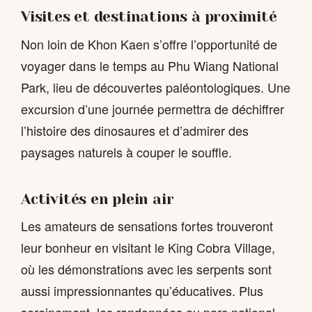
Visites et destinations à proximité
Non loin de Khon Kaen s’offre l’opportunité de
voyager dans le temps au Phu Wiang National
Park, lieu de découvertes paléontologiques. Une
excursion d’une journée permettra de déchiffrer
l’histoire des dinosaures et d’admirer des
paysages naturels à couper le souffle.
Activités en plein air
Les amateurs de sensations fortes trouveront
leur bonheur en visitant le King Cobra Village,
où les démonstrations avec les serpents sont
aussi impressionnantes qu’éducatives. Plus