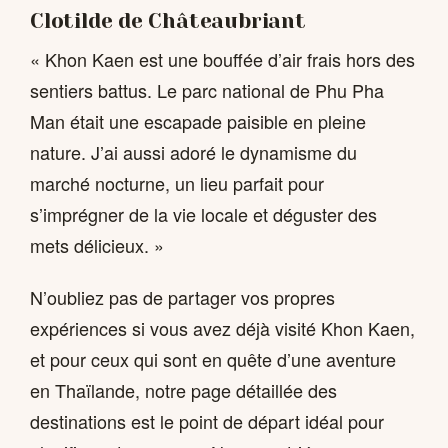
Clotilde de Châteaubriant
« Khon Kaen est une bouffée d’air frais hors des
sentiers battus. Le parc national de Phu Pha
Man était une escapade paisible en pleine
nature. J’ai aussi adoré le dynamisme du
marché nocturne, un lieu parfait pour
s’imprégner de la vie locale et déguster des
mets délicieux. »
N’oubliez pas de partager vos propres
expériences si vous avez déjà visité Khon Kaen,
et pour ceux qui sont en quête d’une aventure
en Thaïlande, notre page détaillée des
destinations est le point de départ idéal pour