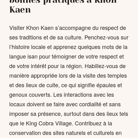
Kaen
Visiter Khon Kaen s’accompagne du respect de
ses traditions et de sa culture. Penchez-vous sur
l’histoire locale et apprenez quelques mots de la
langue isan pour témoigner de votre respect et
de votre intérêt pour la région. Habillez-vous de
manière appropriée lors de la visite des temples
et des lieux de culte, ce qui signifie épaules et
genoux couverts. Les interactions avec les
locaux doivent se faire avec cordialité et sans
imposer sa présence, surtout dans des lieux tels
que le King Cobra Village. Contribuez à la
conservation des sites naturels et culturels en