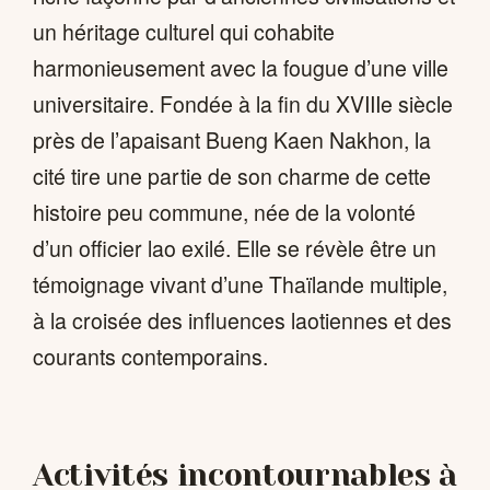
un héritage culturel qui cohabite
harmonieusement avec la fougue d’une ville
universitaire. Fondée à la fin du XVIIIe siècle
près de l’apaisant Bueng Kaen Nakhon, la
cité tire une partie de son charme de cette
histoire peu commune, née de la volonté
d’un officier lao exilé. Elle se révèle être un
témoignage vivant d’une Thaïlande multiple,
à la croisée des influences laotiennes et des
courants contemporains.
Activités incontournables à