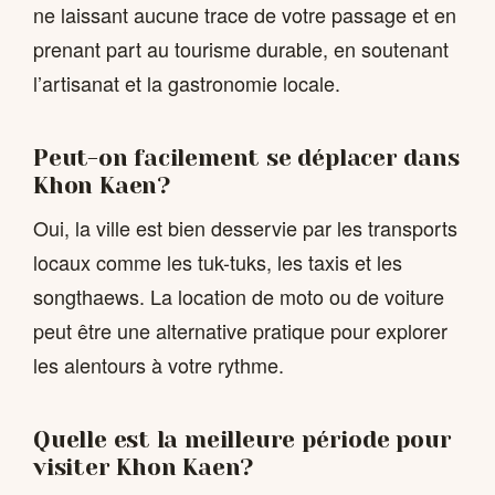
ne laissant aucune trace de votre passage et en
prenant part au tourisme durable, en soutenant
l’artisanat et la gastronomie locale.
Peut-on facilement se déplacer dans
Khon Kaen?
Oui, la ville est bien desservie par les transports
locaux comme les tuk-tuks, les taxis et les
songthaews. La location de moto ou de voiture
peut être une alternative pratique pour explorer
les alentours à votre rythme.
Quelle est la meilleure période pour
visiter Khon Kaen?