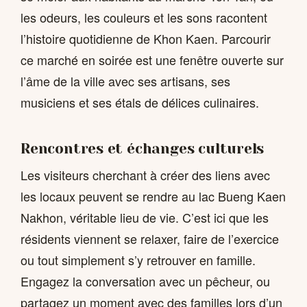
les odeurs, les couleurs et les sons racontent
l’histoire quotidienne de Khon Kaen. Parcourir
ce marché en soirée est une fenêtre ouverte sur
l’âme de la ville avec ses artisans, ses
musiciens et ses étals de délices culinaires.
Rencontres et échanges culturels
Les visiteurs cherchant à créer des liens avec
les locaux peuvent se rendre au lac Bueng Kaen
Nakhon, véritable lieu de vie. C’est ici que les
résidents viennent se relaxer, faire de l’exercice
ou tout simplement s’y retrouver en famille.
Engagez la conversation avec un pêcheur, ou
partagez un moment avec des familles lors d’un