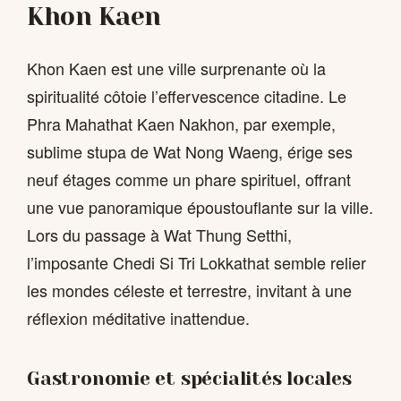
Khon Kaen
Khon Kaen est une ville surprenante où la
spiritualité côtoie l’effervescence citadine. Le
Phra Mahathat Kaen Nakhon, par exemple,
sublime stupa de Wat Nong Waeng, érige ses
neuf étages comme un phare spirituel, offrant
une vue panoramique époustouflante sur la ville.
Lors du passage à Wat Thung Setthi,
l’imposante Chedi Si Tri Lokkathat semble relier
les mondes céleste et terrestre, invitant à une
réflexion méditative inattendue.
Gastronomie et spécialités locales