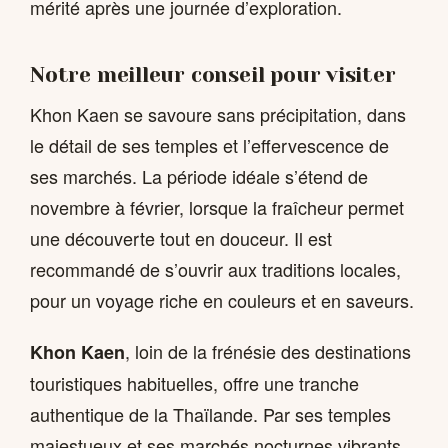
mérité après une journée d’exploration.
Notre meilleur conseil pour visiter
Khon Kaen se savoure sans précipitation, dans
le détail de ses temples et l’effervescence de
ses marchés. La période idéale s’étend de
novembre à février, lorsque la fraîcheur permet
une découverte tout en douceur. Il est
recommandé de s’ouvrir aux traditions locales,
pour un voyage riche en couleurs et en saveurs.
, loin de la frénésie des destinations
Khon Kaen
touristiques habituelles, offre une tranche
authentique de la Thaïlande. Par ses temples
majestueux et ses marchés nocturnes vibrants,