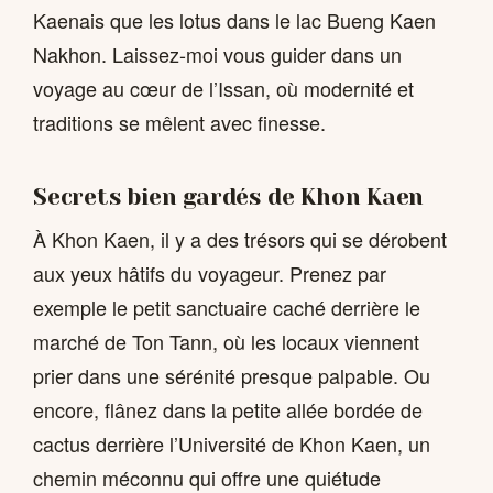
Kaenais que les lotus dans le lac Bueng Kaen
Nakhon. Laissez-moi vous guider dans un
voyage au cœur de l’Issan, où modernité et
traditions se mêlent avec finesse.
Secrets bien gardés de Khon Kaen
À Khon Kaen, il y a des trésors qui se dérobent
aux yeux hâtifs du voyageur. Prenez par
exemple le petit sanctuaire caché derrière le
marché de Ton Tann, où les locaux viennent
prier dans une sérénité presque palpable. Ou
encore, flânez dans la petite allée bordée de
cactus derrière l’Université de Khon Kaen, un
chemin méconnu qui offre une quiétude