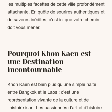
les multiples facettes de cette ville profondément
attachante. En quête de sourires authentiques et
de saveurs inédites, c’est ici que votre chemin
doit vous mener.
Pourquoi Khon Kaen est
une Destination
incontournable
Khon Kaen est bien plus qu’une simple halte
entre Bangkok et le Laos ; c’est une
représentation vivante de la culture et de
l’histoire isan. Les passionnés d’art et d’histoire