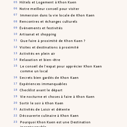
Hôtels et Logement à Khon Kaen
Notre meilleur conseil pour visiter
Immersion dans la vie locale de Khon Kaen
Rencontres et échanges culturels
Événements et festivités
Artisanat et shopping
Que faire à proximité de Khon Kaen ?
Visites et destinations à proximité
Activités en plein air
Relaxation et bien-être
Le conseil de l’expat pour apprécier Khon Kaen
comme un local
Secrets bien gardés de Khon Kaen
Expériences immanquables
Checklist avant le départ
Vie nocturne et choses à faire à Khon Kaen
Sortir le soir à Khon Kaen
Activités de Loisir et détente
Découverte culinaire à Khon Kaen
Pourquoi Khon Kaen est une Destination