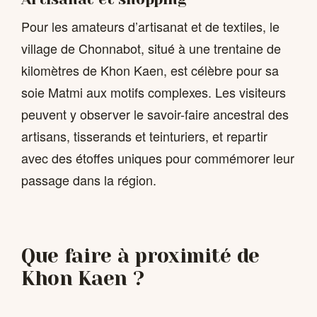
Pour les amateurs d’artisanat et de textiles, le
village de Chonnabot, situé à une trentaine de
kilomètres de Khon Kaen, est célèbre pour sa
soie Matmi aux motifs complexes. Les visiteurs
peuvent y observer le savoir-faire ancestral des
artisans, tisserands et teinturiers, et repartir
avec des étoffes uniques pour commémorer leur
passage dans la région.
Que faire à proximité de
Khon Kaen ?