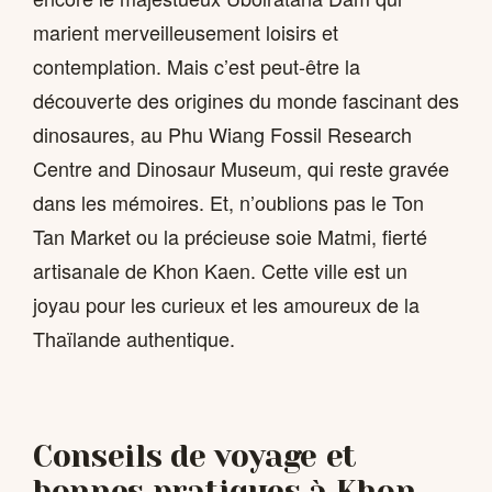
marient merveilleusement loisirs et
contemplation. Mais c’est peut-être la
découverte des origines du monde fascinant des
dinosaures, au Phu Wiang Fossil Research
Centre and Dinosaur Museum, qui reste gravée
dans les mémoires. Et, n’oublions pas le Ton
Tan Market ou la précieuse soie Matmi, fierté
artisanale de Khon Kaen. Cette ville est un
joyau pour les curieux et les amoureux de la
Thaïlande authentique.
Conseils de voyage et
bonnes pratiques à Khon