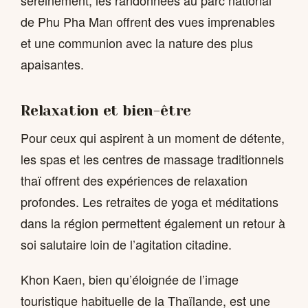
sereinement, les randonnées au parc national
de Phu Pha Man offrent des vues imprenables
et une communion avec la nature des plus
apaisantes.
Relaxation et bien-être
Pour ceux qui aspirent à un moment de détente,
les spas et les centres de massage traditionnels
thaï offrent des expériences de relaxation
profondes. Les retraites de yoga et méditations
dans la région permettent également un retour à
soi salutaire loin de l’agitation citadine.
Khon Kaen, bien qu’éloignée de l’image
touristique habituelle de la Thaïlande, est une