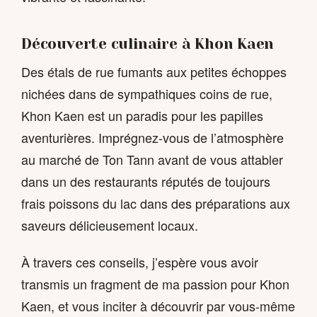
Découverte culinaire à Khon Kaen
Des étals de rue fumants aux petites échoppes
nichées dans de sympathiques coins de rue,
Khon Kaen est un paradis pour les papilles
aventurières. Imprégnez-vous de l’atmosphère
au marché de Ton Tann avant de vous attabler
dans un des restaurants réputés de toujours
frais poissons du lac dans des préparations aux
saveurs délicieusement locaux.
À travers ces conseils, j’espère vous avoir
transmis un fragment de ma passion pour Khon
Kaen, et vous inciter à découvrir par vous-même