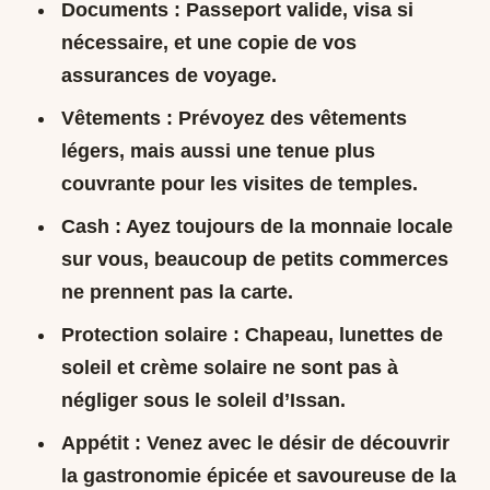
Documents : Passeport valide, visa si
nécessaire, et une copie de vos
assurances de voyage.
Vêtements : Prévoyez des vêtements
légers, mais aussi une tenue plus
couvrante pour les visites de temples.
Cash : Ayez toujours de la monnaie locale
sur vous, beaucoup de petits commerces
ne prennent pas la carte.
Protection solaire : Chapeau, lunettes de
soleil et crème solaire ne sont pas à
négliger sous le soleil d’Issan.
Appétit : Venez avec le désir de découvrir
la gastronomie épicée et savoureuse de la