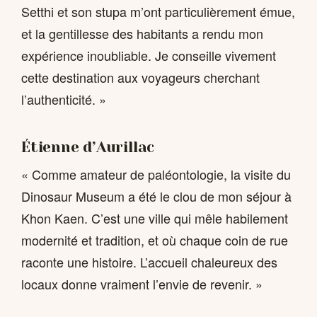
Setthi et son stupa m’ont particulièrement émue,
et la gentillesse des habitants a rendu mon
expérience inoubliable. Je conseille vivement
cette destination aux voyageurs cherchant
l’authenticité. »
Étienne d’Aurillac
« Comme amateur de paléontologie, la visite du
Dinosaur Museum a été le clou de mon séjour à
Khon Kaen. C’est une ville qui mêle habilement
modernité et tradition, et où chaque coin de rue
raconte une histoire. L’accueil chaleureux des
locaux donne vraiment l’envie de revenir. »