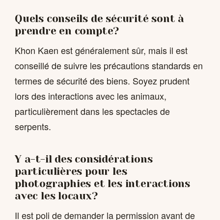
Quels conseils de sécurité sont à
prendre en compte?
Khon Kaen est généralement sûr, mais il est
conseillé de suivre les précautions standards en
termes de sécurité des biens. Soyez prudent
lors des interactions avec les animaux,
particulièrement dans les spectacles de
serpents.
Y a-t-il des considérations
particulières pour les
photographies et les interactions
avec les locaux?
Il est poli de demander la permission avant de