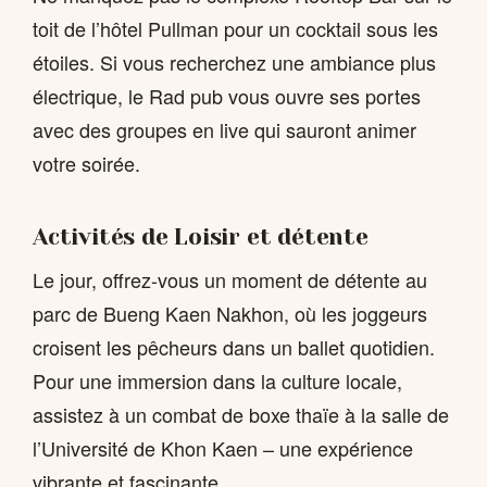
toit de l’hôtel Pullman pour un cocktail sous les
étoiles. Si vous recherchez une ambiance plus
électrique, le Rad pub vous ouvre ses portes
avec des groupes en live qui sauront animer
votre soirée.
Activités de Loisir et détente
Le jour, offrez-vous un moment de détente au
parc de Bueng Kaen Nakhon, où les joggeurs
croisent les pêcheurs dans un ballet quotidien.
Pour une immersion dans la culture locale,
assistez à un combat de boxe thaïe à la salle de
l’Université de Khon Kaen – une expérience
vibrante et fascinante.