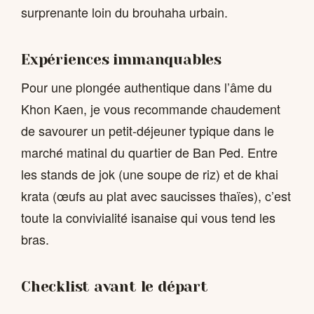
surprenante loin du brouhaha urbain.
Expériences immanquables
Pour une plongée authentique dans l’âme du
Khon Kaen, je vous recommande chaudement
de savourer un petit-déjeuner typique dans le
marché matinal du quartier de Ban Ped. Entre
les stands de jok (une soupe de riz) et de khai
krata (œufs au plat avec saucisses thaïes), c’est
toute la convivialité isanaise qui vous tend les
bras.
Checklist avant le départ