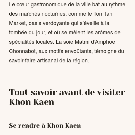
Le cœur gastronomique de la ville bat au rythme
des marchés nocturnes, comme le Ton Tan
Market, oasis verdoyante qui s’éveille à la
tombée du jour, et où se mêlent les arômes de
spécialités locales. La soie Matmi d’Amphoe
Chonnabot, aux motifs envoûtants, témoigne du
savoir-faire artisanal de la région.
Tout savoir avant de visiter
Khon Kaen
Se rendre à Khon Kaen