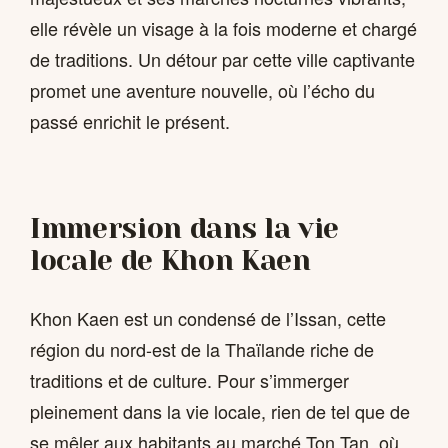
elle révèle un visage à la fois moderne et chargé
de traditions. Un détour par cette ville captivante
promet une aventure nouvelle, où l’écho du
passé enrichit le présent.
Immersion dans la vie
locale de Khon Kaen
Khon Kaen est un condensé de l’Issan, cette
région du nord-est de la Thaïlande riche de
traditions et de culture. Pour s’immerger
pleinement dans la vie locale, rien de tel que de
se mêler aux habitants au marché Ton Tan, où