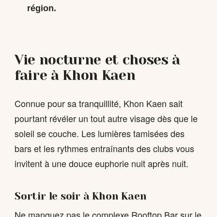
région.
Vie nocturne et choses à
faire à Khon Kaen
Connue pour sa tranquillité, Khon Kaen sait
pourtant révéler un tout autre visage dès que le
soleil se couche. Les lumières tamisées des
bars et les rythmes entraînants des clubs vous
invitent à une douce euphorie nuit après nuit.
Sortir le soir à Khon Kaen
Ne manquez pas le complexe Rooftop Bar sur le