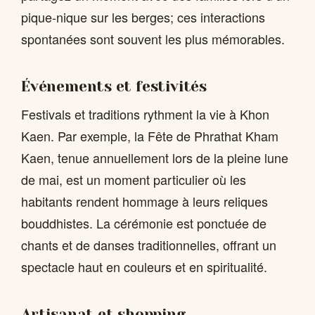
pique-nique sur les berges; ces interactions
spontanées sont souvent les plus mémorables.
Événements et festivités
Festivals et traditions rythment la vie à Khon
Kaen. Par exemple, la Fête de Phrathat Kham
Kaen, tenue annuellement lors de la pleine lune
de mai, est un moment particulier où les
habitants rendent hommage à leurs reliques
bouddhistes. La cérémonie est ponctuée de
chants et de danses traditionnelles, offrant un
spectacle haut en couleurs et en spiritualité.
Artisanat et shopping