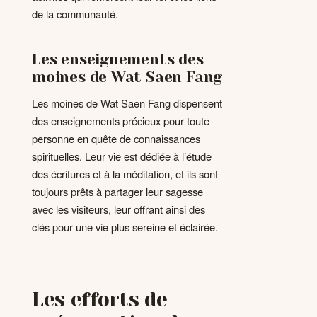
de la communauté.
Les enseignements des
moines de Wat Saen Fang
Les moines de Wat Saen Fang dispensent
des enseignements précieux pour toute
personne en quête de connaissances
spirituelles. Leur vie est dédiée à l’étude
des écritures et à la méditation, et ils sont
toujours prêts à partager leur sagesse
avec les visiteurs, leur offrant ainsi des
clés pour une vie plus sereine et éclairée.
Les efforts de