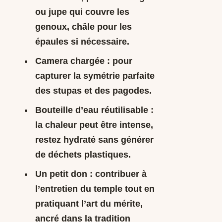
ou jupe qui couvre les
genoux, châle pour les
épaules si nécessaire.
Camera chargée : pour
capturer la symétrie parfaite
des stupas et des pagodes.
Bouteille d’eau réutilisable :
la chaleur peut être intense,
restez hydraté sans générer
de déchets plastiques.
Un petit don : contribuer à
l’entretien du temple tout en
pratiquant l’art du mérite,
ancré dans la tradition