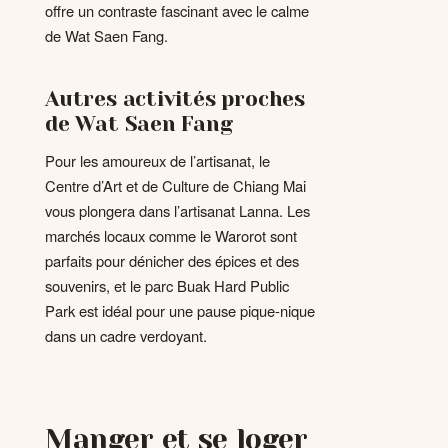
offre un contraste fascinant avec le calme
de Wat Saen Fang.
Autres activités proches
de Wat Saen Fang
Pour les amoureux de l’artisanat, le
Centre d’Art et de Culture de Chiang Mai
vous plongera dans l’artisanat Lanna. Les
marchés locaux comme le Warorot sont
parfaits pour dénicher des épices et des
souvenirs, et le parc Buak Hard Public
Park est idéal pour une pause pique-nique
dans un cadre verdoyant.
Manger et se loger