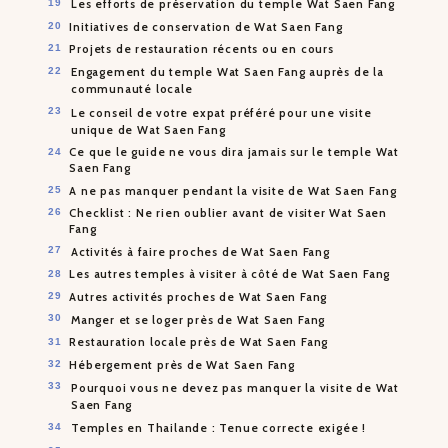
Les efforts de préservation du temple Wat Saen Fang
Initiatives de conservation de Wat Saen Fang
Projets de restauration récents ou en cours
Engagement du temple Wat Saen Fang auprès de la
communauté locale
Le conseil de votre expat préféré pour une visite
unique de Wat Saen Fang
Ce que le guide ne vous dira jamais sur le temple Wat
Saen Fang
A ne pas manquer pendant la visite de Wat Saen Fang
Checklist : Ne rien oublier avant de visiter Wat Saen
Fang
Activités à faire proches de Wat Saen Fang
Les autres temples à visiter à côté de Wat Saen Fang
Autres activités proches de Wat Saen Fang
Manger et se loger près de Wat Saen Fang
Restauration locale près de Wat Saen Fang
Hébergement près de Wat Saen Fang
Pourquoi vous ne devez pas manquer la visite de Wat
Saen Fang
Temples en Thailande : Tenue correcte exigée !