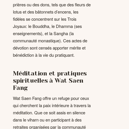
prières ou des dons, tels que des fleurs de
lotus et des bâtonnets d’encens, les
fidèles se concentrent sur les Trois
Joyaux: le Bouddha, le Dhamma (ses
enseignements), et la Sangha (la
communauté monastique). Ces actes de
dévotion sont censés apporter mérite et
bénédiction à la vie du pratiquant.
Méditation et pratiques
spirituelles à Wat Saen
Fang
Wat Saen Fang offre un refuge pour ceux
qui cherchent la paix intérieure à travers la
méditation. Que ce soit assis en silence
dans le viharn ou en participant à des
retraites organisées par la communauté