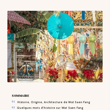
CONTACTS
SOMMAIRE
Histoire, Origine, Architecture de Wat Saen Fang
Quelques mots d’histoire sur Wat Saen Fang