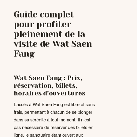
Guide complet
pour profiter
pleinement de la
visite de Wat Saen
Fang
Wat Saen Fang : Prix,
réservation, billets,
horaires d’ouvertures
L’accès à Wat Saen Fang est libre et sans
frais, permettant à chacun de se plonger
dans sa sérénité à tout moment. Il n’est
pas nécessaire de réserver des billets en
ligne, le sanctuaire étant ouvert aux