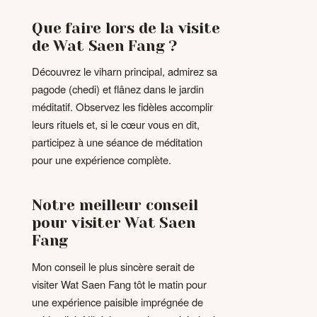
Que faire lors de la visite
de Wat Saen Fang ?
Découvrez le viharn principal, admirez sa
pagode (chedi) et flânez dans le jardin
méditatif. Observez les fidèles accomplir
leurs rituels et, si le cœur vous en dit,
participez à une séance de méditation
pour une expérience complète.
Notre meilleur conseil
pour visiter Wat Saen
Fang
Mon conseil le plus sincère serait de
visiter Wat Saen Fang tôt le matin pour
une expérience paisible imprégnée de