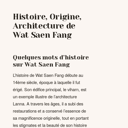
Histoire, Origine,
Architecture de
Wat Saen Fang
Quelques mots d’histoire
sur Wat Saen Fang
L’histoire de Wat Saen Fang débute au
14ème siècle, époque à laquelle il fut
érigé. Son édifice principal, le viharn, est
un exemple illustre de l’architecture
Lanna. A travers les âges, il a subi des
restaurations et a conservé l’essence de
sa magnificence originelle, tout en portant
les stigmates et la beauté de son histoire