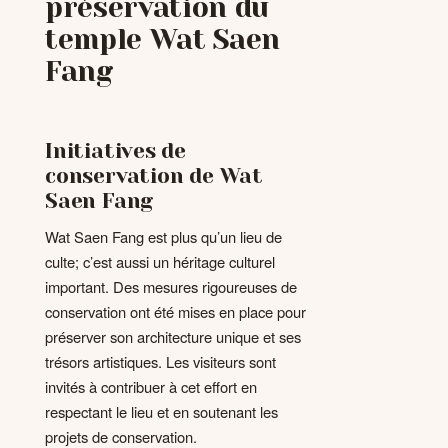
préservation du
temple Wat Saen
Fang
Initiatives de
conservation de Wat
Saen Fang
Wat Saen Fang est plus qu’un lieu de
culte; c’est aussi un héritage culturel
important. Des mesures rigoureuses de
conservation ont été mises en place pour
préserver son architecture unique et ses
trésors artistiques. Les visiteurs sont
invités à contribuer à cet effort en
respectant le lieu et en soutenant les
projets de conservation.