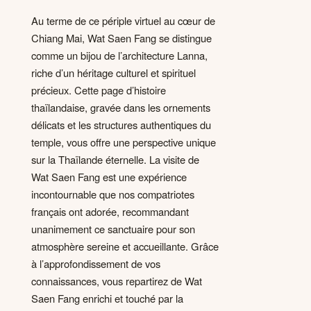
Au terme de ce périple virtuel au cœur de
Chiang Mai, Wat Saen Fang se distingue
comme un bijou de l’architecture Lanna,
riche d’un héritage culturel et spirituel
précieux. Cette page d’histoire
thaïlandaise, gravée dans les ornements
délicats et les structures authentiques du
temple, vous offre une perspective unique
sur la Thaïlande éternelle. La visite de
Wat Saen Fang est une expérience
incontournable que nos compatriotes
français ont adorée, recommandant
unanimement ce sanctuaire pour son
atmosphère sereine et accueillante. Grâce
à l’approfondissement de vos
connaissances, vous repartirez de Wat
Saen Fang enrichi et touché par la