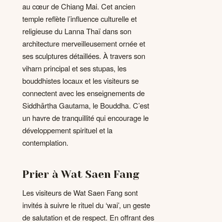
au cœur de Chiang Mai. Cet ancien
temple reflète l’influence culturelle et
religieuse du Lanna Thaï dans son
architecture merveilleusement ornée et
ses sculptures détaillées. À travers son
viharn principal et ses stupas, les
bouddhistes locaux et les visiteurs se
connectent avec les enseignements de
Siddhārtha Gautama, le Bouddha. C’est
un havre de tranquillité qui encourage le
développement spirituel et la
contemplation.
Prier à Wat Saen Fang
Les visiteurs de Wat Saen Fang sont
invités à suivre le rituel du ‘wai’, un geste
de salutation et de respect. En offrant des