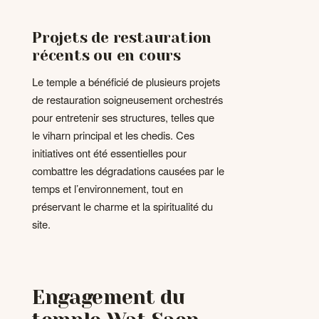
Projets de restauration
récents ou en cours
Le temple a bénéficié de plusieurs projets
de restauration soigneusement orchestrés
pour entretenir ses structures, telles que
le viharn principal et les chedis. Ces
initiatives ont été essentielles pour
combattre les dégradations causées par le
temps et l’environnement, tout en
préservant le charme et la spiritualité du
site.
Engagement du