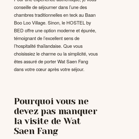
conseille de séjourner dans l’une des
chambres traditionnelles en teck au Baan
Boo Loo Village. Sinon, le HOSTEL by
BED offre une option moderne et épurée,
témoignant de l’excellent sens de
l’hospitalité thaïlandaise. Que vous
choisissiez le charme ou la simplicité, vous
êtes assuré de porter Wat Saen Fang
dans votre cœur après votre séjour.
Pourquoi vous ne
devez pas manquer
la visite de Wat
Saen Fang