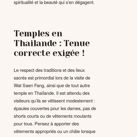
spiritualité et la beauté qui s’en dégagent.
Temples en
Thailande : Tenue
correcte exigée !
Le respect des traditions et des lieux
sacrés est primordial lors de la visite de
Wat Saen Fang, ainsi que de tout autre
temple en Thaïlande. Il est attendu des
visiteurs qu’ils se vêtissent modestement :
épaules couvertes pour les dames, pas de
shorts courts ou de vêtements moulants
pour tous. Pensez à apporter des
vêtements appropriés ou un châle lorsque