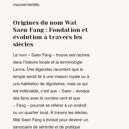
mouvementée.
Origines du nom Wat
Saen Fang : Fondation et
évolution à travers les
siècles
Le nom « Saen Fang » trouve ses racines
dans l’histoire locale et la terminologie
Lanna. Des légendes racontent que le
temple serait lié à une maison royale ou à
une habitation de dignitaires, mais ce qui
est indéniable, c’est que « Saen » évoque
des liens avec le nombre cent et que
« Fang » pourrait se référer à un endroit
ou un quartier local. À travers les siècles,
Wat Saen Fang a évolué pour devenir un
sanctuaire de sérénité et de pratique