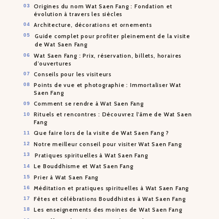
Origines du nom Wat Saen Fang : Fondation et
évolution à travers les siècles
Architecture, décorations et ornements
Guide complet pour profiter pleinement de la visite
de Wat Saen Fang
Wat Saen Fang : Prix, réservation, billets, horaires
d’ouvertures
Conseils pour les visiteurs
Points de vue et photographie : Immortaliser Wat
Saen Fang
Comment se rendre à Wat Saen Fang
Rituels et rencontres : Découvrez l’âme de Wat Saen
Fang
Que faire lors de la visite de Wat Saen Fang ?
Notre meilleur conseil pour visiter Wat Saen Fang
Pratiques spirituelles à Wat Saen Fang
Le Bouddhisme et Wat Saen Fang
Prier à Wat Saen Fang
Méditation et pratiques spirituelles à Wat Saen Fang
Fêtes et célébrations Bouddhistes à Wat Saen Fang
Les enseignements des moines de Wat Saen Fang