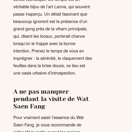
véritable bijou de l’art Lanna, qui souvent
passe inaperçu. Un détail fascinant que
beaucoup ignorent est la présence d’un
grand gong près de la viharn principale,
qui, disent les locaux, porterait chance
lorsqu’on le frappe avec la bonne
intention. Prenez le temps de vous en
imprégner : la sérénité, le claquement des
feuilles dans la brise douce, ce lieu est
une oasis urbaine d’introspection.
A ne pas manquer
pendant la visite de Wat
Saen Fang
Pour vraiment saisir l’essence du Wat
Saen Fang, je vous recommande de
visiter tôt le matin quand les moines