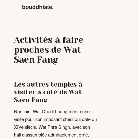
bouddhiste.
Activités à faire
proches de Wat
Saen Fang
Les autres temples à
visiter à côté de Wat
Saen Fang
Non loin, Wat Chedi Luang mérite une
visite pour son imposant chedi qui date du
XIVe siècle. Wat Phra Singh, avec son
hall d’assemblée admirablement orné,