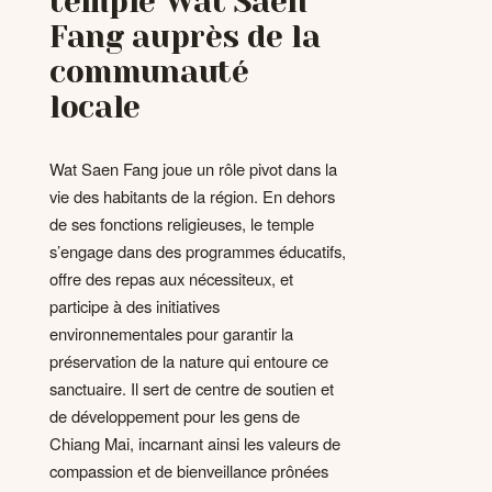
temple Wat Saen
Fang auprès de la
communauté
locale
Wat Saen Fang joue un rôle pivot dans la
vie des habitants de la région. En dehors
de ses fonctions religieuses, le temple
s’engage dans des programmes éducatifs,
offre des repas aux nécessiteux, et
participe à des initiatives
environnementales pour garantir la
préservation de la nature qui entoure ce
sanctuaire. Il sert de centre de soutien et
de développement pour les gens de
Chiang Mai, incarnant ainsi les valeurs de
compassion et de bienveillance prônées