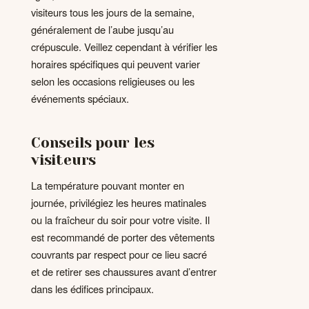
visiteurs tous les jours de la semaine,
généralement de l’aube jusqu’au
crépuscule. Veillez cependant à vérifier les
horaires spécifiques qui peuvent varier
selon les occasions religieuses ou les
événements spéciaux.
Conseils pour les
visiteurs
La température pouvant monter en
journée, privilégiez les heures matinales
ou la fraîcheur du soir pour votre visite. Il
est recommandé de porter des vêtements
couvrants par respect pour ce lieu sacré
et de retirer ses chaussures avant d’entrer
dans les édifices principaux.