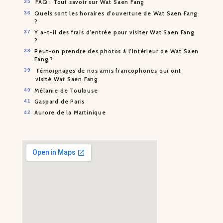
FAQ : Tout savoir sur Wat Saen Fang
Quels sont les horaires d’ouverture de Wat Saen Fang
?
Y a-t-il des frais d’entrée pour visiter Wat Saen Fang
?
Peut-on prendre des photos à l’intérieur de Wat Saen
Fang ?
Témoignages de nos amis francophones qui ont
visité Wat Saen Fang
Mélanie de Toulouse
Gaspard de Paris
Aurore de la Martinique