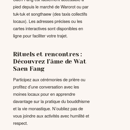
pied depuis le marché de Warorot ou par
tuk-tuk et songthaew (des taxis collectifs
locaux). Les adresses précises ou les
cartes interactives sont disponibles en
ligne pour faciliter votre trajet.
Rituels et rencontres :
Découvrez l’âme de Wat
Saen Fang
Participez aux cérémonies de prière ou
profitez d’une conversation avec les
moines locaux pour en apprendre
davantage sur la pratique du bouddhisme
et la vie monastique. N’oubliez pas de
vous joindre aux activités avec humilité et
respect.