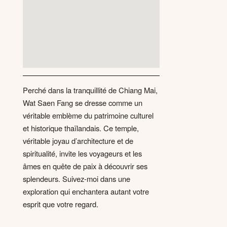
Perché dans la tranquillité de Chiang Mai,
Wat Saen Fang se dresse comme un
véritable emblème du patrimoine culturel
et historique thaïlandais. Ce temple,
véritable joyau d’architecture et de
spiritualité, invite les voyageurs et les
âmes en quête de paix à découvrir ses
splendeurs. Suivez-moi dans une
exploration qui enchantera autant votre
esprit que votre regard.