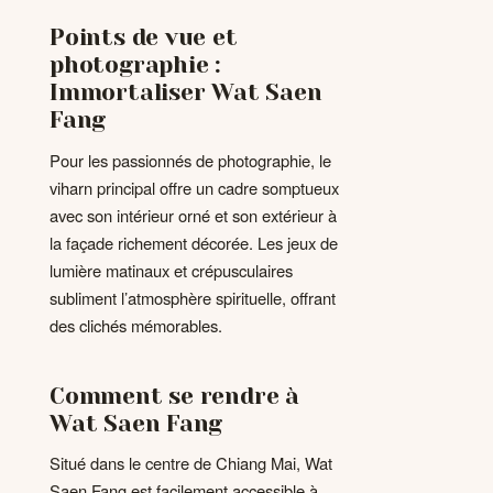
Points de vue et
photographie :
Immortaliser Wat Saen
Fang
Pour les passionnés de photographie, le
viharn principal offre un cadre somptueux
avec son intérieur orné et son extérieur à
la façade richement décorée. Les jeux de
lumière matinaux et crépusculaires
subliment l’atmosphère spirituelle, offrant
des clichés mémorables.
Comment se rendre à
Wat Saen Fang
Situé dans le centre de Chiang Mai, Wat
Saen Fang est facilement accessible à