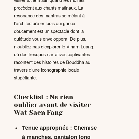
procèdent aux chants matinaux. La
résonance des mantras se mêlant à
l’architecture en bois qui grince
doucement est un spectacle dont la
quiétude vous enveloppera. De plus,
n’oubliez pas d’explorer le Viharn Luang,
où des fresques narratives captivantes
racontent des histoires de Bouddha au
travers d’une iconographie locale
stupéfiante.
Checklist : Ne rien
oublier avant de visiter
Wat Saen Fang
Tenue appropriée : Chemise
à manches, pantalon long