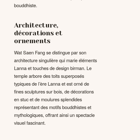
bouddhiste.
Architecture,
décorations et
ornements
Wat Saen Fang se distingue par son
architecture singulière qui marie éléments
Lanna et touches de design birman. Le
temple arbore des toits superposés
typiques de l’ère Lanna et est orné de
fines sculptures sur bois, de décorations
en stuc et de moulures splendides
représentant des motifs bouddhistes et
mythologiques, offrant ainsi un spectacle
visuel fascinant.