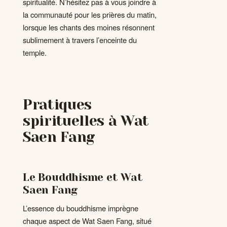
spiritualité. N’hésitez pas à vous joindre à
la communauté pour les prières du matin,
lorsque les chants des moines résonnent
sublimement à travers l’enceinte du
temple.
Pratiques
spirituelles à Wat
Saen Fang
Le Bouddhisme et Wat
Saen Fang
L’essence du bouddhisme imprègne
chaque aspect de Wat Saen Fang, situé