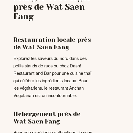
près de Wat Saen
Fang
Restauration locale près
de Wat Saen Fang
Explorez les saveurs du nord dans des
petits stands de rues ou chez Dash!
Restaurant and Bar pour une cuisine thaï
qui célèbre les ingrédients locaux. Pour
les végétariens, le restaurant Anchan
Vegetarian est un incontournable.
Hébergement près de
Wat Saen Fang
Pour une expérience authentique, je vous