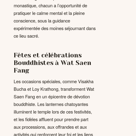
monastique, chacun a l’opportunité de
pratiquer le calme mental et la pleine
conscience, sous la guidance
expérimentée des moines séjournant dans
ce lieu sacré.
Fêtes et célébrations
Bouddhistes à Wat Saen
Fang
Les occasions spéciales, comme Visakha
Bucha et Loy Krathong, transforment Wat
Saen Fang en un épicentre de dévotion
bouddhiste. Les lanternes chatoyantes
illuminent le temple lors de ces festivités,
et les fidèles affluent pour prendre part
aux processions, aux offrandes et aux
activités qui renforcent leur foi et les liens