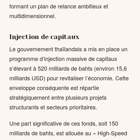
formant un plan de relance ambitieux et
multidimensionnel.
Injection de capitaux
Le gouvernement thaïlandais a mis en place un
programme d’injection massive de capitaux
s’élevant à 520 milliards de bahts (environ 15,6
milliards USD) pour revitaliser l’économie. Cette
enveloppe conséquente est répartie
stratégiquement entre plusieurs projets
structurants et secteurs prioritaires.
Une part significative de ces fonds, soit 150
milliards de bahts, est allouée au « High-Speed