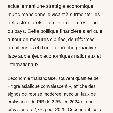
actuellement une stratégie économique
multidimensionnelle visant à surmonter les
défis structurels et à renforcer la résilience
du pays. Cette politique financière s’articule
autour de mesures ciblées, de réformes
ambitieuses et d’une approche proactive
face aux enjeux économiques nationaux et
internationaux.
L’économie thaïlandaise, souvent qualifiée de
« tigre asiatique convalescent », affiche des
signes de reprise modérée, avec un taux de
croissance du PIB de 2,5% en 2024 et une
prévision de 2,7% pour 2025. Cependant, cette