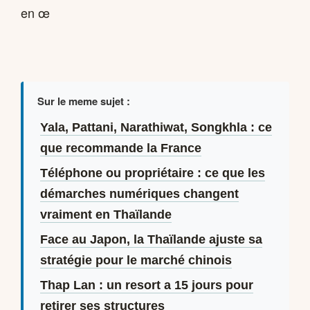
en œ
Sur le meme sujet :
Yala, Pattani, Narathiwat, Songkhla : ce
que recommande la France
Téléphone ou propriétaire : ce que les
démarches numériques changent
vraiment en Thaïlande
Face au Japon, la Thaïlande ajuste sa
stratégie pour le marché chinois
Thap Lan : un resort a 15 jours pour
retirer ses structures