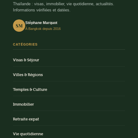
Thaïlande : visas, immobilier, vie quotidienne, actualités.
Informations vérifiées et datées.
Stéphane Marquot
SM
À Bangkok depuis 2016
CATÉGORIES
Visas & Séjour
Villes & Régions
Temples & Culture
Immobilier
Retraite expat
Vie quotidienne