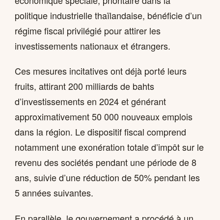
politique industrielle thaïlandaise, bénéficie d’un
régime fiscal privilégié pour attirer les
investissements nationaux et étrangers.
Ces mesures incitatives ont déjà porté leurs
fruits, attirant 200 milliards de bahts
d’investissements en 2024 et générant
approximativement 50 000 nouveaux emplois
dans la région. Le dispositif fiscal comprend
notamment une exonération totale d’impôt sur le
revenu des sociétés pendant une période de 8
ans, suivie d’une réduction de 50% pendant les
5 années suivantes.
En parallèle, le gouvernement a procédé à un