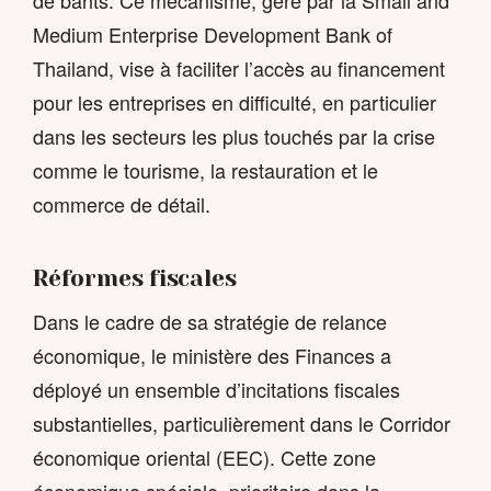
de bahts. Ce mécanisme, géré par la Small and
Medium Enterprise Development Bank of
Thailand, vise à faciliter l’accès au financement
pour les entreprises en difficulté, en particulier
dans les secteurs les plus touchés par la crise
comme le tourisme, la restauration et le
commerce de détail.
Réformes fiscales
Dans le cadre de sa stratégie de relance
économique, le ministère des Finances a
déployé un ensemble d’incitations fiscales
substantielles, particulièrement dans le Corridor
économique oriental (EEC). Cette zone
économique spéciale, prioritaire dans la