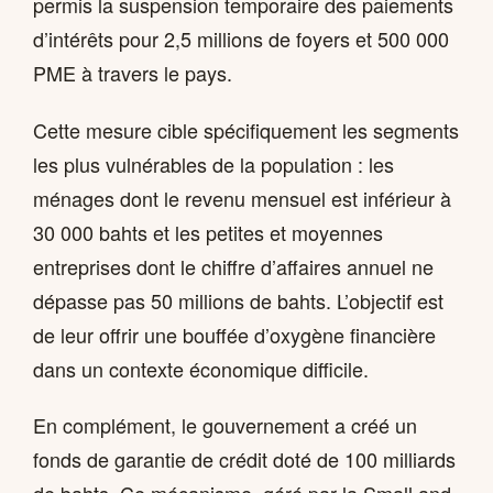
permis la suspension temporaire des paiements
d’intérêts pour 2,5 millions de foyers et 500 000
PME à travers le pays.
Cette mesure cible spécifiquement les segments
les plus vulnérables de la population : les
ménages dont le revenu mensuel est inférieur à
30 000 bahts et les petites et moyennes
entreprises dont le chiffre d’affaires annuel ne
dépasse pas 50 millions de bahts. L’objectif est
de leur offrir une bouffée d’oxygène financière
dans un contexte économique difficile.
En complément, le gouvernement a créé un
fonds de garantie de crédit doté de 100 milliards