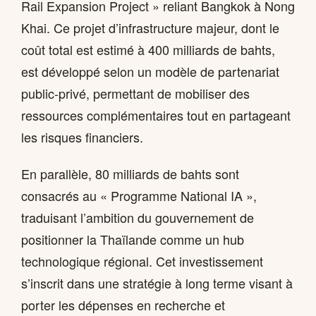
Rail Expansion Project » reliant Bangkok à Nong
Khai. Ce projet d’infrastructure majeur, dont le
coût total est estimé à 400 milliards de bahts,
est développé selon un modèle de partenariat
public-privé, permettant de mobiliser des
ressources complémentaires tout en partageant
les risques financiers.
En parallèle, 80 milliards de bahts sont
consacrés au « Programme National IA »,
traduisant l’ambition du gouvernement de
positionner la Thaïlande comme un hub
technologique régional. Cet investissement
s’inscrit dans une stratégie à long terme visant à
porter les dépenses en recherche et