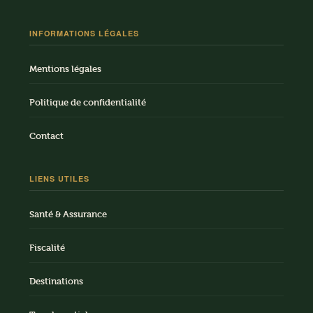
INFORMATIONS LÉGALES
Mentions légales
Politique de confidentialité
Contact
LIENS UTILES
Santé & Assurance
Fiscalité
Destinations