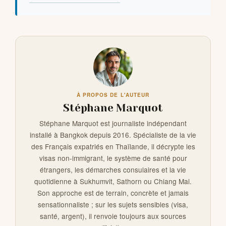
À PROPOS DE L'AUTEUR
Stéphane Marquot
Stéphane Marquot est journaliste indépendant
installé à Bangkok depuis 2016. Spécialiste de la vie
des Français expatriés en Thaïlande, il décrypte les
visas non-immigrant, le système de santé pour
étrangers, les démarches consulaires et la vie
quotidienne à Sukhumvit, Sathorn ou Chiang Mai.
Son approche est de terrain, concrète et jamais
sensationnaliste ; sur les sujets sensibles (visa,
santé, argent), il renvoie toujours aux sources