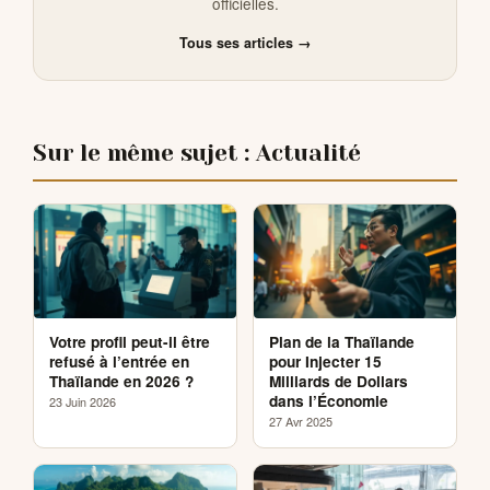
officielles.
Tous ses articles →
Sur le même sujet : Actualité
Votre profil peut-il être
Plan de la Thaïlande
refusé à l’entrée en
pour Injecter 15
Thaïlande en 2026 ?
Milliards de Dollars
dans l’Économie
23 Juin 2026
27 Avr 2025