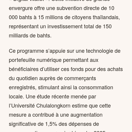
envergure offre une subvention directe de 10
000 bahts à 15 millions de citoyens thaïlandais,
représentant un investissement total de 150
milliards de bahts.
Ce programme s’appuie sur une technologie de
portefeuille numérique permettant aux
bénéficiaires d’utiliser ces fonds pour des achats
du quotidien auprès de commerçants
enregistrés, stimulant ainsi la consommation
locale. Une étude récente menée par
l’Université Chulalongkorn estime que cette
mesure a contribué à une augmentation
significative de 1,5% des dépenses de