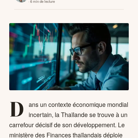
· 6 min de lecture
CONTACTS
D
ans un contexte économique mondial
incertain, la Thaïlande se trouve à un
carrefour décisif de son développement. Le
ministère des Finances thaïlandais déploie