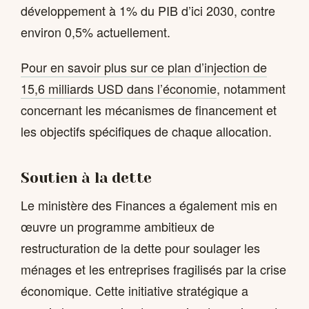
développement à 1% du PIB d’ici 2030, contre
environ 0,5% actuellement.
Pour en savoir plus sur ce plan d’injection de
15,6 milliards USD dans l’économie
, notamment
concernant les mécanismes de financement et
les objectifs spécifiques de chaque allocation.
Soutien à la dette
Le ministère des Finances a également mis en
œuvre un programme ambitieux de
restructuration de la dette pour soulager les
ménages et les entreprises fragilisés par la crise
économique. Cette initiative stratégique a