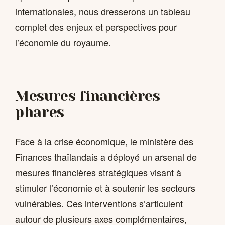
internationales, nous dresserons un tableau
complet des enjeux et perspectives pour
l’économie du royaume.
Mesures financières
phares
Face à la crise économique, le ministère des
Finances thaïlandais a déployé un arsenal de
mesures financières stratégiques visant à
stimuler l’économie et à soutenir les secteurs
vulnérables. Ces interventions s’articulent
autour de plusieurs axes complémentaires,