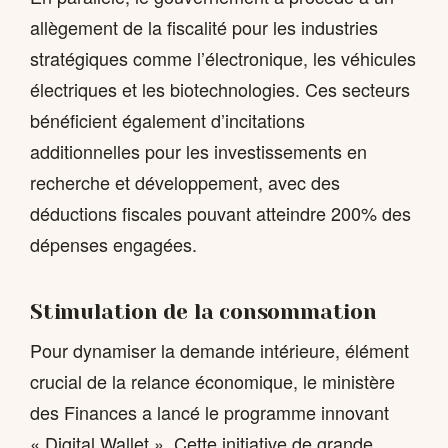
allègement de la fiscalité pour les industries
stratégiques comme l’électronique, les véhicules
électriques et les biotechnologies. Ces secteurs
bénéficient également d’incitations
additionnelles pour les investissements en
recherche et développement, avec des
déductions fiscales pouvant atteindre 200% des
dépenses engagées.
Stimulation de la consommation
Pour dynamiser la demande intérieure, élément
crucial de la relance économique, le ministère
des Finances a lancé le programme innovant
« Digital Wallet ». Cette initiative de grande