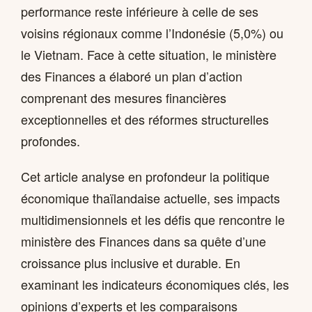
performance reste inférieure à celle de ses
voisins régionaux comme l’Indonésie (5,0%) ou
le Vietnam. Face à cette situation, le ministère
des Finances a élaboré un plan d’action
comprenant des mesures financières
exceptionnelles et des réformes structurelles
profondes.
Cet article analyse en profondeur la politique
économique thaïlandaise actuelle, ses impacts
multidimensionnels et les défis que rencontre le
ministère des Finances dans sa quête d’une
croissance plus inclusive et durable. En
examinant les indicateurs économiques clés, les
opinions d’experts et les comparaisons