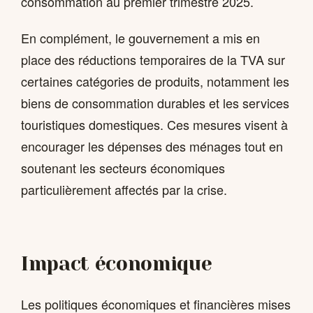
consommation au premier trimestre 2025.
En complément, le gouvernement a mis en
place des réductions temporaires de la TVA sur
certaines catégories de produits, notamment les
biens de consommation durables et les services
touristiques domestiques. Ces mesures visent à
encourager les dépenses des ménages tout en
soutenant les secteurs économiques
particulièrement affectés par la crise.
Impact économique
Les politiques économiques et financières mises