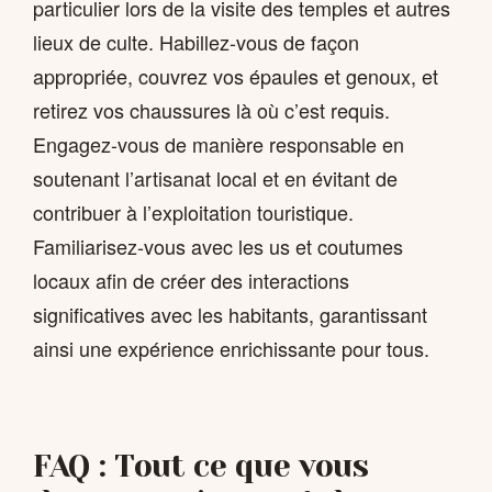
particulier lors de la visite des temples et autres
lieux de culte. Habillez-vous de façon
appropriée, couvrez vos épaules et genoux, et
retirez vos chaussures là où c’est requis.
Engagez-vous de manière responsable en
soutenant l’artisanat local et en évitant de
contribuer à l’exploitation touristique.
Familiarisez-vous avec les us et coutumes
locaux afin de créer des interactions
significatives avec les habitants, garantissant
ainsi une expérience enrichissante pour tous.
FAQ : Tout ce que vous