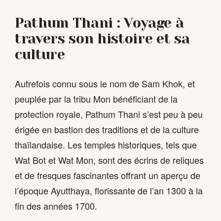
Pathum Thani : Voyage à
travers son histoire et sa
culture
Autrefois connu sous le nom de Sam Khok, et
peuplée par la tribu Mon bénéficiant de la
protection royale, Pathum Thani s’est peu à peu
érigée en bastion des traditions et de la culture
thaïlandaise. Les temples historiques, tels que
Wat Bot et Wat Mon, sont des écrins de reliques
et de fresques fascinantes offrant un aperçu de
l’époque Ayutthaya, florissante de l’an 1300 à la
fin des années 1700.