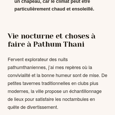
un chapeau, car le climat peut être
particulièrement chaud et ensoleillé.
Vie nocturne et choses à
faire à Pathum Thani
Fervent explorateur des nuits
pathumthaniennes, j’ai mes repères où la
convivialité et la bonne humeur sont de mise. De
petites tavernes traditionnelles en clubs plus
modernes, la ville propose un échantillonnage
de lieux pour satisfaire les noctambules en
quête de divertissement.