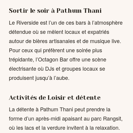
Sortir le soir à Pathum Thani
Le Riverside est l’un de ces bars à l’atmosphère
détendue où se mêlent locaux et expatriés
autour de bières artisanales et de musique live.
Pour ceux qui préfèrent une soirée plus
trépidante, l’Octagon Bar offre une scène
électrisante où DJs et groupes locaux se
produisent jusqu’à l’aube.
Activités de Loisir et détente
La détente à Pathum Thani peut prendre la
forme d’un après-midi apaisant au parc Rangsit,
où les lacs et la verdure invitent à la relaxation.