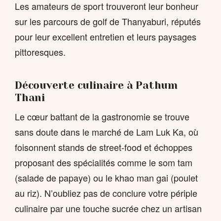
Les amateurs de sport trouveront leur bonheur
sur les parcours de golf de Thanyaburi, réputés
pour leur excellent entretien et leurs paysages
pittoresques.
Découverte culinaire à Pathum
Thani
Le cœur battant de la gastronomie se trouve
sans doute dans le marché de Lam Luk Ka, où
foisonnent stands de street-food et échoppes
proposant des spécialités comme le som tam
(salade de papaye) ou le khao man gai (poulet
au riz). N’oubliez pas de conclure votre périple
culinaire par une touche sucrée chez un artisan