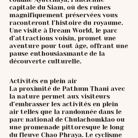
capitale du Siam, où des ruines
magnifiquement préservées vous
raconteront l’histoire du royaume.
Une visite à Dream World, le parc
d’attractions voisin, promet une
aventure pour tout âge, offrant une
pause enthousiasmante de la
découverte culturelle.
Activités en plein air
La proximité de Pathum Thani avec
la nature permet aux visiteurs
d’embrasser les activités en plein
air telles que la randonnée dans le
parc national de Chulachomklao ou
une promenade pittoresque le long
du fleuve Chao Phraya. Le cyclisme