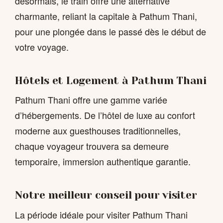
désormais, le train offre une alternative
charmante, reliant la capitale à Pathum Thani,
pour une plongée dans le passé dès le début de
votre voyage.
Hôtels et Logement à Pathum Thani
Pathum Thani offre une gamme variée
d’hébergements. De l’hôtel de luxe au confort
moderne aux guesthouses traditionnelles,
chaque voyageur trouvera sa demeure
temporaire, immersion authentique garantie.
Notre meilleur conseil pour visiter
La période idéale pour visiter Pathum Thani