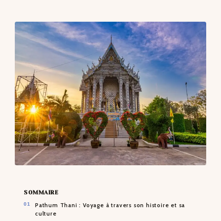
CONTACTS
SOMMAIRE
Pathum Thani : Voyage à travers son histoire et sa
culture