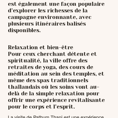
est également une façon populaire
d’explorer les richesses de la
campagne environnante, avec
plusieurs itinéraires balisés
disponibles.
Relaxation et bien-être
Pour ceux cherchant détente et
spiritualité, la ville offre des
retraites de yoga, des cours de
méditation au sein des temples, et
même des spas traditionnels
thaïlandais où les soins vont au-
delà de la simple relaxation pour
offrir une expérience revitalisante
pour le corps et l’esprit.
La visite de Pathum Thani est une expérience