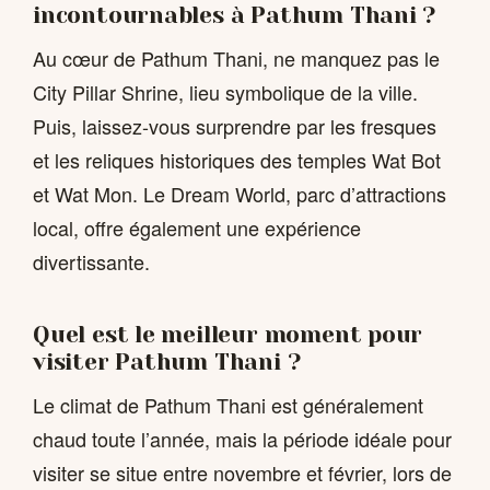
incontournables à Pathum Thani ?
Au cœur de Pathum Thani, ne manquez pas le
City Pillar Shrine, lieu symbolique de la ville.
Puis, laissez-vous surprendre par les fresques
et les reliques historiques des temples Wat Bot
et Wat Mon. Le Dream World, parc d’attractions
local, offre également une expérience
divertissante.
Quel est le meilleur moment pour
visiter Pathum Thani ?
Le climat de Pathum Thani est généralement
chaud toute l’année, mais la période idéale pour
visiter se situe entre novembre et février, lors de