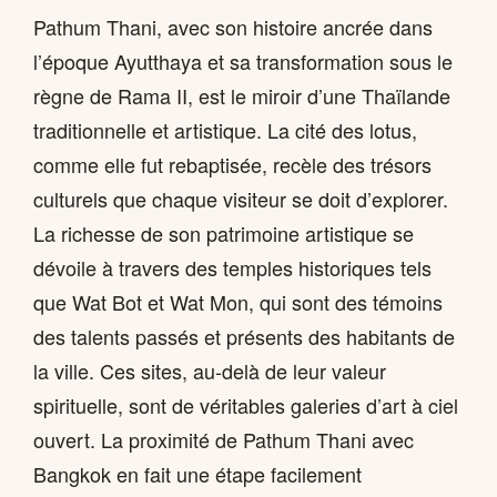
Pathum Thani, avec son histoire ancrée dans
l’époque Ayutthaya et sa transformation sous le
règne de Rama II, est le miroir d’une Thaïlande
traditionnelle et artistique. La cité des lotus,
comme elle fut rebaptisée, recèle des trésors
culturels que chaque visiteur se doit d’explorer.
La richesse de son patrimoine artistique se
dévoile à travers des temples historiques tels
que Wat Bot et Wat Mon, qui sont des témoins
des talents passés et présents des habitants de
la ville. Ces sites, au-delà de leur valeur
spirituelle, sont de véritables galeries d’art à ciel
ouvert. La proximité de Pathum Thani avec
Bangkok en fait une étape facilement