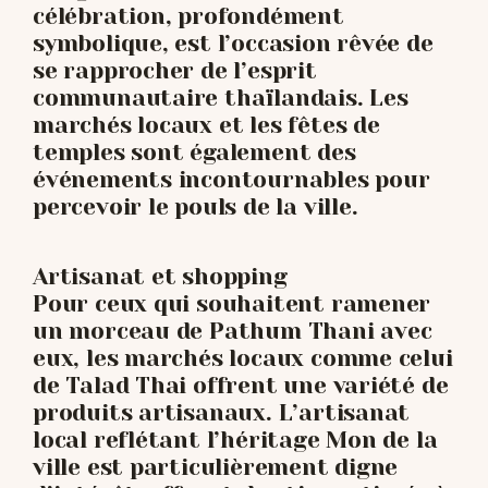
célébration, profondément
symbolique, est l’occasion rêvée de
se rapprocher de l’esprit
communautaire thaïlandais. Les
marchés locaux et les fêtes de
temples sont également des
événements incontournables pour
percevoir le pouls de la ville.
Artisanat et shopping
Pour ceux qui souhaitent ramener
un morceau de Pathum Thani avec
eux, les marchés locaux comme celui
de Talad Thai offrent une variété de
produits artisanaux. L’artisanat
local reflétant l’héritage Mon de la
ville est particulièrement digne