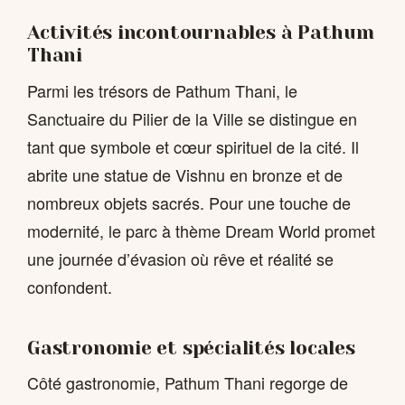
Activités incontournables à Pathum
Thani
Parmi les trésors de Pathum Thani, le
Sanctuaire du Pilier de la Ville se distingue en
tant que symbole et cœur spirituel de la cité. Il
abrite une statue de Vishnu en bronze et de
nombreux objets sacrés. Pour une touche de
modernité, le parc à thème Dream World promet
une journée d’évasion où rêve et réalité se
confondent.
Gastronomie et spécialités locales
Côté gastronomie, Pathum Thani regorge de