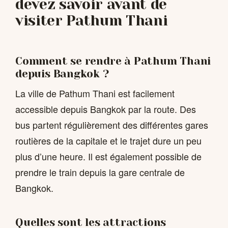
devez savoir avant de
visiter Pathum Thani
Comment se rendre à Pathum Thani
depuis Bangkok ?
La ville de Pathum Thani est facilement
accessible depuis Bangkok par la route. Des
bus partent régulièrement des différentes gares
routières de la capitale et le trajet dure un peu
plus d’une heure. Il est également possible de
prendre le train depuis la gare centrale de
Bangkok.
Quelles sont les attractions