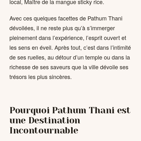
local, Maître de la mangue sticky rice.
Avec ces quelques facettes de Pathum Thani
dévoilées, il ne reste plus qu’à s’immerger
pleinement dans l’expérience, l’esprit ouvert et
les sens en éveil. Après tout, c’est dans l’intimité
de ses ruelles, au détour d’un temple ou dans la
richesse de ses saveurs que la ville dévoile ses
trésors les plus sincères.
Pourquoi Pathum Thani est
une Destination
Incontournable