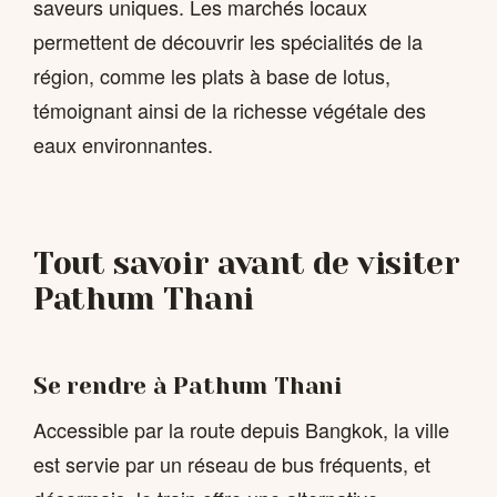
saveurs uniques. Les marchés locaux
permettent de découvrir les spécialités de la
région, comme les plats à base de lotus,
témoignant ainsi de la richesse végétale des
eaux environnantes.
Tout savoir avant de visiter
Pathum Thani
Se rendre à Pathum Thani
Accessible par la route depuis Bangkok, la ville
est servie par un réseau de bus fréquents, et