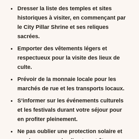
Dresser la liste des temples et sites
historiques à visiter, en commençant par
le City Pillar Shrine et ses reliques
sacrées.
Emporter des vêtements légers et
respectueux pour la visite des lieux de
culte.
Prévoir de la monnaie locale pour les
marchés de rue et les transports locaux.
S’informer sur les événements culturels
et les festivals durant votre séjour pour
en profiter pleinement.
Ne pas oublier une protection solaire et