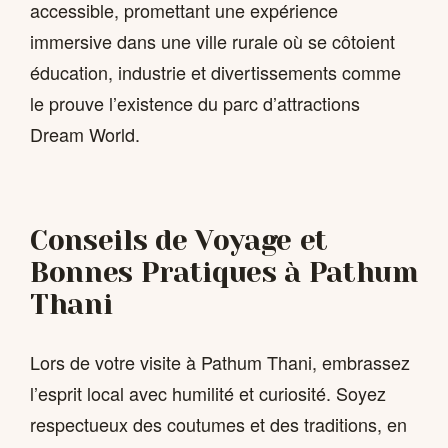
accessible, promettant une expérience
immersive dans une ville rurale où se côtoient
éducation, industrie et divertissements comme
le prouve l’existence du parc d’attractions
Dream World.
Conseils de Voyage et
Bonnes Pratiques à Pathum
Thani
Lors de votre visite à Pathum Thani, embrassez
l’esprit local avec humilité et curiosité. Soyez
respectueux des coutumes et des traditions, en