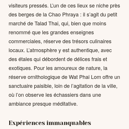
visiteurs pressés. L’un de ces lieux se niche près
des berges de la Chao Phraya : il s’agit du petit
marché de Talad Thai, qui, bien que moins
renommé que les grandes enseignes
commerciales, réserve des trésors culinaires
locaux. L’atmosphère y est authentique, avec
des étales qui débordent de délices frais et
exotiques. Pour les amoureux de nature, la
réserve ornithologique de Wat Phai Lom offre un
sanctuaire paisible, loin de l’agitation de la ville,
où l’on observe les échassiers dans une
ambiance presque méditative.
Expériences immanquables