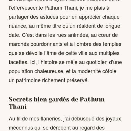
l’effervescente Pathum Thani, je me plais à
partager des astuces pour en apprécier chaque
nuance, au même titre qu’un résident de longue
date. C’est dans les rues animées, au cœur de
marchés bourdonnants et à l’ombre des temples
que se dévoile l’âme de cette ville aux multiples
facettes. Ici, l’histoire se mêle au quotidien d’une
population chaleureuse, et la modernité côtoie
un patrimoine richement préservé.
Secrets bien gardés de Pathum
Thani
Au fil de mes flâneries, j’ai débusqué des joyaux
méconnus qui se dérobent au regard des