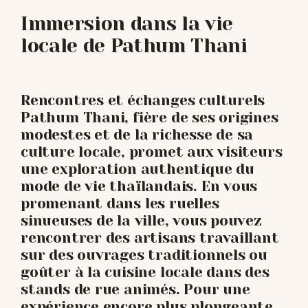
Immersion dans la vie
locale de Pathum Thani
Rencontres et échanges culturels
Pathum Thani, fière de ses origines
modestes et de la richesse de sa
culture locale, promet aux visiteurs
une exploration authentique du
mode de vie thaïlandais. En vous
promenant dans les ruelles
sinueuses de la ville, vous pouvez
rencontrer des artisans travaillant
sur des ouvrages traditionnels ou
goûter à la cuisine locale dans des
stands de rue animés. Pour une
expérience encore plus plongeante,