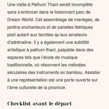
Une visite à Pathum Thani serait incomplète
sans s’enfoncer dans le foisonnant parc de
Dream World. Cet assemblage de manèges, de
jardins enchanteurs et de parades féériques
plaît autant aux familles qu’aux amateurs
d’adrénaline. Il y a également une subtilité
artistique à pathum thani, palpable dans des
espaces tels que l’école de musique
traditionnelle, où résonnent les mélodies
séculaires des instruments en bambou. Assister
à une représentation est une porte ouverte sur
l’âme culturelle de la province.
Checklist avant le départ