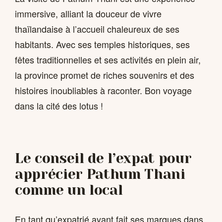
immersive, alliant la douceur de vivre
thaïlandaise à l’accueil chaleureux de ses
habitants. Avec ses temples historiques, ses
fêtes traditionnelles et ses activités en plein air,
la province promet de riches souvenirs et des
histoires inoubliables à raconter. Bon voyage
dans la cité des lotus !
Le conseil de l’expat pour
apprécier Pathum Thani
comme un local
En tant qu’expatrié ayant fait ses marques dans