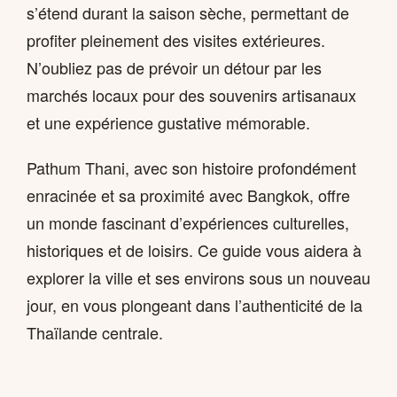
s’étend durant la saison sèche, permettant de
profiter pleinement des visites extérieures.
N’oubliez pas de prévoir un détour par les
marchés locaux pour des souvenirs artisanaux
et une expérience gustative mémorable.
Pathum Thani, avec son histoire profondément
enracinée et sa proximité avec Bangkok, offre
un monde fascinant d’expériences culturelles,
historiques et de loisirs. Ce guide vous aidera à
explorer la ville et ses environs sous un nouveau
jour, en vous plongeant dans l’authenticité de la
Thaïlande centrale.