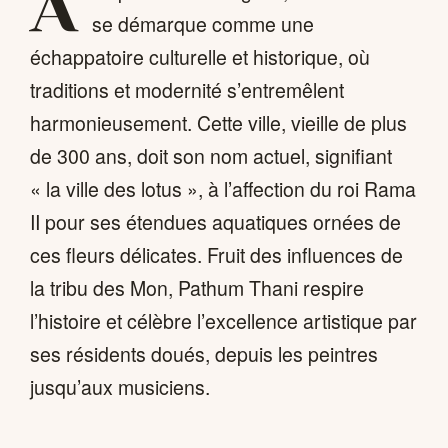
A
se démarque comme une
échappatoire culturelle et historique, où
traditions et modernité s’entremêlent
harmonieusement. Cette ville, vieille de plus
de 300 ans, doit son nom actuel, signifiant
« la ville des lotus », à l’affection du roi Rama
II pour ses étendues aquatiques ornées de
ces fleurs délicates. Fruit des influences de
la tribu des Mon, Pathum Thani respire
l’histoire et célèbre l’excellence artistique par
ses résidents doués, depuis les peintres
jusqu’aux musiciens.